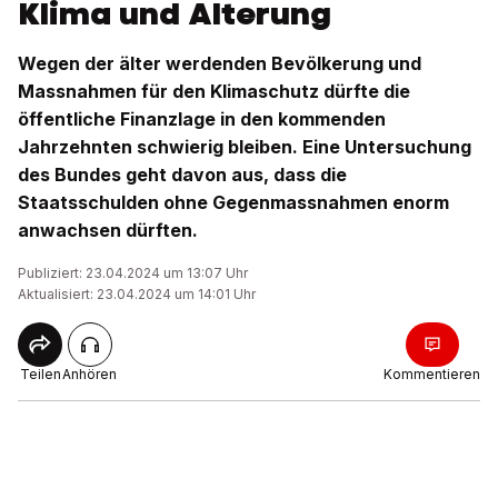
Klima und Alterung
Wegen der älter werdenden Bevölkerung und
Massnahmen für den Klimaschutz dürfte die
öffentliche Finanzlage in den kommenden
Jahrzehnten schwierig bleiben. Eine Untersuchung
des Bundes geht davon aus, dass die
Staatsschulden ohne Gegenmassnahmen enorm
anwachsen dürften.
Publiziert: 23.04.2024 um 13:07 Uhr
Aktualisiert: 23.04.2024 um 14:01 Uhr
Teilen
Anhören
Kommentieren