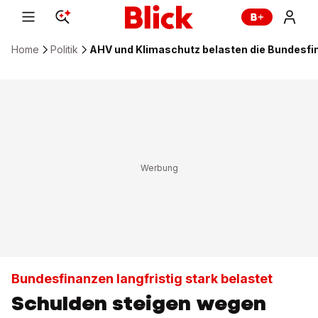
Home
Politik
AHV und Klimaschutz belasten die Bundesfi
Bundesfinanzen langfristig stark belastet
Schulden steigen wegen