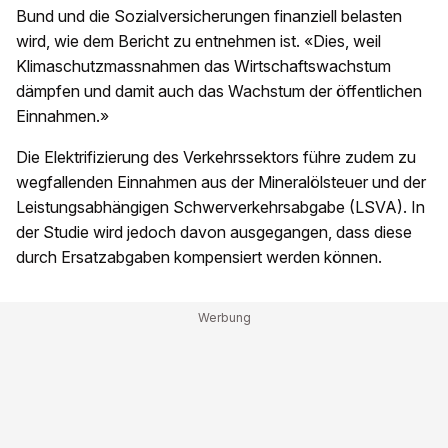
Bund und die Sozialversicherungen finanziell belasten
wird, wie dem Bericht zu entnehmen ist. «Dies, weil
Klimaschutzmassnahmen das Wirtschaftswachstum
dämpfen und damit auch das Wachstum der öffentlichen
Einnahmen.»
Die Elektrifizierung des Verkehrssektors führe zudem zu
wegfallenden Einnahmen aus der Mineralölsteuer und der
Leistungsabhängigen Schwerverkehrsabgabe (LSVA). In
der Studie wird jedoch davon ausgegangen, dass diese
durch Ersatzabgaben kompensiert werden können.