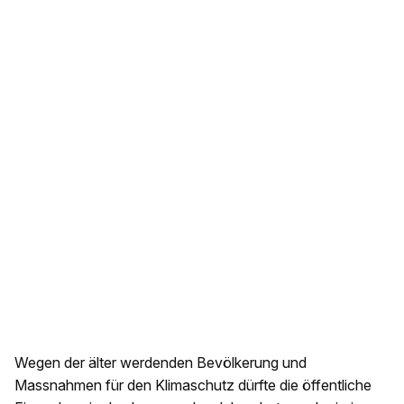
Wegen der älter werdenden Bevölkerung und
Massnahmen für den Klimaschutz dürfte die öffentliche