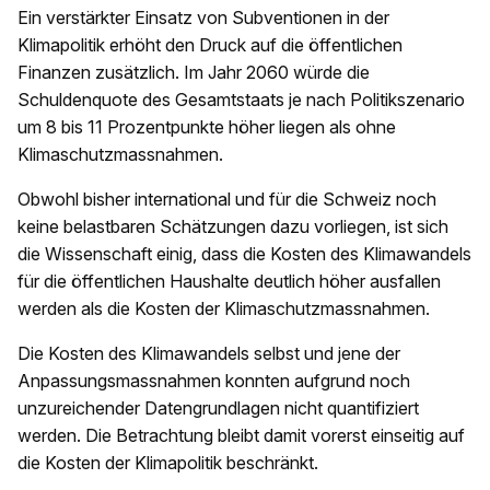
Ein verstärkter Einsatz von Subventionen in der
Klimapolitik erhöht den Druck auf die öffentlichen
Finanzen zusätzlich. Im Jahr 2060 würde die
Schuldenquote des Gesamtstaats je nach Politikszenario
um 8 bis 11 Prozentpunkte höher liegen als ohne
Klimaschutzmassnahmen.
Obwohl bisher international und für die Schweiz noch
keine belastbaren Schätzungen dazu vorliegen, ist sich
die Wissenschaft einig, dass die Kosten des Klimawandels
für die öffentlichen Haushalte deutlich höher ausfallen
werden als die Kosten der Klimaschutzmassnahmen.
Die Kosten des Klimawandels selbst und jene der
Anpassungsmassnahmen konnten aufgrund noch
unzureichender Datengrundlagen nicht quantifiziert
werden. Die Betrachtung bleibt damit vorerst einseitig auf
die Kosten der Klimapolitik beschränkt.