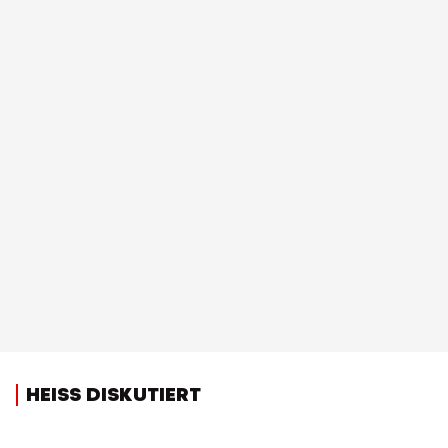
HEISS DISKUTIERT