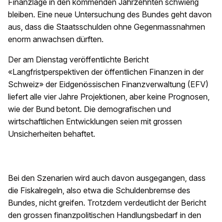
Finanzlage in den kommenden Jahrzehnten schwierig
bleiben. Eine neue Untersuchung des Bundes geht davon
aus, dass die Staatsschulden ohne Gegenmassnahmen
enorm anwachsen dürften.
Der am Dienstag veröffentlichte Bericht
«Langfristperspektiven der öffentlichen Finanzen in der
Schweiz» der Eidgenössischen Finanzverwaltung (EFV)
liefert alle vier Jahre Projektionen, aber keine Prognosen,
wie der Bund betont. Die demografischen und
wirtschaftlichen Entwicklungen seien mit grossen
Unsicherheiten behaftet.
Bei den Szenarien wird auch davon ausgegangen, dass
die Fiskalregeln, also etwa die Schuldenbremse des
Bundes, nicht greifen. Trotzdem verdeutlicht der Bericht
den grossen finanzpolitischen Handlungsbedarf in den