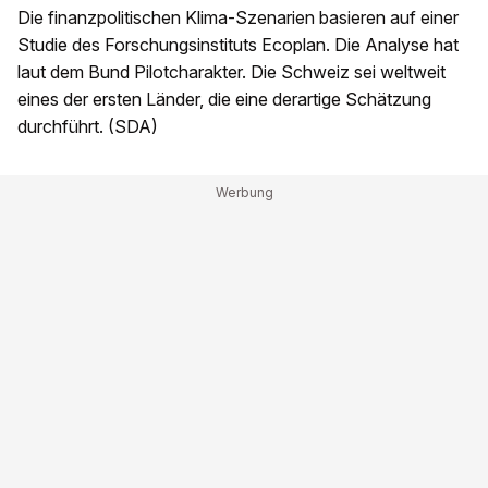
Die finanzpolitischen Klima-Szenarien basieren auf einer
Studie des Forschungsinstituts Ecoplan. Die Analyse hat
laut dem Bund Pilotcharakter. Die Schweiz sei weltweit
eines der ersten Länder, die eine derartige Schätzung
durchführt. (SDA)