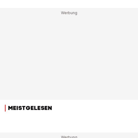
MEISTGELESEN