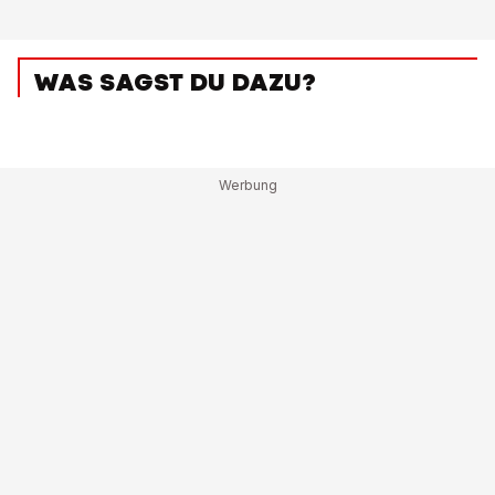
WAS SAGST DU DAZU?