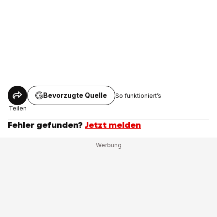
Bevorzugte Quelle
So funktioniert’s
Teilen
Fehler gefunden?
Jetzt melden