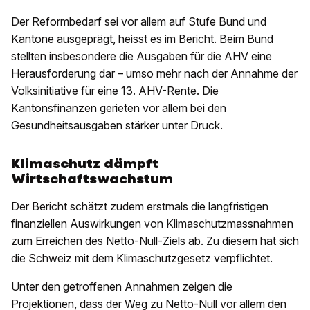
Der Reformbedarf sei vor allem auf Stufe Bund und
Kantone ausgeprägt, heisst es im Bericht. Beim Bund
stellten insbesondere die Ausgaben für die AHV eine
Herausforderung dar – umso mehr nach der Annahme der
Volksinitiative für eine 13. AHV-Rente. Die
Kantonsfinanzen gerieten vor allem bei den
Gesundheitsausgaben stärker unter Druck.
Klimaschutz dämpft
Wirtschaftswachstum
Der Bericht schätzt zudem erstmals die langfristigen
finanziellen Auswirkungen von Klimaschutzmassnahmen
zum Erreichen des Netto-Null-Ziels ab. Zu diesem hat sich
die Schweiz mit dem Klimaschutzgesetz verpflichtet.
Unter den getroffenen Annahmen zeigen die
Projektionen, dass der Weg zu Netto-Null vor allem den