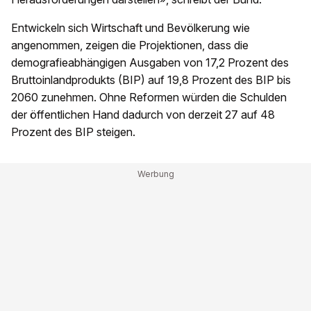
Entwickeln sich Wirtschaft und Bevölkerung wie
angenommen, zeigen die Projektionen, dass die
demografieabhängigen Ausgaben von 17,2 Prozent des
Bruttoinlandprodukts (BIP) auf 19,8 Prozent des BIP bis
2060 zunehmen. Ohne Reformen würden die Schulden
der öffentlichen Hand dadurch von derzeit 27 auf 48
Prozent des BIP steigen.