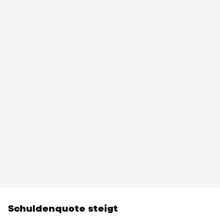
Schuldenquote steigt