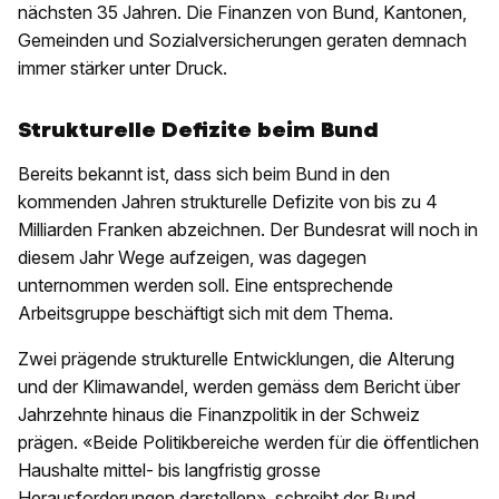
nächsten 35 Jahren. Die Finanzen von Bund, Kantonen,
Gemeinden und Sozialversicherungen geraten demnach
immer stärker unter Druck.
Strukturelle Defizite beim Bund
Bereits bekannt ist, dass sich beim Bund in den
kommenden Jahren strukturelle Defizite von bis zu 4
Milliarden Franken abzeichnen. Der Bundesrat will noch in
diesem Jahr Wege aufzeigen, was dagegen
unternommen werden soll. Eine entsprechende
Arbeitsgruppe beschäftigt sich mit dem Thema.
Zwei prägende strukturelle Entwicklungen, die Alterung
und der Klimawandel, werden gemäss dem Bericht über
Jahrzehnte hinaus die Finanzpolitik in der Schweiz
prägen. «Beide Politikbereiche werden für die öffentlichen
Haushalte mittel- bis langfristig grosse
Herausforderungen darstellen», schreibt der Bund.