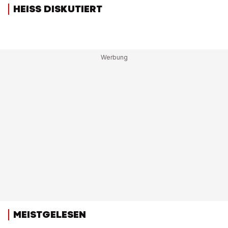
HEISS DISKUTIERT
MEISTGELESEN