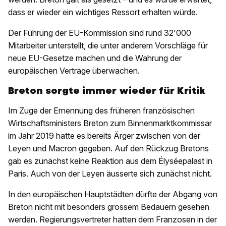
dass er wieder ein wichtiges Ressort erhalten würde.
Der Führung der EU-Kommission sind rund 32'000
Mitarbeiter unterstellt, die unter anderem Vorschläge für
neue EU-Gesetze machen und die Wahrung der
europäischen Verträge überwachen.
Breton sorgte immer wieder für Kritik
Im Zuge der Ernennung des früheren französischen
Wirtschaftsministers Breton zum Binnenmarktkommissar
im Jahr 2019 hatte es bereits Ärger zwischen von der
Leyen und Macron gegeben. Auf den Rückzug Bretons
gab es zunächst keine Reaktion aus dem Élyséepalast in
Paris. Auch von der Leyen äusserte sich zunächst nicht.
In den europäischen Hauptstädten dürfte der Abgang von
Breton nicht mit besonders grossem Bedauern gesehen
werden. Regierungsvertreter hatten dem Franzosen in der