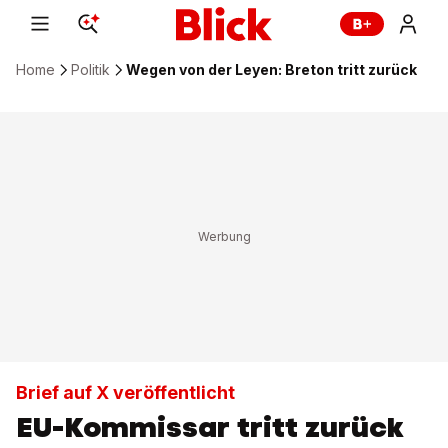
Home
Politik
Wegen von der Leyen: Breton tritt zurück
Brief auf X veröffentlicht
EU-Kommissar tritt zurück