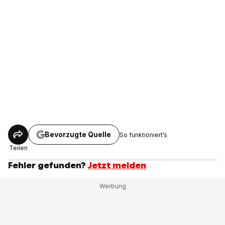
Bevorzugte Quelle
So funktioniert’s
Teilen
Fehler gefunden?
Jetzt melden