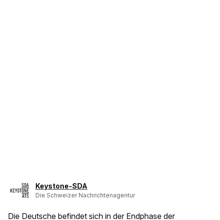
Keystone-SDA
Die Schweizer Nachrichtenagentur
Die Deutsche befindet sich in der Endphase der