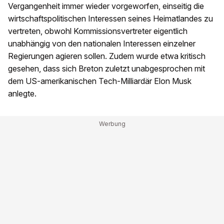
Vergangenheit immer wieder vorgeworfen, einseitig die
wirtschaftspolitischen Interessen seines Heimatlandes zu
vertreten, obwohl Kommissionsvertreter eigentlich
unabhängig von den nationalen Interessen einzelner
Regierungen agieren sollen. Zudem wurde etwa kritisch
gesehen, dass sich Breton zuletzt unabgesprochen mit
dem US-amerikanischen Tech-Milliardär Elon Musk
anlegte.