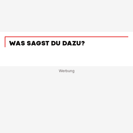
WAS SAGST DU DAZU?