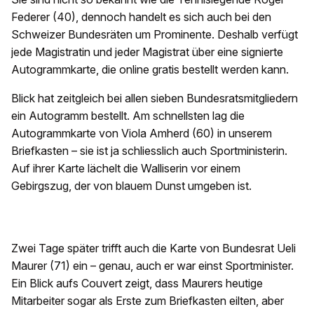
Federer (40), dennoch handelt es sich auch bei den
Schweizer Bundesräten um Prominente. Deshalb verfügt
jede Magistratin und jeder Magistrat über eine signierte
Autogrammkarte, die online gratis bestellt werden kann.
Blick hat zeitgleich bei allen sieben Bundesratsmitgliedern
ein Autogramm bestellt. Am schnellsten lag die
Autogrammkarte von Viola Amherd (60) in unserem
Briefkasten – sie ist ja schliesslich auch Sportministerin.
Auf ihrer Karte lächelt die Walliserin vor einem
Gebirgszug, der von blauem Dunst umgeben ist.
Zwei Tage später trifft auch die Karte von Bundesrat Ueli
Maurer (71) ein – genau, auch er war einst Sportminister.
Ein Blick aufs Couvert zeigt, dass Maurers heutige
Mitarbeiter sogar als Erste zum Briefkasten eilten, aber