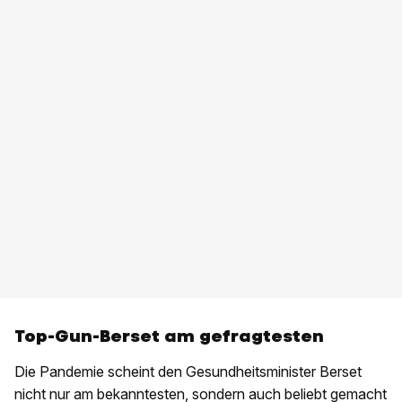
Top-Gun-Berset am gefragtesten
Die Pandemie scheint den Gesundheitsminister Berset
nicht nur am bekanntesten, sondern auch beliebt gemacht