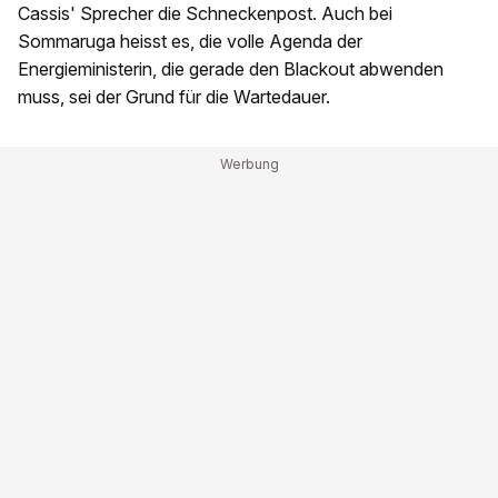
Cassis' Sprecher die Schneckenpost. Auch bei
Sommaruga heisst es, die volle Agenda der
Energieministerin, die gerade den Blackout abwenden
muss, sei der Grund für die Wartedauer.