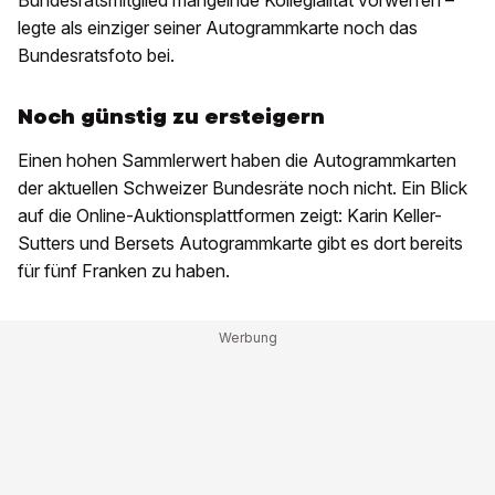
Bundesratsmitglied mangelnde Kollegialität vorwerfen –
legte als einziger seiner Autogrammkarte noch das
Bundesratsfoto bei.
Noch günstig zu ersteigern
Einen hohen Sammlerwert haben die Autogrammkarten
der aktuellen Schweizer Bundesräte noch nicht. Ein Blick
auf die Online-Auktionsplattformen zeigt: Karin Keller-
Sutters und Bersets Autogrammkarte gibt es dort bereits
für fünf Franken zu haben.