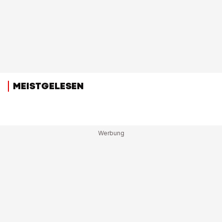
MEISTGELESEN