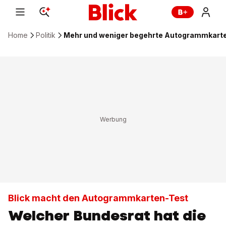
Home
Politik
Mehr und weniger begehrte Autogrammkarte
Blick macht den Autogrammkarten-Test
Welcher Bundesrat hat die