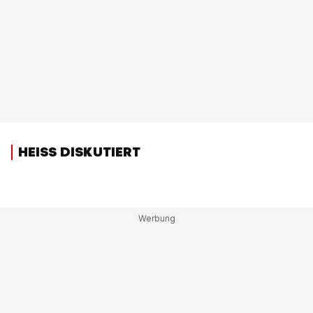
HEISS DISKUTIERT