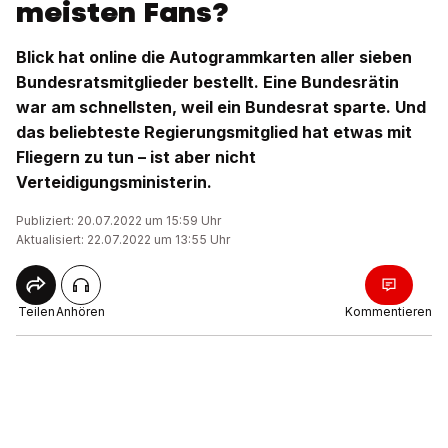
meisten Fans?
Blick hat online die Autogrammkarten aller sieben
Bundesratsmitglieder bestellt. Eine Bundesrätin
war am schnellsten, weil ein Bundesrat sparte. Und
das beliebteste Regierungsmitglied hat etwas mit
Fliegern zu tun – ist aber nicht
Verteidigungsministerin.
Publiziert: 20.07.2022 um 15:59 Uhr
Aktualisiert: 22.07.2022 um 13:55 Uhr
Teilen
Anhören
Kommentieren