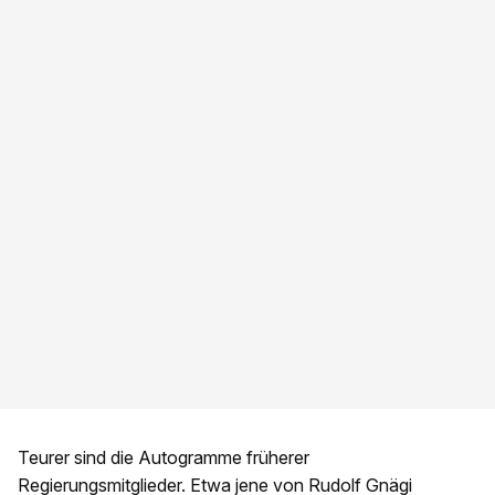
Teurer sind die Autogramme früherer
Regierungsmitglieder. Etwa jene von Rudolf Gnägi