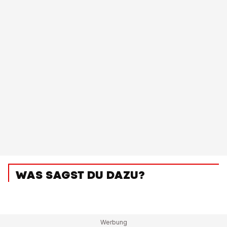
WAS SAGST DU DAZU?