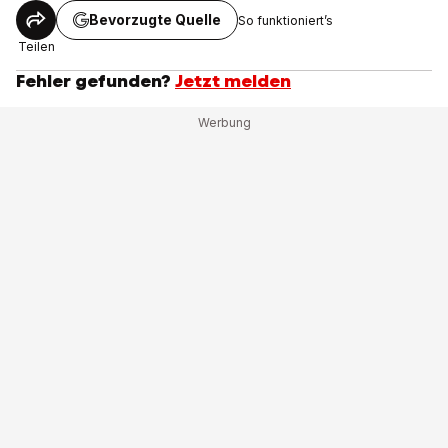
Bevorzugte Quelle
So funktioniert’s
Teilen
Fehler gefunden?
Jetzt melden