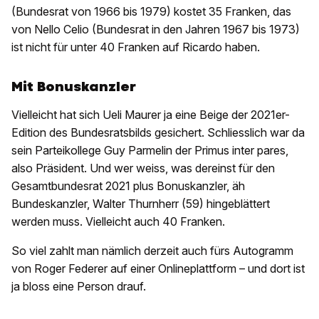
(Bundesrat von 1966 bis 1979) kostet 35 Franken, das
von Nello Celio (Bundesrat in den Jahren 1967 bis 1973)
ist nicht für unter 40 Franken auf Ricardo haben.
Mit Bonuskanzler
Vielleicht hat sich Ueli Maurer ja eine Beige der 2021er-
Edition des Bundesratsbilds gesichert. Schliesslich war da
sein Parteikollege Guy Parmelin der Primus inter pares,
also Präsident. Und wer weiss, was dereinst für den
Gesamtbundesrat 2021 plus Bonuskanzler, äh
Bundeskanzler, Walter Thurnherr (59) hingeblättert
werden muss. Vielleicht auch 40 Franken.
So viel zahlt man nämlich derzeit auch fürs Autogramm
von Roger Federer auf einer Onlineplattform – und dort ist
ja bloss eine Person drauf.