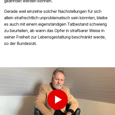
geahndet werden können.
Gerade weil einzelne solcher Nachstellungen für sich
allein strafrechtlich unproblematisch sein könnten, bleibe
es auch mit einem eigenständigen Tatbestand schwierig
zu beurteilen, ab wann das Opfer in strafbarer Weise in
seiner Freiheit zur Lebensgestaltung beschränkt werde,
so der Bundesrat.