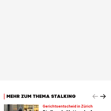
MEHR ZUM THEMA STALKING
Gerichtsentscheid in Zürich