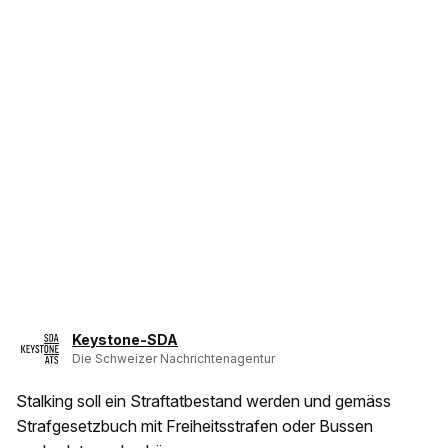
Keystone-SDA
Die Schweizer Nachrichtenagentur
Stalking soll ein Straftatbestand werden und gemäss
Strafgesetzbuch mit Freiheitsstrafen oder Bussen