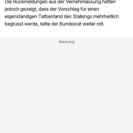
Die Rückmeldungen aus der Vernehmlassung hätten
jedoch gezeigt, dass der Vorschlag für einen
eigenständigen Tatbestand des Stalkings mehrheitlich
begrüsst werde, teilte der Bundesrat weiter mit.