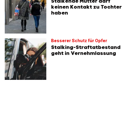
Stalkende Mutter darf
keinen Kontakt zu Tochter
haben
Besserer Schutz für Opfer
Stalking-Straftatbestand
geht in Vernehmlassung