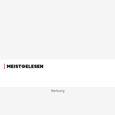
MEISTGELESEN