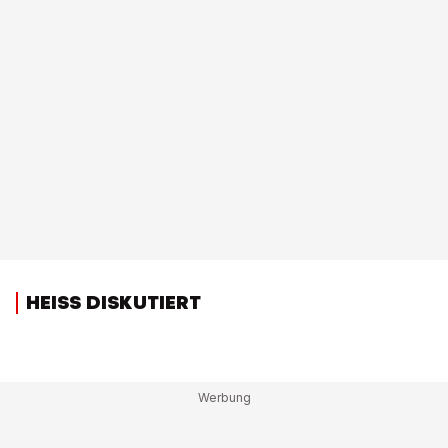
HEISS DISKUTIERT