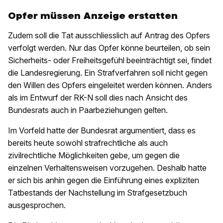
Opfer müssen Anzeige erstatten
Zudem soll die Tat ausschliesslich auf Antrag des Opfers
verfolgt werden. Nur das Opfer könne beurteilen, ob sein
Sicherheits- oder Freiheitsgefühl beeinträchtigt sei, findet
die Landesregierung. Ein Strafverfahren soll nicht gegen
den Willen des Opfers eingeleitet werden können. Anders
als im Entwurf der RK-N soll dies nach Ansicht des
Bundesrats auch in Paarbeziehungen gelten.
Im Vorfeld hatte der Bundesrat argumentiert, dass es
bereits heute sowohl strafrechtliche als auch
zivilrechtliche Möglichkeiten gebe, um gegen die
einzelnen Verhaltensweisen vorzugehen. Deshalb hatte
er sich bis anhin gegen die Einführung eines expliziten
Tatbestands der Nachstellung im Strafgesetzbuch
ausgesprochen.