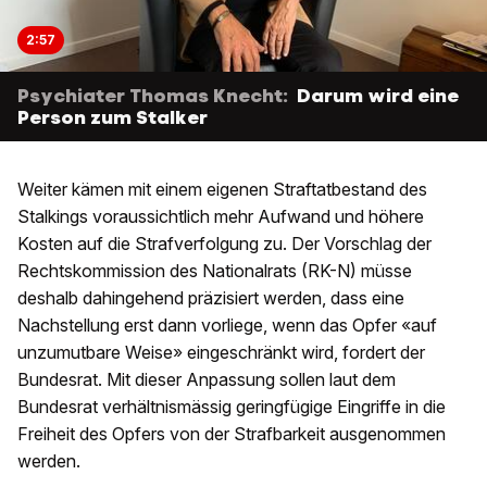
2:57
Psychiater Thomas Knecht:
Darum wird eine
Person zum Stalker
Weiter kämen mit einem eigenen Straftatbestand des
Stalkings voraussichtlich mehr Aufwand und höhere
Kosten auf die Strafverfolgung zu. Der Vorschlag der
Rechtskommission des Nationalrats (RK-N) müsse
deshalb dahingehend präzisiert werden, dass eine
Nachstellung erst dann vorliege, wenn das Opfer «auf
unzumutbare Weise» eingeschränkt wird, fordert der
Bundesrat. Mit dieser Anpassung sollen laut dem
Bundesrat verhältnismässig geringfügige Eingriffe in die
Freiheit des Opfers von der Strafbarkeit ausgenommen
werden.