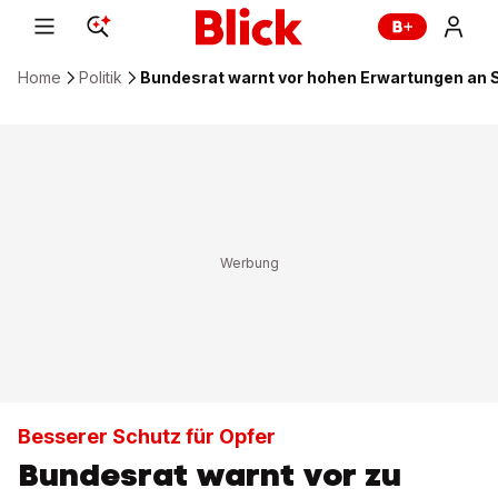
Home
Politik
Bundesrat warnt vor hohen Erwartungen an S
Besserer Schutz für Opfer
Bundesrat warnt vor zu