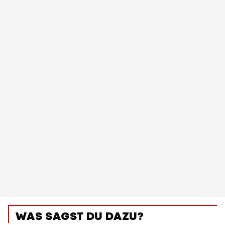
WAS SAGST DU DAZU?