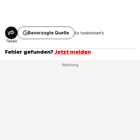
Bevorzugte Quelle
So funktioniert’s
Teilen
Fehler gefunden?
Jetzt melden