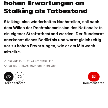
hohen Erwartungen an
Stalking als Tatbestand
Stalking, also wiederholtes Nachstellen, soll nach
dem Willen der Rechtskommission des Nationalrats
ein eigener Straftatbestand werden. Der Bundesrat
anerkennt dieses Bedürfnis und warnt gleichzeitig
vor zu hohen Erwartungen, wie er am Mittwoch
mitteilte.
Publiziert: 15.05.2024 um 13:16 Uhr
Aktualisiert: 15.05.2024 um 14:56 Uhr
Teilen
Anhören
Kommentieren