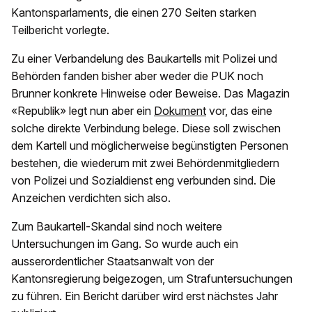
Kantonsparlaments, die einen 270 Seiten starken
Teilbericht vorlegte.
Zu einer Verbandelung des Baukartells mit Polizei und
Behörden fanden bisher aber weder die PUK noch
Brunner konkrete Hinweise oder Beweise. Das Magazin
«Republik» legt nun aber ein
Dokument
vor, das eine
solche direkte Verbindung belege. Diese soll zwischen
dem Kartell und möglicherweise begünstigten Personen
bestehen, die wiederum mit zwei Behördenmitgliedern
von Polizei und Sozialdienst eng verbunden sind. Die
Anzeichen verdichten sich also.
Zum Baukartell-Skandal sind noch weitere
Untersuchungen im Gang. So wurde auch ein
ausserordentlicher Staatsanwalt von der
Kantonsregierung beigezogen, um Strafuntersuchungen
zu führen. Ein Bericht darüber wird erst nächstes Jahr