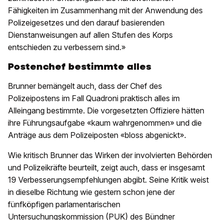
Fähigkeiten im Zusammenhang mit der Anwendung des
Polizeigesetzes und den darauf basierenden
Dienstanweisungen auf allen Stufen des Korps
entschieden zu verbessern sind.»
Postenchef bestimmte alles
Brunner bemängelt auch, dass der Chef des
Polizeipostens im Fall Quadroni praktisch alles im
Alleingang bestimmte. Die vorgesetzten Offiziere hätten
ihre Führungsaufgabe «kaum wahrgenommen» und die
Anträge aus dem Polizeiposten «bloss abgenickt».
Wie kritisch Brunner das Wirken der involvierten Behörden
und Polizeikräfte beurteilt, zeigt auch, dass er insgesamt
19 Verbesserungsempfehlungen abgibt. Seine Kritik weist
in dieselbe Richtung wie gestern schon jene der
fünfköpfigen parlamentarischen
Untersuchungskommission (PUK) des Bündner