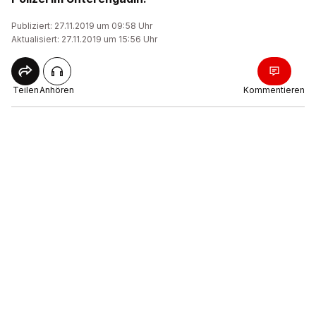
Publiziert: 27.11.2019 um 09:58 Uhr
Aktualisiert: 27.11.2019 um 15:56 Uhr
Teilen
Anhören
Kommentieren