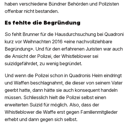
haben verschiedene Bündner Behörden und Polizisten
offenbar nicht bestanden.
Es fehlte die Begründung
So fehlt Brunner für die Hausdurchsuchung bei Quadroni
kurz vor Weihnachten 2016 «eine nachvollziehbare
Begründung». Und für den erfahrenen Juristen war auch
die Ansicht der Polizei, der Whistleblower sei
suizidgefährdet, zu wenig begründet.
Und wenn die Polizei schon in Quadronis Heim eindringt
und Waffen beschlagnahmt, die dieser von seinem Vater
geerbt hatte, dann hätte sie auch konsequent handeln
müssen. Schliesslich hielt die Polizei selbst einen
erweiterten Suizid für möglich. Also, dass der
Whistleblower die Waffe erst gegen Familienmitglieder
erhebt und dann gegen sich selbst.