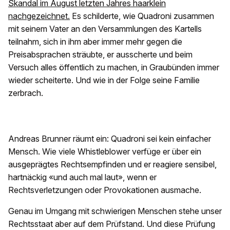
Skandal im August letzten Jahres haarklein
nachgezeichnet.
Es schilderte, wie Quadroni zusammen
mit seinem Vater an den Versammlungen des Kartells
teilnahm, sich in ihm aber immer mehr gegen die
Preisabsprachen sträubte, er ausscherte und beim
Versuch alles öffentlich zu machen, in Graubünden immer
wieder scheiterte. Und wie in der Folge seine Familie
zerbrach.
Andreas Brunner räumt ein: Quadroni sei kein einfacher
Mensch. Wie viele Whistleblower verfüge er über ein
ausgeprägtes Rechtsempfinden und er reagiere sensibel,
hartnäckig «und auch mal laut», wenn er
Rechtsverletzungen oder Provokationen ausmache.
Genau im Umgang mit schwierigen Menschen stehe unser
Rechtsstaat aber auf dem Prüfstand. Und diese Prüfung