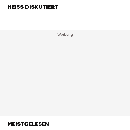
HEISS DISKUTIERT
MEISTGELESEN