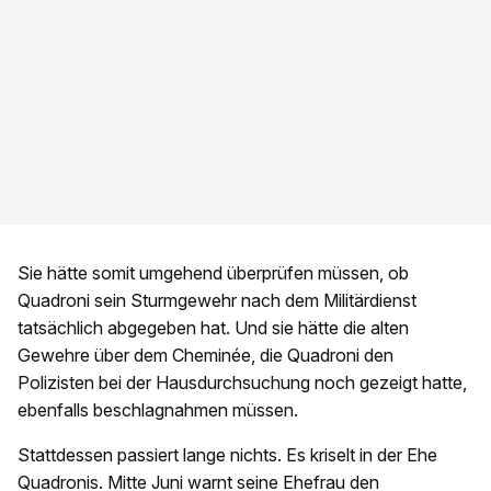
Sie hätte somit umgehend überprüfen müssen, ob
Quadroni sein Sturmgewehr nach dem Militärdienst
tatsächlich abgegeben hat. Und sie hätte die alten
Gewehre über dem Cheminée, die Quadroni den
Polizisten bei der Hausdurchsuchung noch gezeigt hatte,
ebenfalls beschlagnahmen müssen.
Stattdessen passiert lange nichts. Es kriselt in der Ehe
Quadronis. Mitte Juni warnt seine Ehefrau den