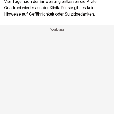
Vier Tage nach der Einweisung entlassen die Ärzte
Quadroni wieder aus der Klinik. Für sie gibt es keine
Hinweise auf Gefährlichkeit oder Suizidgedanken.