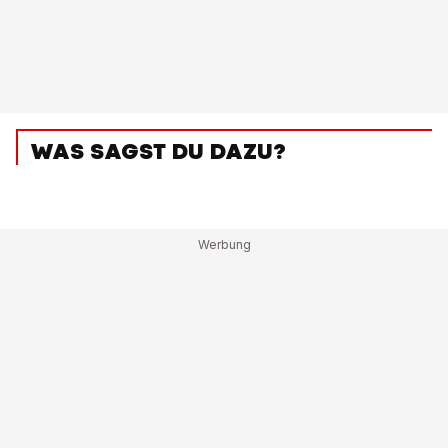
WAS SAGST DU DAZU?