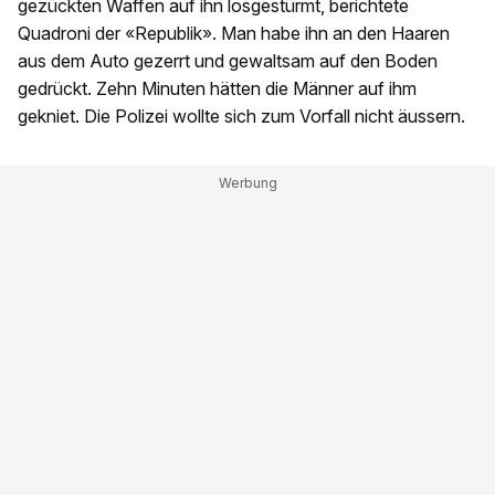
gezückten Waffen auf ihn losgestürmt, berichtete
Quadroni der «Republik». Man habe ihn an den Haaren
aus dem Auto gezerrt und gewaltsam auf den Boden
gedrückt. Zehn Minuten hätten die Männer auf ihm
gekniet. Die Polizei wollte sich zum Vorfall nicht äussern.