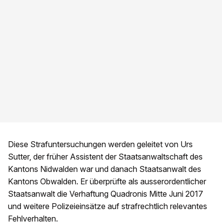
Diese Strafuntersuchungen werden geleitet von Urs
Sutter, der früher Assistent der Staatsanwaltschaft des
Kantons Nidwalden war und danach Staatsanwalt des
Kantons Obwalden. Er überprüfte als ausserordentlicher
Staatsanwalt die Verhaftung Quadronis Mitte Juni 2017
und weitere Polizeieinsätze auf strafrechtlich relevantes
Fehlverhalten.