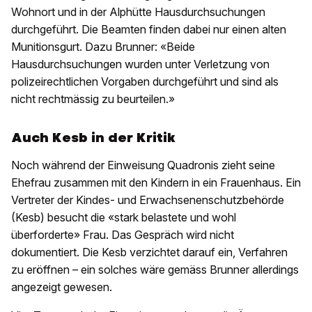
Wohnort und in der Alphütte Hausdurchsuchungen
durchgeführt. Die Beamten finden dabei nur einen alten
Munitionsgurt. Dazu Brunner: «Beide
Hausdurchsuchungen wurden unter Verletzung von
polizeirechtlichen Vorgaben durchgeführt und sind als
nicht rechtmässig zu beurteilen.»
Auch Kesb in der Kritik
Noch während der Einweisung Quadronis zieht seine
Ehefrau zusammen mit den Kindern in ein Frauenhaus. Ein
Vertreter der Kindes- und Erwachsenenschutzbehörde
(Kesb) besucht die «stark belastete und wohl
überforderte» Frau. Das Gespräch wird nicht
dokumentiert. Die Kesb verzichtet darauf ein, Verfahren
zu eröffnen – ein solches wäre gemäss Brunner allerdings
angezeigt gewesen.