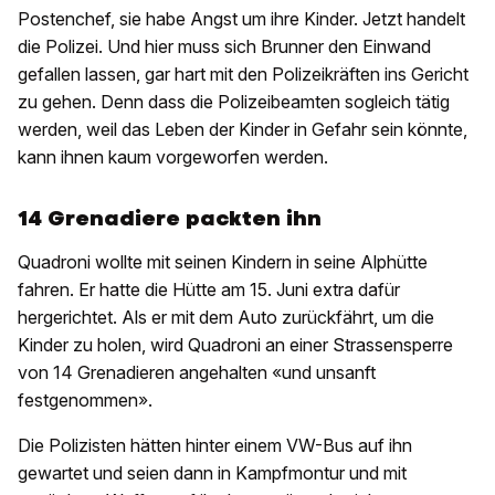
Postenchef, sie habe Angst um ihre Kinder. Jetzt handelt
die Polizei. Und hier muss sich Brunner den Einwand
gefallen lassen, gar hart mit den Polizeikräften ins Gericht
zu gehen. Denn dass die Polizeibeamten sogleich tätig
werden, weil das Leben der Kinder in Gefahr sein könnte,
kann ihnen kaum vorgeworfen werden.
14 Grenadiere packten ihn
Quadroni wollte mit seinen Kindern in seine Alphütte
fahren. Er hatte die Hütte am 15. Juni extra dafür
hergerichtet. Als er mit dem Auto zurückfährt, um die
Kinder zu holen, wird Quadroni an einer Strassensperre
von 14 Grenadieren angehalten «und unsanft
festgenommen».
Die Polizisten hätten hinter einem VW-Bus auf ihn
gewartet und seien dann in Kampfmontur und mit