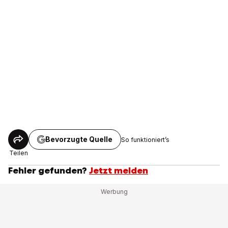
Bevorzugte Quelle
So funktioniert’s
Teilen
Fehler gefunden?
Jetzt melden