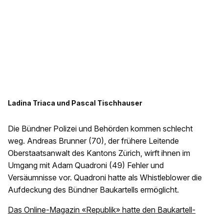
Ladina Triaca und Pascal Tischhauser
Die Bündner Polizei und Behörden kommen schlecht
weg. Andreas Brunner (70), der frühere Leitende
Oberstaatsanwalt des Kantons Zürich, wirft ihnen im
Umgang mit Adam Quadroni (49) Fehler und
Versäumnisse vor. Quadroni hatte als Whistleblower die
Aufdeckung des Bündner Baukartells ermöglicht.
Das Online-Magazin «Republik» hatte den Baukartell-