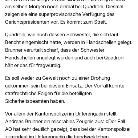
am selben Morgen noch einmal bei Quadroni. Diesmal
zeigen sie eine superprovisorische Verfügung des
Gerichtspräsidenten vor. Es kommt zum Streit.
Quadroni, wie auch dessen Schwester, die sich laut
Bericht eingemischt hatte, werden in Handschellen gelegt.
Brunner verurteilt scharf, dass der Schwester
Handschellen angelegt wurden und auch bei Quadroni
hält er das für fragwürdig.
Es soll weder zu Gewalt noch zu einer Drohung
gekommen sein bei diesem Einsatz. Der Vorfall könnte
strafrechtliche Folgen für die beteiligten
Sicherheitsbeamten haben.
Vor allem der Kantonspolizei im Unterengadin stellt
Andreas Brunner ein miserables Zeugnis aus: «Der Fall
AQ hat sehr deutlich gezeigt, dass bei der Kantonspolizei
zumindest im Unterengadin die handwerklichen