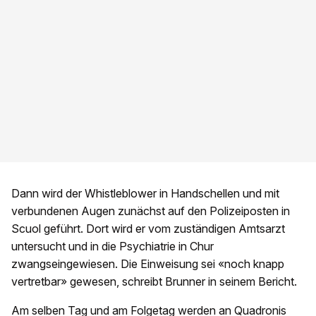
Dann wird der Whistleblower in Handschellen und mit
verbundenen Augen zunächst auf den Polizeiposten in
Scuol geführt. Dort wird er vom zuständigen Amtsarzt
untersucht und in die Psychiatrie in Chur
zwangseingewiesen. Die Einweisung sei «noch knapp
vertretbar» gewesen, schreibt Brunner in seinem Bericht.
Am selben Tag und am Folgetag werden an Quadronis