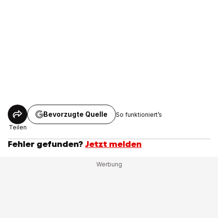
Bevorzugte Quelle
So funktioniert’s
Teilen
Fehler gefunden?
Jetzt melden