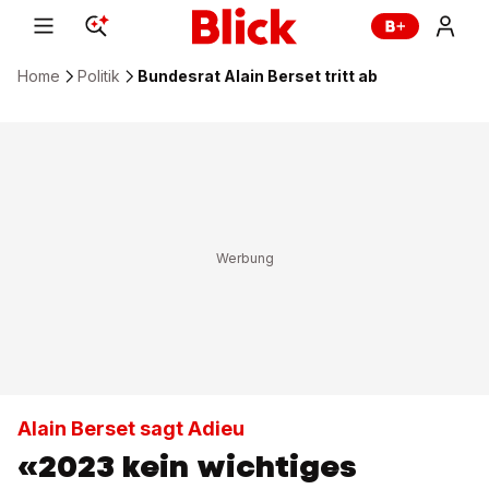
Home
Politik
Bundesrat Alain Berset tritt ab
Alain Berset sagt Adieu
«2023 kein wichtiges