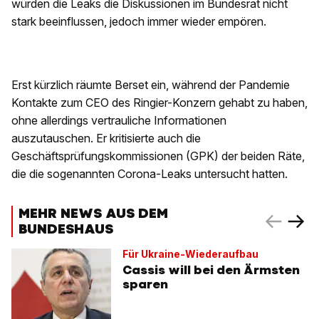
würden die Leaks die Diskussionen im Bundesrat nicht
stark beeinflussen, jedoch immer wieder empören.
Erst kürzlich räumte Berset ein, während der Pandemie
Kontakte zum CEO des Ringier-Konzern gehabt zu haben,
ohne allerdings vertrauliche Informationen
auszutauschen. Er kritisierte auch die
Geschäftsprüfungskommissionen (GPK) der beiden Räte,
die die sogenannten Corona-Leaks untersucht hatten.
MEHR NEWS AUS DEM
BUNDESHAUS
Für Ukraine-Wiederaufbau
Cassis will bei den Ärmsten
sparen