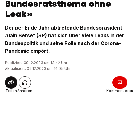
Bundesratsthema ohne
Leak»
Der per Ende Jahr abtretende Bundespräsident
Alain Berset (SP) hat sich über viele Leaks in der
Bundespolitik und seine Rolle nach der Corona-
Pandemie empört.
Publiziert: 09.12.2023 um 13:42 Uhr
Aktualisiert: 09.12.2023 um 14:05 Uhr
Teilen
Anhören
Kommentieren