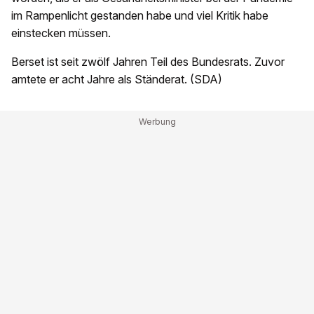
im Rampenlicht gestanden habe und viel Kritik habe
einstecken müssen.
Berset ist seit zwölf Jahren Teil des Bundesrats. Zuvor
amtete er acht Jahre als Ständerat. (SDA)