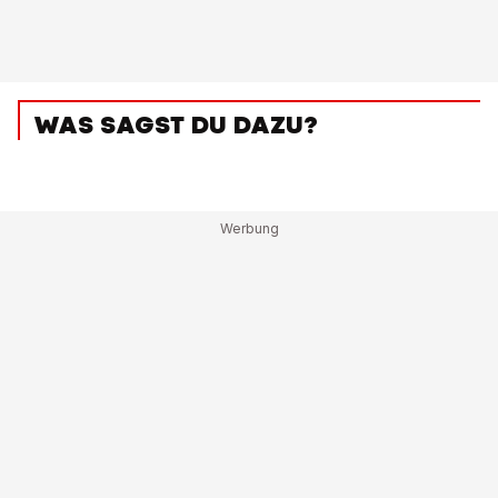
WAS SAGST DU DAZU?