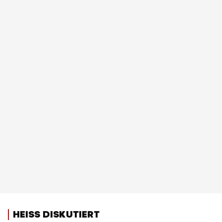
HEISS DISKUTIERT