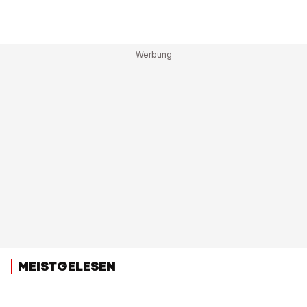
MEISTGELESEN