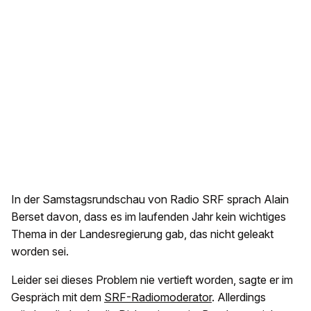
In der Samstagsrundschau von Radio SRF sprach Alain
Berset davon, dass es im laufenden Jahr kein wichtiges
Thema in der Landesregierung gab, das nicht geleakt
worden sei.
Leider sei dieses Problem nie vertieft worden, sagte er im
Gespräch mit dem
SRF-Radiomoderator
. Allerdings