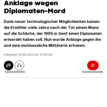
Anklage wegen
Diplomaten-Mord
Dank neuer technologischer Möglichkeiten kamen
die Ermittler viele Jahre nach der Tat einem Mann
auf die Schliche, der 1995 in Genf einen Diplomaten
ermordet haben soll. Nun wurde Anklage gegen ihn
und eine mutmassliche Mittäterin erhoben.
Publiziert: 16.08.2024 um 12:58 Uhr
Teilen
Anhören
Kommentieren