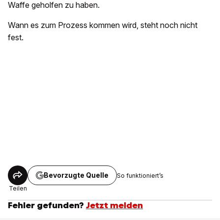
Waffe geholfen zu haben.
Wann es zum Prozess kommen wird, steht noch nicht
fest.
Bevorzugte Quelle
So funktioniert’s
Teilen
Fehler gefunden?
Jetzt melden