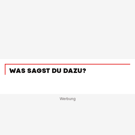
WAS SAGST DU DAZU?