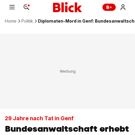
Home
Politik
Diplomaten-Mord in Genf: Bundesanwaltscha
29 Jahre nach Tat in Genf
Bundesanwaltschaft erhebt