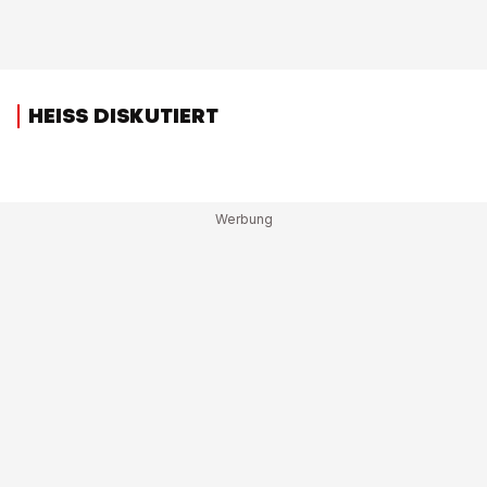
HEISS DISKUTIERT