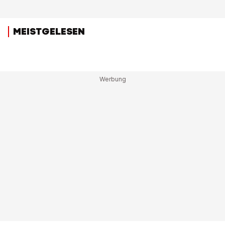
MEISTGELESEN