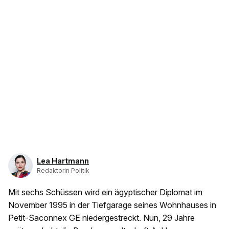
Lea Hartmann
Redaktorin Politik
Mit sechs Schüssen wird ein ägyptischer Diplomat im
November 1995 in der Tiefgarage seines Wohnhauses in
Petit-Saconnex GE niedergestreckt. Nun, 29 Jahre