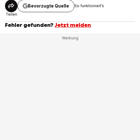
Bevorzugte Quelle
So funktioniert’s
Teilen
Fehler gefunden?
Jetzt melden