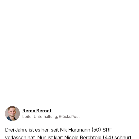
Remo Bernet
Leiter Unterhaltung, GlücksPost
Drei Jahre ist es her, seit Nik Hartmann (50) SRF
verlassen hat. Nun ist klar: Nicole Berchtold (44) schnürt