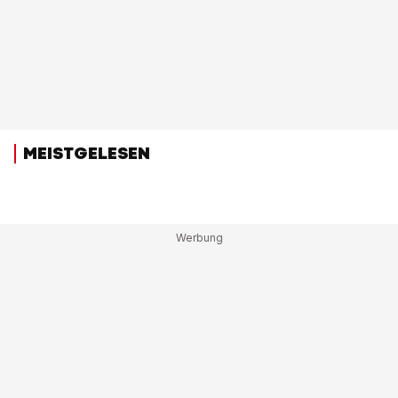
MEISTGELESEN