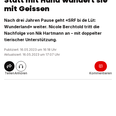
Statt mit Hund wandert sie
mit Geissen
Nach drei Jahren Pause geht «SRF bi de Lüt:
Wunderland» weiter. Nicole Berchtold tritt die
Nachfolge von Nik Hartmann an – mit doppelter
tierischer Unterstützung.
Publiziert: 16.05.2023 um 16:18 Uhr
Aktualisiert: 16.05.2023 um 17:07 Uhr
Teilen
Anhören
Kommentieren