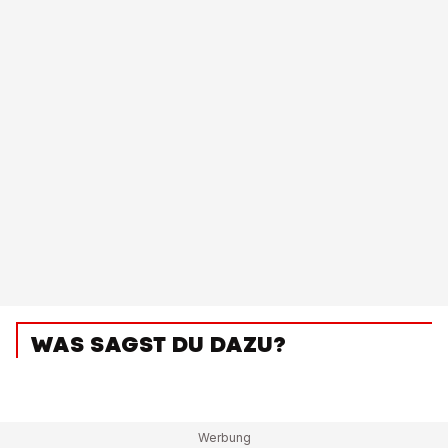
WAS SAGST DU DAZU?