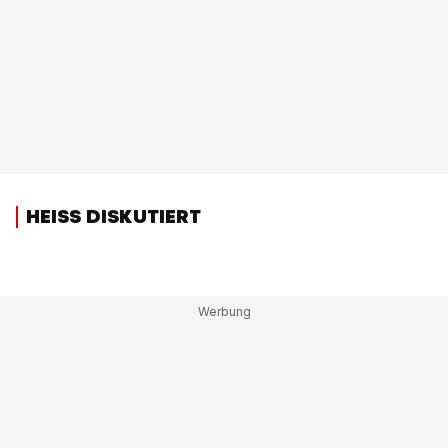
HEISS DISKUTIERT