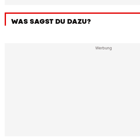
WAS SAGST DU DAZU?