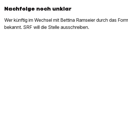
Nachfolge noch unklar
Wer künftig im Wechsel mit Bettina Ramseier durch das Format
bekannt. SRF will die Stelle ausschreiben.