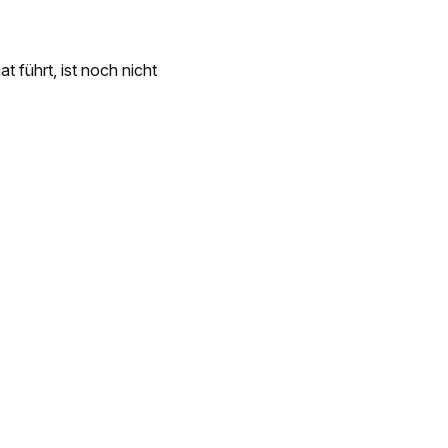
 führt, ist noch nicht