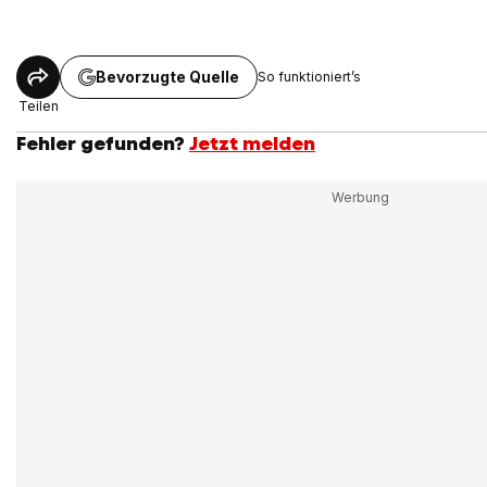
Bevorzugte Quelle
So funktioniert’s
Teilen
Fehler gefunden?
Jetzt melden