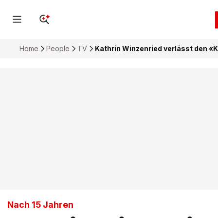
Home
People
TV
Kathrin Winzenried verlässt den «
Nach 15 Jahren