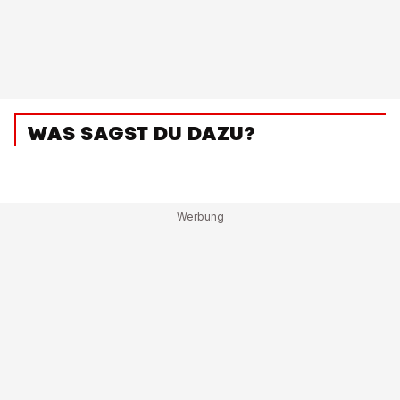
WAS SAGST DU DAZU?