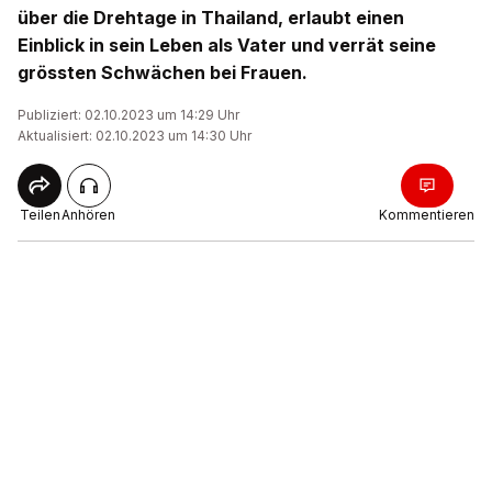
über die Drehtage in Thailand, erlaubt einen
Einblick in sein Leben als Vater und verrät seine
grössten Schwächen bei Frauen.
Publiziert: 02.10.2023 um 14:29 Uhr
Aktualisiert: 02.10.2023 um 14:30 Uhr
Teilen
Anhören
Kommentieren