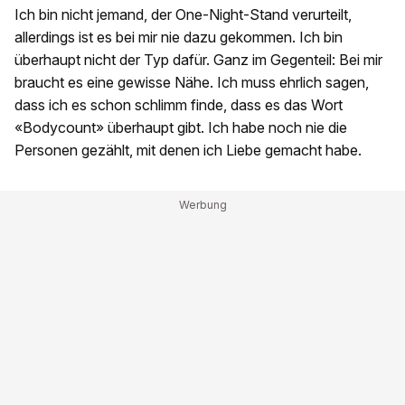
Ich bin nicht jemand, der One-Night-Stand verurteilt,
allerdings ist es bei mir nie dazu gekommen. Ich bin
überhaupt nicht der Typ dafür. Ganz im Gegenteil: Bei mir
braucht es eine gewisse Nähe. Ich muss ehrlich sagen,
dass ich es schon schlimm finde, dass es das Wort
«Bodycount» überhaupt gibt. Ich habe noch nie die
Personen gezählt, mit denen ich Liebe gemacht habe.