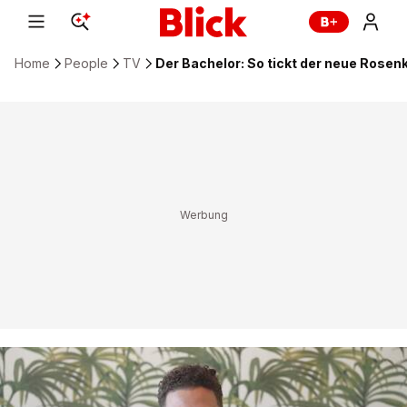
Home
People
TV
Der Bachelor: So tickt der neue Rosen