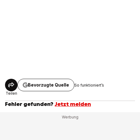
Bevorzugte Quelle
So funktioniert’s
Teilen
Fehler gefunden?
Jetzt melden