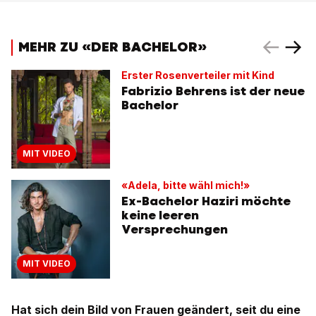
MEHR ZU «DER BACHELOR»
Erster Rosenverteiler mit Kind
Fabrizio Behrens ist der neue
Bachelor
MIT VIDEO
«Adela, bitte wähl mich!»
Ex-Bachelor Haziri möchte
keine leeren
Versprechungen
MIT VIDEO
Hat sich dein Bild von Frauen geändert, seit du eine