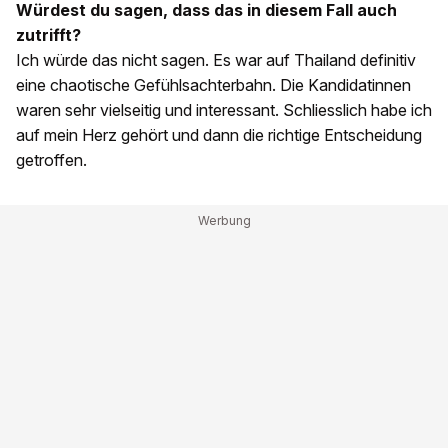
Würdest du sagen, dass das in diesem Fall auch
zutrifft?
Ich würde das nicht sagen. Es war auf Thailand definitiv
eine chaotische Gefühlsachterbahn. Die Kandidatinnen
waren sehr vielseitig und interessant. Schliesslich habe ich
auf mein Herz gehört und dann die richtige Entscheidung
getroffen.