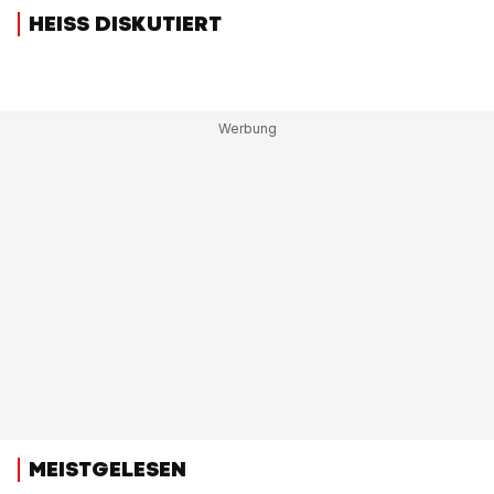
HEISS DISKUTIERT
MEISTGELESEN