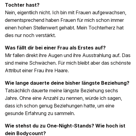
Tochter hast?
Nein, eigentlich nicht. Ich bin mit Frauen aufgewachsen,
dementsprechend haben Frauen für mich schon immer
einen hohen Stellenwert gehabt. Mein Tochterherz hat
dies nur noch verstärkt.
Was fällt dir bei einer Frau als Erstes auf?
Mir fallen direkt ihre Augen und ihre Ausstrahlung auf. Das
sind meine Schwächen. Für mich bleibt aber das schönste
Attribut einer Frau ihre Haare.
Wie lange dauerte deine bisher längste Beziehung?
Tatsächlich dauerte meine längste Beziehung sechs
Jahre. Ohne eine Anzahl zu nennen, würde ich sagen,
dass ich schon genug Beziehungen hatte, um eine
gesunde Erfahrung zu sammeln.
Wie stehst du zu One-Night-Stands? Wie hoch ist
dein Bodycount?