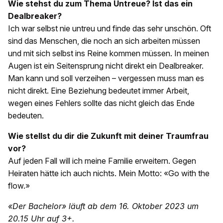
Wie stehst du zum Thema Untreue? Ist das ein
Dealbreaker?
Ich war selbst nie untreu und finde das sehr unschön. Oft
sind das Menschen, die noch an sich arbeiten müssen
und mit sich selbst ins Reine kommen müssen. In meinen
Augen ist ein Seitensprung nicht direkt ein Dealbreaker.
Man kann und soll verzeihen – vergessen muss man es
nicht direkt. Eine Beziehung bedeutet immer Arbeit,
wegen eines Fehlers sollte das nicht gleich das Ende
bedeuten.
Wie stellst du dir die Zukunft mit deiner Traumfrau
vor?
Auf jeden Fall will ich meine Familie erweitern. Gegen
Heiraten hätte ich auch nichts. Mein Motto: «Go with the
flow.»
«Der Bachelor» läuft ab dem 16. Oktober 2023 um
20.15 Uhr auf 3+.