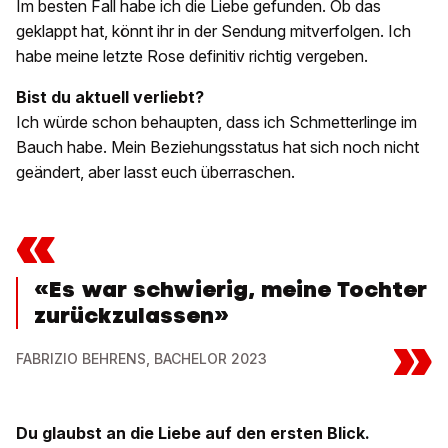
Im besten Fall habe ich die Liebe gefunden. Ob das
geklappt hat, könnt ihr in der Sendung mitverfolgen. Ich
habe meine letzte Rose definitiv richtig vergeben.
Bist du aktuell verliebt?
Ich würde schon behaupten, dass ich Schmetterlinge im
Bauch habe. Mein Beziehungsstatus hat sich noch nicht
geändert, aber lasst euch überraschen.
«
«Es war schwierig, meine Tochter
zurückzulassen»
»
FABRIZIO BEHRENS, BACHELOR 2023
Du glaubst an die Liebe auf den ersten Blick.