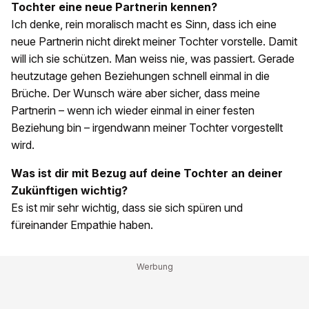
Tochter eine neue Partnerin kennen?
Ich denke, rein moralisch macht es Sinn, dass ich eine
neue Partnerin nicht direkt meiner Tochter vorstelle. Damit
will ich sie schützen. Man weiss nie, was passiert. Gerade
heutzutage gehen Beziehungen schnell einmal in die
Brüche. Der Wunsch wäre aber sicher, dass meine
Partnerin – wenn ich wieder einmal in einer festen
Beziehung bin – irgendwann meiner Tochter vorgestellt
wird.
Was ist dir mit Bezug auf deine Tochter an deiner
Zukünftigen wichtig?
Es ist mir sehr wichtig, dass sie sich spüren und
füreinander Empathie haben.