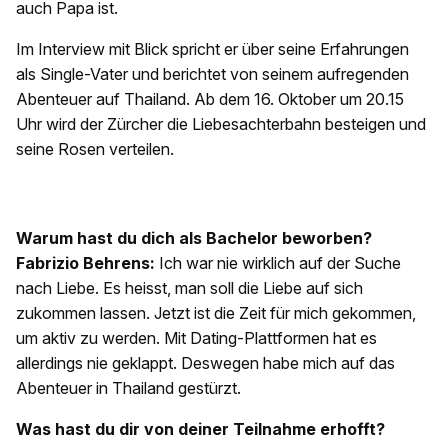
auch Papa ist.
Im Interview mit Blick spricht er über seine Erfahrungen
als Single-Vater und berichtet von seinem aufregenden
Abenteuer auf Thailand. Ab dem 16. Oktober um 20.15
Uhr wird der Zürcher die Liebesachterbahn besteigen und
seine Rosen verteilen.
Warum hast du dich als Bachelor beworben?
Fabrizio Behrens:
Ich war nie wirklich auf der Suche
nach Liebe. Es heisst, man soll die Liebe auf sich
zukommen lassen. Jetzt ist die Zeit für mich gekommen,
um aktiv zu werden. Mit Dating-Plattformen hat es
allerdings nie geklappt. Deswegen habe mich auf das
Abenteuer in Thailand gestürzt.
Was hast du dir von deiner Teilnahme erhofft?