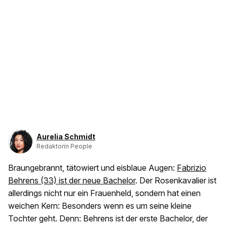
Aurelia Schmidt
Redaktorin People
Braungebrannt, tätowiert und eisblaue Augen:
Fabrizio
Behrens (33) ist der neue Bachelor
. Der Rosenkavalier ist
allerdings nicht nur ein Frauenheld, sondern hat einen
weichen Kern: Besonders wenn es um seine kleine
Tochter geht. Denn: Behrens ist der erste Bachelor, der