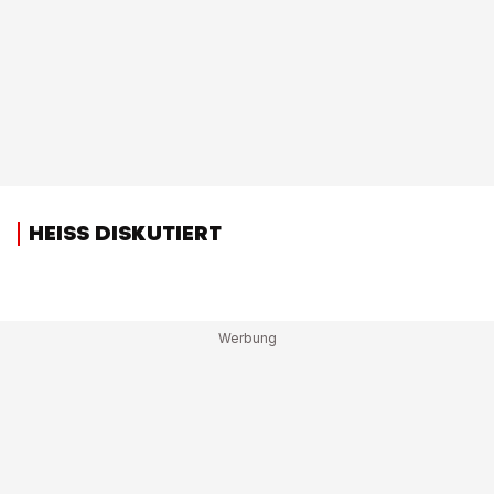
HEISS DISKUTIERT