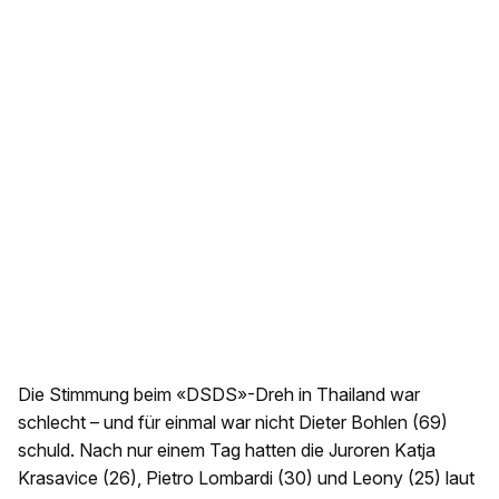
Die Stimmung beim «DSDS»-Dreh in Thailand war
schlecht – und für einmal war nicht Dieter Bohlen (69)
schuld. Nach nur einem Tag hatten die Juroren Katja
Krasavice (26), Pietro Lombardi (30) und Leony (25) laut