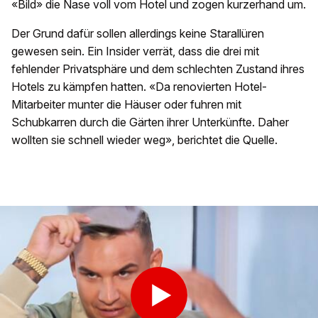
«Bild» die Nase voll vom Hotel und zogen kurzerhand um.
Der Grund dafür sollen allerdings keine Starallüren
gewesen sein. Ein Insider verrät, dass die drei mit
fehlender Privatsphäre und dem schlechten Zustand ihres
Hotels zu kämpfen hatten. «Da renovierten Hotel-
Mitarbeiter munter die Häuser oder fuhren mit
Schubkarren durch die Gärten ihrer Unterkünfte. Daher
wollten sie schnell wieder weg», berichtet die Quelle.