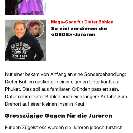
Mega-Gage für Dieter Bohlen
So viel verdienen die
«DSDS»-Juroren
Nur einer bekam von Anfang an eine Sonderbehandlung:
Dieter Bohlen gastierte in einer eigenen Unterkunft auf
Phuket. Dies soll aus familiären Gründen passiert sein.
Dafür nahm Dieter Bohlen auch eine längere Anfahrt zum
Drehort auf einer kleinen Insel in Kauf.
Grosszügige Gagen für die Juroren
Für den Zügelstress wurden die Juroren jedoch fürstlich