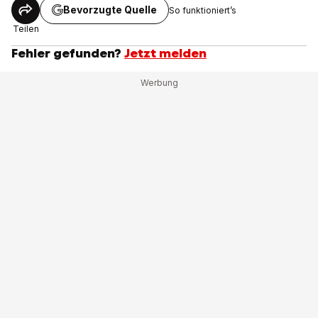
Bevorzugte Quelle
So funktioniert’s
Teilen
Fehler gefunden?
Jetzt melden