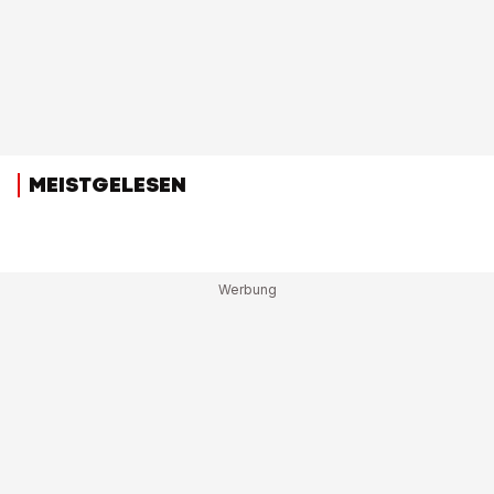
MEISTGELESEN