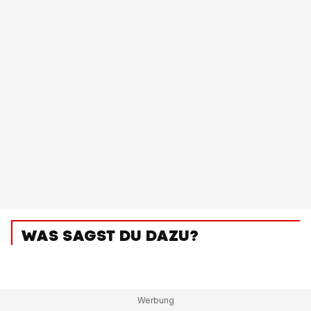
WAS SAGST DU DAZU?