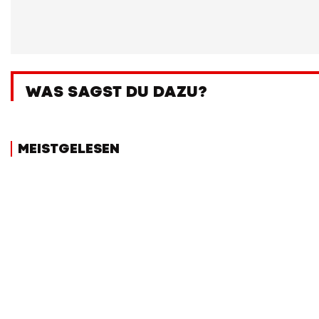
WAS SAGST DU DAZU?
MEISTGELESEN