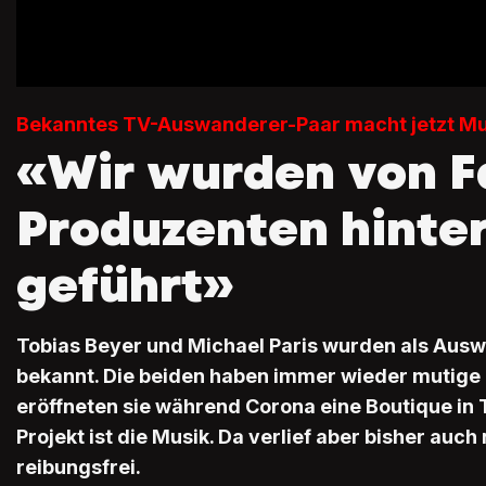
Bekanntes TV-Auswanderer-Paar macht jetzt Mu
«Wir wurden von F
Produzenten hinter
geführt»
Tobias Beyer und Michael Paris wurden als Aus
bekannt. Die beiden haben immer wieder mutige 
eröffneten sie während Corona eine Boutique in 
Projekt ist die Musik. Da verlief aber bisher auch 
reibungsfrei.