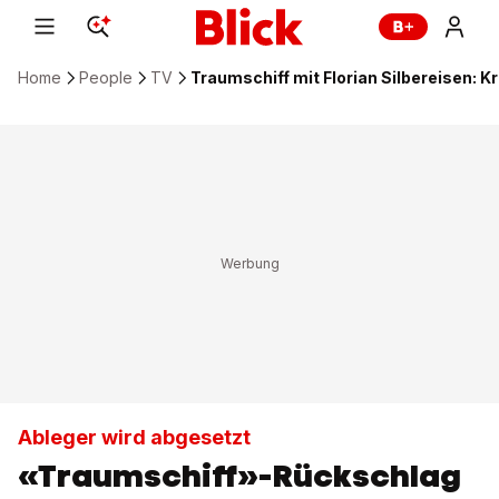
Home
People
TV
Traumschiff mit Florian Silbereisen: K
Ableger wird abgesetzt
«Traumschiff»-Rückschlag