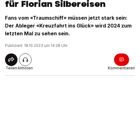
für Florian Silbereisen
Fans vom «Traumschiff» müssen jetzt stark sein:
Der Ableger «Kreuzfahrt ins Glück» wird 2024 zum
letzten Mal zu sehen sein.
Publiziert: 18.10.2023 um 14:28 Uhr
Teilen
Anhören
Kommentieren