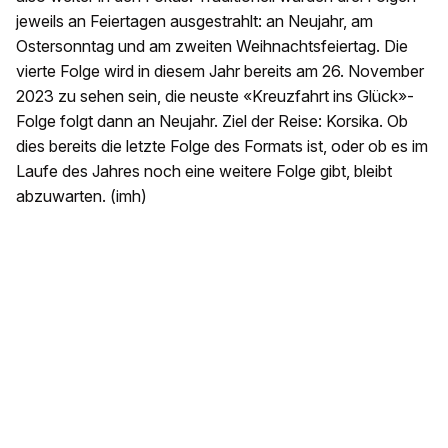
jeweils an Feiertagen ausgestrahlt: an Neujahr, am
Ostersonntag und am zweiten Weihnachtsfeiertag. Die
vierte Folge wird in diesem Jahr bereits am 26. November
2023 zu sehen sein, die neuste «Kreuzfahrt ins Glück»-
Folge folgt dann an Neujahr. Ziel der Reise: Korsika. Ob
dies bereits die letzte Folge des Formats ist, oder ob es im
Laufe des Jahres noch eine weitere Folge gibt, bleibt
abzuwarten. (imh)