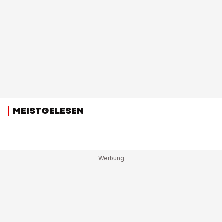
MEISTGELESEN