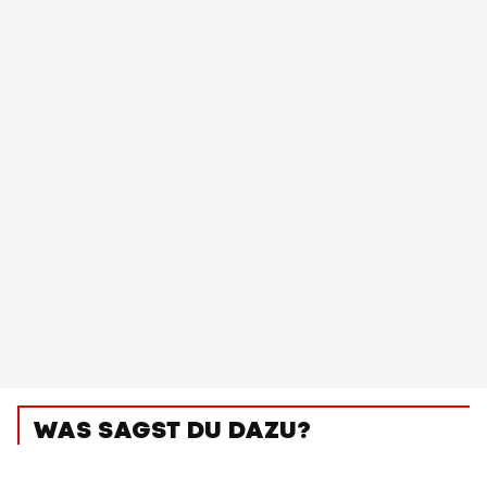
WAS SAGST DU DAZU?