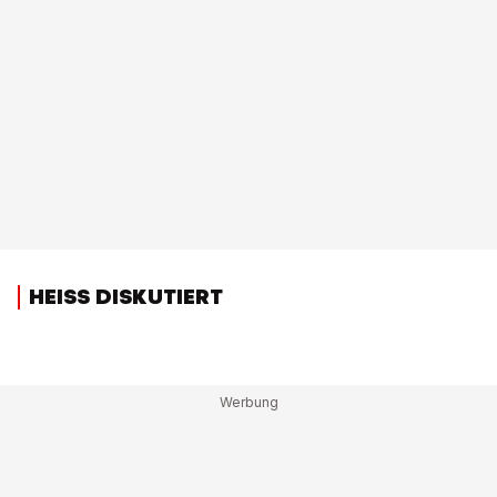
HEISS DISKUTIERT