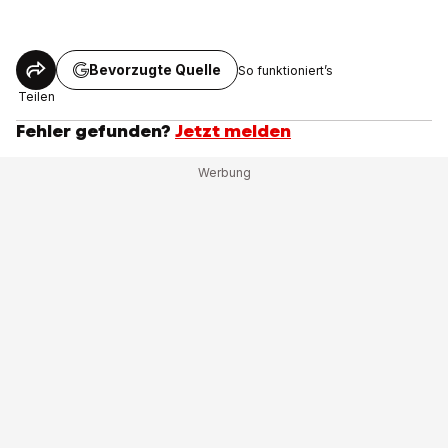
Bevorzugte Quelle
So funktioniert’s
Teilen
Fehler gefunden?
Jetzt melden