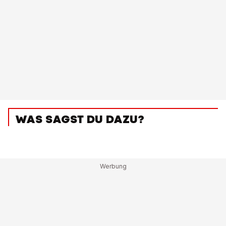
WAS SAGST DU DAZU?