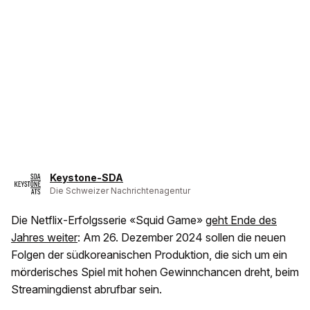
Keystone-SDA
Die Schweizer Nachrichtenagentur
Die Netflix-Erfolgsserie «Squid Game»
geht Ende des
Jahres weiter
: Am 26. Dezember 2024 sollen die neuen
Folgen der südkoreanischen Produktion, die sich um ein
mörderisches Spiel mit hohen Gewinnchancen dreht, beim
Streamingdienst abrufbar sein.