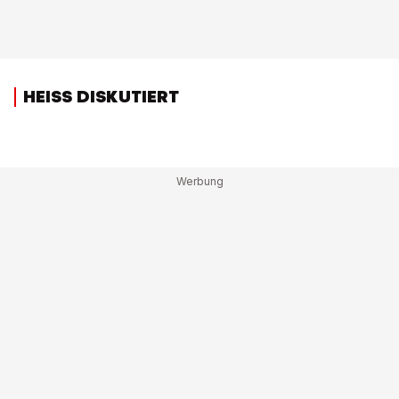
HEISS DISKUTIERT