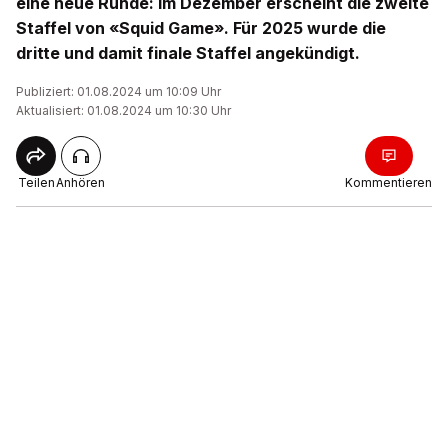
eine neue Runde: Im Dezember erscheint die zweite
Staffel von «Squid Game». Für 2025 wurde die
dritte und damit finale Staffel angekündigt.
Publiziert: 01.08.2024 um 10:09 Uhr
Aktualisiert: 01.08.2024 um 10:30 Uhr
Teilen
Anhören
Kommentieren