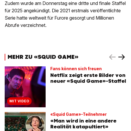
Zudem wurde am Donnerstag eine dritte und finale Staffel
für 2025 angekündigt. Die 2021 erstmals veröffentlichte
Serie hatte weltweit für Furore gesorgt und Millionen
Abrufe verzeichnet.
MEHR ZU «SQUID GAME»
Fans können sich freuen
Netflix zeigt erste Bilder von
neuer «Squid Game»-Staffel
MIT VIDEO
«Squid Game»-Teilnehmer
«Man wird in eine andere
Realität katapultiert»