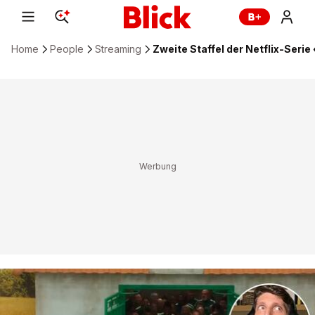
Home
People
Streaming
Zweite Staffel der Netflix-Ser