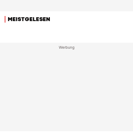
MEISTGELESEN