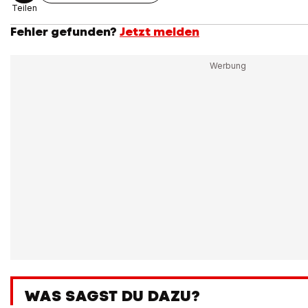
Teilen
Fehler gefunden?
Jetzt melden
WAS SAGST DU DAZU?