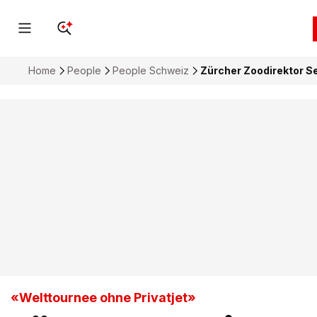
Home
People
People Schweiz
Zürcher Zoodirektor Se
«Welttournee ohne Privatjet»