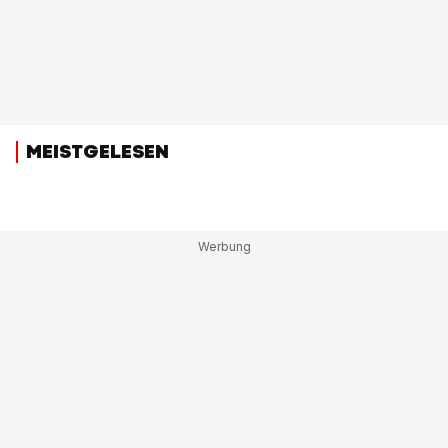
MEISTGELESEN