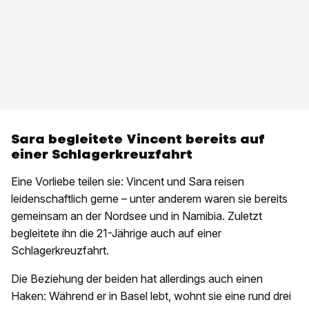
Sara begleitete Vincent bereits auf
einer Schlagerkreuzfahrt
Eine Vorliebe teilen sie: Vincent und Sara reisen
leidenschaftlich gerne – unter anderem waren sie bereits
gemeinsam an der Nordsee und in Namibia. Zuletzt
begleitete ihn die 21-Jährige auch auf einer
Schlagerkreuzfahrt.
Die Beziehung der beiden hat allerdings auch einen
Haken: Während er in Basel lebt, wohnt sie eine rund drei