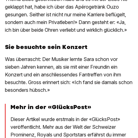
geklappt hat, habe ich über das Apérogetränk Ouzo
gesungen. Seither ist nicht nur meine Karriere beflügelt,
sondern auch mein Privatleben!» Dann gesteht er: «Ja,
ich bin über beide Ohren verliebt und wirklich glücklich.»
Sie besuchte sein Konzert
Was überrascht: Der Musiker lernte Sara schon vor
sieben Jahren kennen, als sie mit einer Freundin ein
Konzert und ein anschliessendes Fantreffen von ihm
besuchte. Gross erinnert sich: «Ich fand sie damals schon
besonders hübsch.»
Mehr in der «GlücksPost»
Dieser Artikel wurde erstmals in der «GlücksPost»
veröffentlicht. Mehr aus der Welt der Schweizer
Prominenz, Royals und Sportstars erfährst du immer