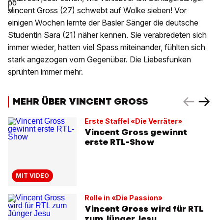
Vincent Gross (27) schwebt auf Wolke sieben! Vor
einigen Wochen lernte der Basler Sänger die deutsche
Studentin Sara (21) näher kennen. Sie verabredeten sich
immer wieder, hatten viel Spass miteinander, fühlten sich
stark angezogen vom Gegenüber. Die Liebesfunken
sprühten immer mehr.
MEHR ÜBER VINCENT GROSS
Erste Staffel «Die Verräter»
Vincent Gross gewinnt
erste RTL-Show
MIT VIDEO
Rolle in «Die Passion»
Vincent Gross wird für RTL
zum Jünger Jesu