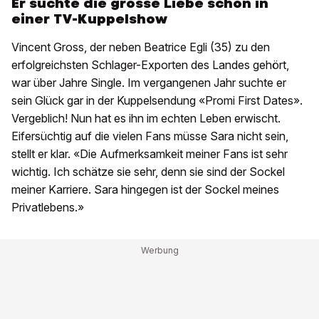
Er suchte die grosse Liebe schon in
einer TV-Kuppelshow
Vincent Gross, der neben Beatrice Egli (35) zu den
erfolgreichsten Schlager-Exporten des Landes gehört,
war über Jahre Single. Im vergangenen Jahr suchte er
sein Glück gar in der Kuppelsendung «Promi First Dates».
Vergeblich! Nun hat es ihn im echten Leben erwischt.
Eifersüchtig auf die vielen Fans müsse Sara nicht sein,
stellt er klar. «Die Aufmerksamkeit meiner Fans ist sehr
wichtig. Ich schätze sie sehr, denn sie sind der Sockel
meiner Karriere. Sara hingegen ist der Sockel meines
Privatlebens.»