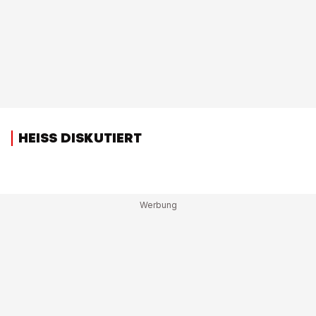
HEISS DISKUTIERT