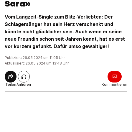
Sara»
Vom Langzeit-Single zum Blitz-Verliebten: Der
Schlagersänger hat sein Herz verschenkt und
könnte nicht glücklicher sein. Auch wenn er seine
neue Freundin schon seit Jahren kennt, hat es erst
vor kurzem gefunkt. Dafür umso gewaltiger!
Publiziert: 26.05.2024 um 11:05 Uhr
Aktualisiert: 26.05.2024 um 13:48 Uhr
Teilen
Anhören
Kommentieren