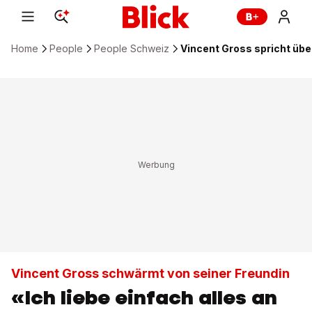
Home
People
People Schweiz
Vincent Gross spricht übe
Vincent Gross schwärmt von seiner Freundin
«Ich liebe einfach alles an