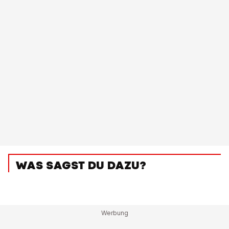
WAS SAGST DU DAZU?