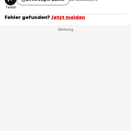
Teilen
Fehler gefunden?
Jetzt melden