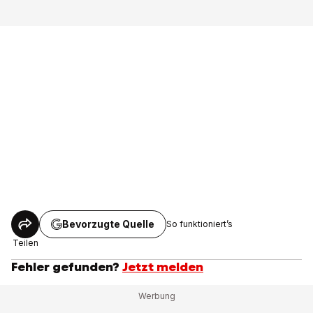
Bevorzugte Quelle
So funktioniert’s
Teilen
Fehler gefunden?
Jetzt melden