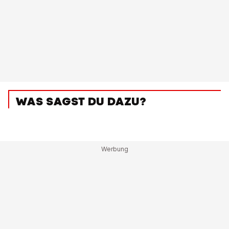
WAS SAGST DU DAZU?