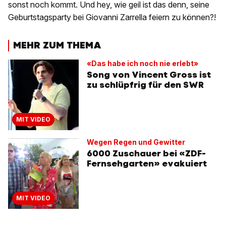
sonst noch kommt. Und hey, wie geil ist das denn, seine
Geburtstagsparty bei Giovanni Zarrella feiern zu können?!
MEHR ZUM THEMA
«Das habe ich noch nie erlebt»
Song von Vincent Gross ist
zu schlüpfrig für den SWR
MIT VIDEO
Wegen Regen und Gewitter
6000 Zuschauer bei «ZDF-
Fernsehgarten» evakuiert
MIT VIDEO