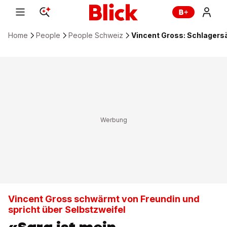
Home
People
People Schweiz
Vincent Gross: Schlagers
Vincent Gross schwärmt von Freundin und
spricht über Selbstzweifel