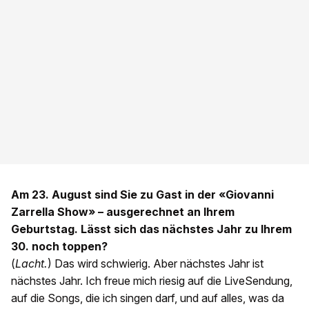
Am 23. August sind Sie zu Gast in der «Giovanni
Zarrella Show» – ausgerechnet an Ihrem
Geburtstag. Lässt sich das nächstes Jahr zu Ihrem
30. noch toppen?
(
Lacht.
) Das wird schwierig. Aber nächstes Jahr ist
nächstes Jahr. Ich freue mich riesig auf die LiveSendung,
auf die Songs, die ich singen darf, und auf alles, was da