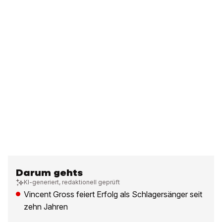
Darum gehts
KI-generiert, redaktionell geprüft
Vincent Gross feiert Erfolg als Schlagersänger seit
zehn Jahren