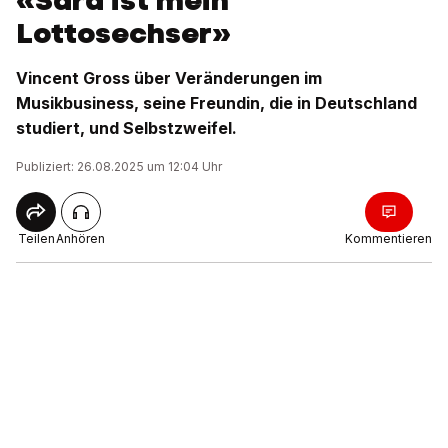
«Sara ist mein
Lottosechser»
Vincent Gross über Veränderungen im
Musikbusiness, seine Freundin, die in Deutschland
studiert, und Selbstzweifel.
Publiziert: 26.08.2025 um 12:04 Uhr
Teilen
Anhören
Kommentieren