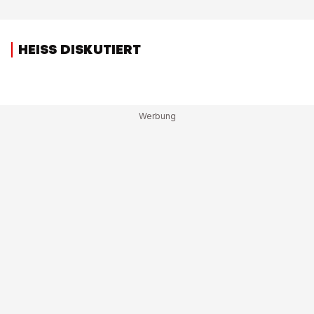
HEISS DISKUTIERT