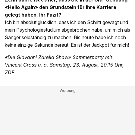
«Hello Again» den Grundstein für Ihre Karriere
gelegt haben. Ihr Fazit?
Ich bin absolut glücklich, dass ich den Schritt gewagt und
mein Psychologiestudium abgebrochen habe, um mich als
Sänger selbständig zu machen. Bis heute habe ich noch
keine einzige Sekunde bereut. Es ist der Jackpot für mich!
«Die Giovanni Zarella Show» Sommerparty mit
Vincent Gross u. a. Samstag, 23. August, 20.15 Uhr,
ZDF