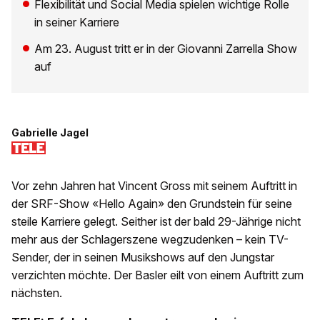
Flexibilität und Social Media spielen wichtige Rolle
in seiner Karriere
Am 23. August tritt er in der Giovanni Zarrella Show
auf
Gabrielle Jagel
Vor zehn Jahren hat Vincent Gross mit seinem Auftritt in
der SRF-Show «Hello Again» den Grundstein für seine
steile Karriere gelegt. Seither ist der bald 29-Jährige nicht
mehr aus der Schlagerszene wegzudenken – kein TV-
Sender, der in seinen Musikshows auf den Jungstar
verzichten möchte. Der Basler eilt von einem Auftritt zum
nächsten.