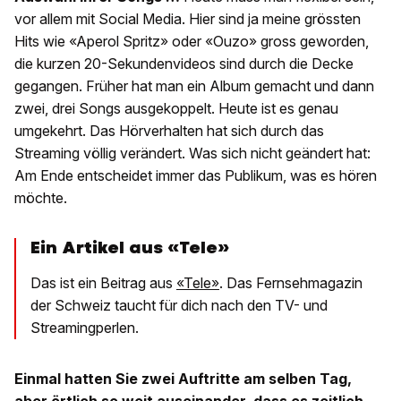
vor allem mit Social Media. Hier sind ja meine grössten
Hits wie «Aperol Spritz» oder «Ouzo» gross geworden,
die kurzen 20-Sekundenvideos sind durch die Decke
gegangen. Früher hat man ein Album gemacht und dann
zwei, drei Songs ausgekoppelt. Heute ist es genau
umgekehrt. Das Hörverhalten hat sich durch das
Streaming völlig verändert. Was sich nicht geändert hat:
Am Ende entscheidet immer das Publikum, was es hören
möchte.
Ein Artikel aus «Tele»
Das ist ein Beitrag aus
«Tele»
. Das Fernsehmagazin
der Schweiz taucht für dich nach den TV- und
Streamingperlen.
Einmal hatten Sie zwei Auftritte am selben Tag,