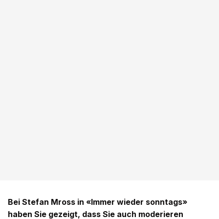
Bei Stefan Mross in «Immer wieder sonntags»
haben Sie gezeigt, dass Sie auch moderieren