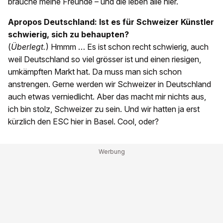
brauche meine Freunde – und die leben alle hier.
Apropos Deutschland: Ist es für Schweizer Künstler
schwierig, sich zu behaupten?
(
Überlegt.
) Hmmm … Es ist schon recht schwierig, auch
weil Deutschland so viel grösser ist und einen riesigen,
umkämpften Markt hat. Da muss man sich schon
anstrengen. Gerne werden wir Schweizer in Deutschland
auch etwas verniedlicht. Aber das macht mir nichts aus,
ich bin stolz, Schweizer zu sein. Und wir hatten ja erst
kürzlich den ESC hier in Basel. Cool, oder?