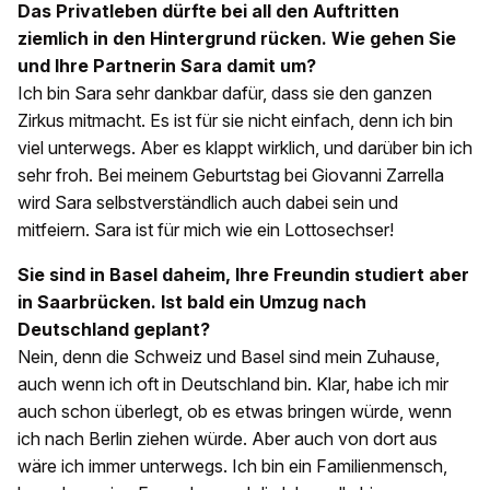
Das Privatleben dürfte bei all den Auftritten
ziemlich in den Hintergrund rücken. Wie gehen Sie
und Ihre Partnerin Sara damit um?
Ich bin Sara sehr dankbar dafür, dass sie den ganzen
Zirkus mitmacht. Es ist für sie nicht einfach, denn ich bin
viel unterwegs. Aber es klappt wirklich, und darüber bin ich
sehr froh. Bei meinem Geburtstag bei Giovanni Zarrella
wird Sara selbstverständlich auch dabei sein und
mitfeiern. Sara ist für mich wie ein Lottosechser!
Sie sind in Basel daheim, Ihre Freundin studiert aber
in Saarbrücken. Ist bald ein Umzug nach
Deutschland geplant?
Nein, denn die Schweiz und Basel sind mein Zuhause,
auch wenn ich oft in Deutschland bin. Klar, habe ich mir
auch schon überlegt, ob es etwas bringen würde, wenn
ich nach Berlin ziehen würde. Aber auch von dort aus
wäre ich immer unterwegs. Ich bin ein Familienmensch,