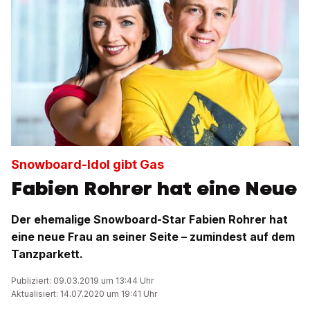
Snowboard-Idol gibt Gas
Fabien Rohrer hat eine Neue
Der ehemalige Snowboard-Star Fabien Rohrer hat
eine neue Frau an seiner Seite – zumindest auf dem
Tanzparkett.
Publiziert: 09.03.2019 um 13:44 Uhr
Aktualisiert: 14.07.2020 um 19:41 Uhr