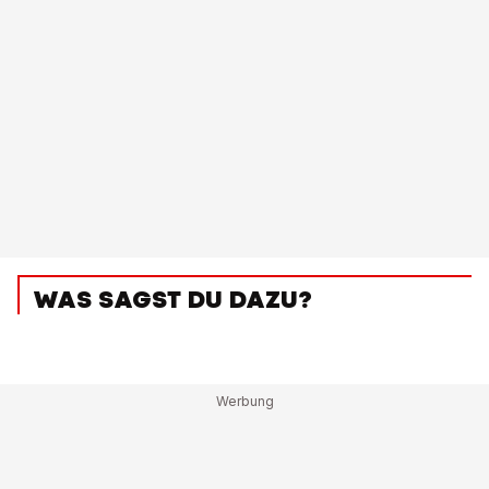
WAS SAGST DU DAZU?