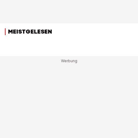
MEISTGELESEN