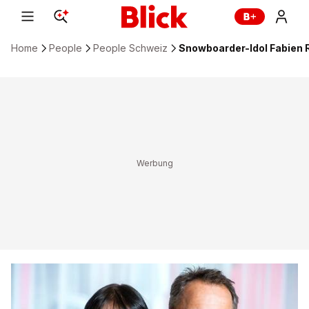
Home
People
People Schweiz
Snowboarder-Idol Fabien 