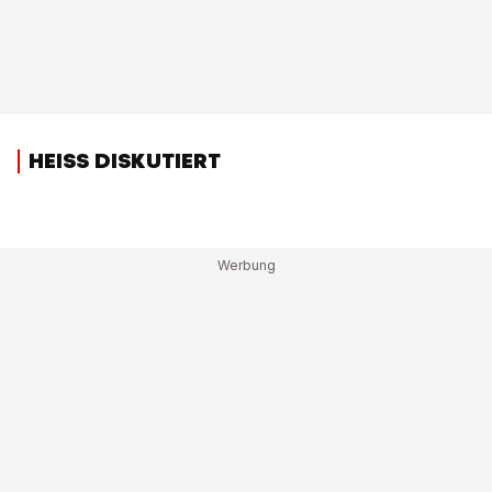
HEISS DISKUTIERT