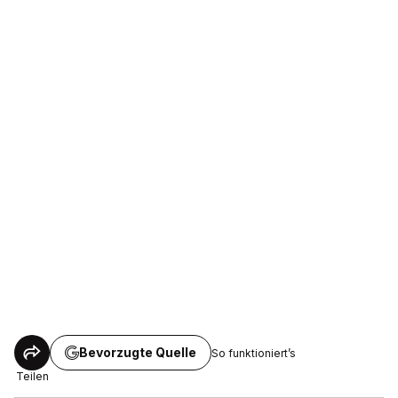
Bevorzugte Quelle
So funktioniert’s
Teilen