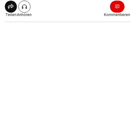
Teilen
Anhören
Kommentieren