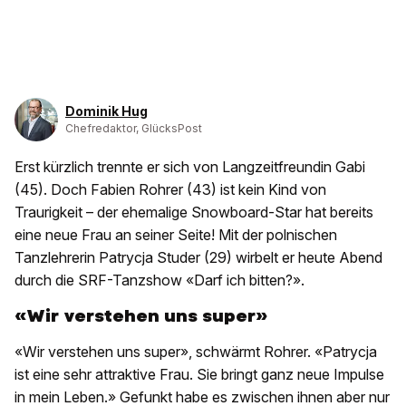
Dominik Hug
Chefredaktor, GlücksPost
Erst kürzlich trennte er sich von Langzeitfreundin Gabi
(45). Doch Fabien Rohrer (43) ist kein Kind von
Traurigkeit – der ehemalige Snowboard-Star hat bereits
eine neue Frau an seiner Seite! Mit der polnischen
Tanzlehrerin Patrycja Studer (29) wirbelt er heute Abend
durch die SRF-Tanzshow «Darf ich bitten?».
«Wir verstehen uns super»
«Wir verstehen uns super», schwärmt Rohrer. «Patrycja
ist eine sehr attraktive Frau. Sie bringt ganz neue Impulse
in mein Leben.» Gefunkt habe es zwischen ihnen aber nur