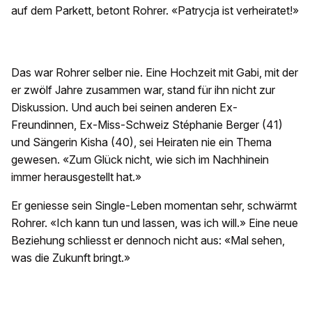
auf dem Parkett, betont Rohrer. «Patrycja ist verheiratet!»
Das war Rohrer selber nie. Eine Hochzeit mit Gabi, mit der
er zwölf Jahre zusammen war, stand für ihn nicht zur
Diskussion. Und auch bei seinen anderen Ex-
Freundinnen, Ex-Miss-Schweiz Stéphanie Berger (41)
und Sängerin Kisha (40), sei Heiraten nie ein Thema
gewesen. «Zum Glück nicht, wie sich im Nachhinein
immer herausgestellt hat.»
Er geniesse sein Single-Leben momentan sehr, schwärmt
Rohrer. «Ich kann tun und lassen, was ich will.» Eine neue
Beziehung schliesst er dennoch nicht aus: «Mal sehen,
was die Zukunft bringt.»