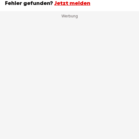
Fehler gefunden?
Jetzt melden