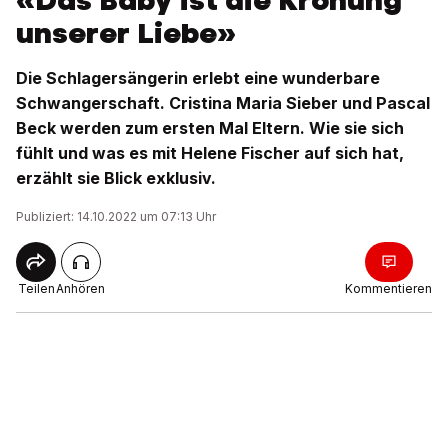
«Das Baby ist die Krönung
unserer Liebe»
Die Schlagersängerin erlebt eine wunderbare
Schwangerschaft. Cristina Maria Sieber und Pascal
Beck werden zum ersten Mal Eltern. Wie sie sich
fühlt und was es mit Helene Fischer auf sich hat,
erzählt sie Blick exklusiv.
Publiziert: 14.10.2022 um 07:13 Uhr
Teilen
Anhören
Kommentieren