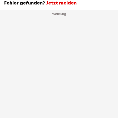
Fehler gefunden?
Jetzt melden