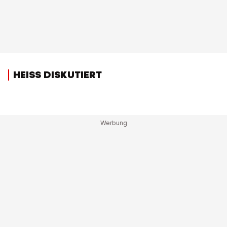
HEISS DISKUTIERT