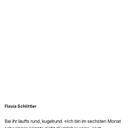
Flavia Schlittler
Bei ihr läufts rund, kugelrund. «Ich bin im sechsten Monat