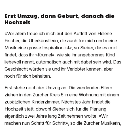
Erst Umzug, dann Geburt, danach die
Hochzeit
«Vor allem freue ich mich auf den Auftritt von Helene
Fischer, die Überkünstlerin, die auch für mich und meine
Musik eine grosse Inspiration ist», so Sieber, die es cool
findet, dass ihr «Krümel», wie sie ihr ungeborenes Kind
liebevoll nennt, automatisch auch mit dabei sein wird. Das
Geschlecht würden sie und ihr Verlobter kennen, aber
noch für sich behalten.
Erst stehe noch der Umzug an. Die werdenden Eltern
ziehen in den Zürcher Kreis 5 in eine Wohnung mit einem
zusätzlichen Kinderzimmer. Nächstes Jahr findet die
Hochzeit statt, obwohl Sieber sich für die Planung
eigentlich zwei Jahre lang Zeit nehmen wollte. «Wir
machen nun Schritt für Schritt», so die Zürcher Musikerin,