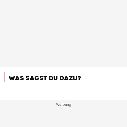
WAS SAGST DU DAZU?