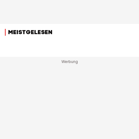
MEISTGELESEN