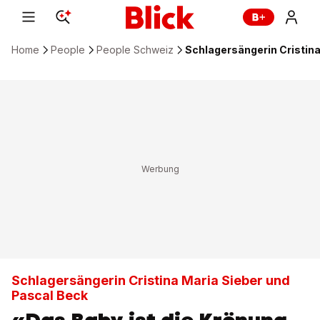
Home
People
People Schweiz
Schlagersängerin Cristina
Schlagersängerin Cristina Maria Sieber und
Pascal Beck