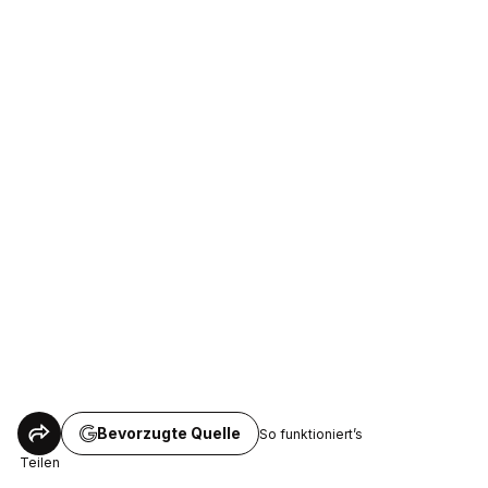
Bevorzugte Quelle
So funktioniert’s
Teilen