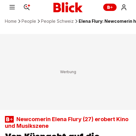
Home
People
People Schweiz
Elena Flury: Newcomerin h
Newcomerin Elena Flury (27) erobert Kino
und Musikszene