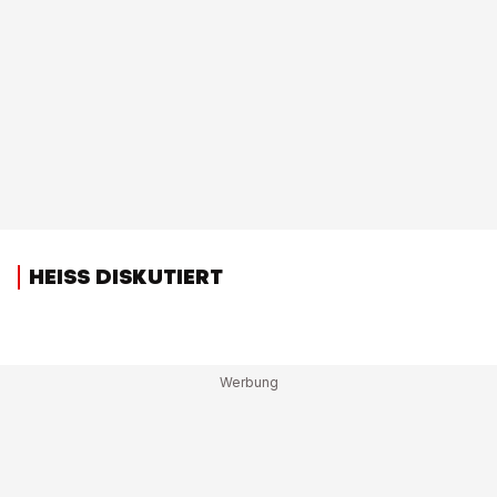
HEISS DISKUTIERT