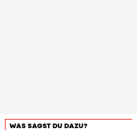
WAS SAGST DU DAZU?