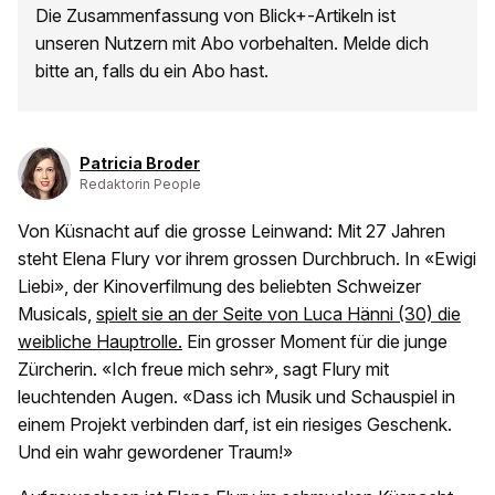
Die Zusammenfassung von Blick+-Artikeln ist
unseren Nutzern mit Abo vorbehalten. Melde dich
bitte an, falls du ein Abo hast.
Patricia Broder
Redaktorin People
Von Küsnacht auf die grosse Leinwand: Mit 27 Jahren
steht Elena Flury vor ihrem grossen Durchbruch. In «Ewigi
Liebi», der Kinoverfilmung des beliebten Schweizer
Musicals,
spielt sie an der Seite von Luca Hänni (30) die
weibliche Hauptrolle.
Ein grosser Moment für die junge
Zürcherin. «Ich freue mich sehr», sagt Flury mit
leuchtenden Augen. «Dass ich Musik und Schauspiel in
einem Projekt verbinden darf, ist ein riesiges Geschenk.
Und ein wahr gewordener Traum!»