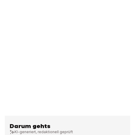
Darum gehts
KI-generiert, redaktionell geprüft