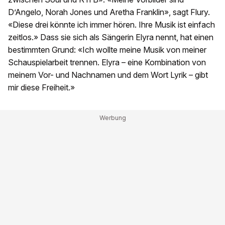
D’Angelo, Norah Jones und Aretha Franklin», sagt Flury.
«Diese drei könnte ich immer hören. Ihre Musik ist einfach
zeitlos.» Dass sie sich als Sängerin Elyra nennt, hat einen
bestimmten Grund: «Ich wollte meine Musik von meiner
Schauspielarbeit trennen. Elyra – eine Kombination von
meinem Vor- und Nachnamen und dem Wort Lyrik – gibt
mir diese Freiheit.»