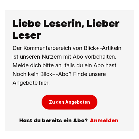
Liebe Leserin, Lieber
Leser
Der Kommentarbereich von Blick+-Artikeln
ist unseren Nutzern mit Abo vorbehalten.
Melde dich bitte an, falls du ein Abo hast.
Noch kein Blick+-Abo? Finde unsere
Angebote hier:
Zu den Angeboten
Hast du bereits ein Abo?
Anmelden