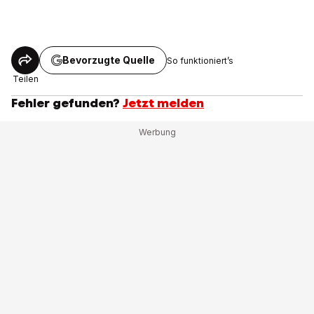
Bevorzugte Quelle
So funktioniert’s
Teilen
Fehler gefunden?
Jetzt melden