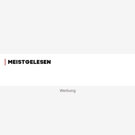
MEISTGELESEN