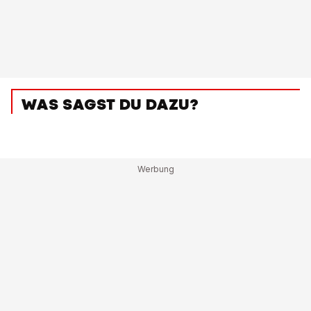
WAS SAGST DU DAZU?