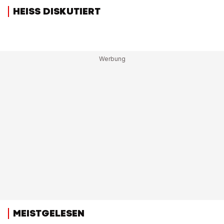
HEISS DISKUTIERT
MEISTGELESEN