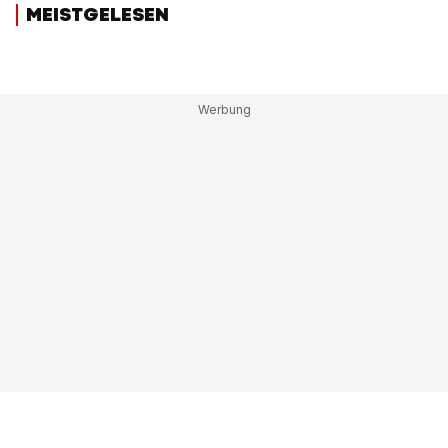
MEISTGELESEN