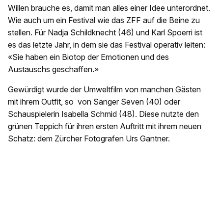
Willen brauche es, damit man alles einer Idee unterordnet.
Wie auch um ein Festival wie das ZFF auf die Beine zu
stellen. Für Nadja Schildknecht (46) und Karl Spoerri ist
es das letzte Jahr, in dem sie das Festival operativ leiten:
«Sie haben ein Biotop der Emotionen und des
Austauschs geschaffen.»
Gewürdigt wurde der Umweltfilm von manchen Gästen
mit ihrem Outfit, so von Sänger Seven (40) oder
Schauspielerin Isabella Schmid (48). Diese nutzte den
grünen Teppich für ihren ersten Auftritt mit ihrem neuen
Schatz: dem Zürcher Fotografen Urs Gantner.