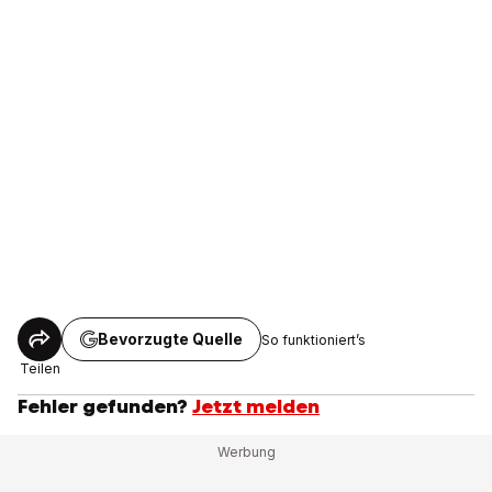
Bevorzugte Quelle
So funktioniert’s
Teilen
Fehler gefunden?
Jetzt melden