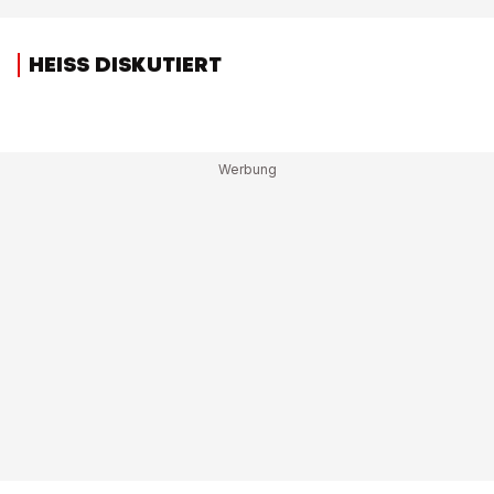
HEISS DISKUTIERT