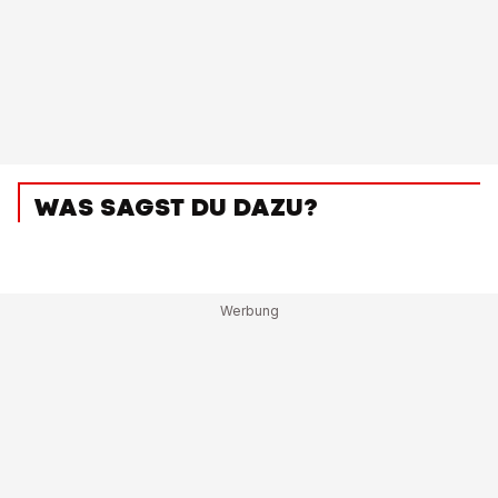
WAS SAGST DU DAZU?