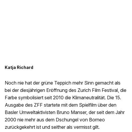
Katja Richard
Noch nie hat der grüne Teppich mehr Sinn gemacht als
bei der diesjährigen Eröffnung des Zurich Film Festival, die
Farbe symbolisiert seit 2010 die Klimaneutralität. Die 15.
Ausgabe des ZFF startete mit dem Spielfilm über den
Basler Umweltaktivisten Bruno Manser, der seit dem Jahr
2000 nie mehr aus dem Dschungel von Borneo
zurückgekehrt ist und seither als vermisst gilt.