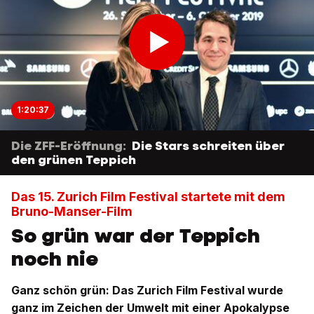
1:20:37
Die ZFF-Eröffnung:
Die Stars schreiten über
den grünen Teppich
Das 15. Zurich Film Festival startete mit dem
Bruno-Manser-Film
So grün war der Teppich
noch nie
Ganz schön grün: Das Zurich Film Festival wurde
ganz im Zeichen der Umwelt mit einer Apokalypse