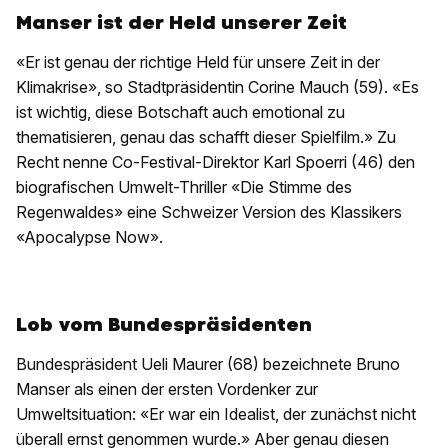
Manser ist der Held unserer Zeit
«Er ist genau der richtige Held für unsere Zeit in der
Klimakrise», so Stadtpräsidentin Corine Mauch (59). «Es
ist wichtig, diese Botschaft auch emotional zu
thematisieren, genau das schafft dieser Spielfilm.» Zu
Recht nenne Co-Festival-Direktor Karl Spoerri (46) den
biografischen Umwelt-Thriller «Die Stimme des
Regenwaldes» eine Schweizer Version des Klassikers
«Apocalypse Now».
Lob vom Bundespräsidenten
Bundespräsident Ueli Maurer (68) bezeichnete Bruno
Manser als einen der ersten Vordenker zur
Umweltsituation: «Er war ein Idealist, der zunächst nicht
überall ernst genommen wurde.» Aber genau diesen