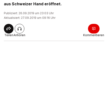
aus Schweizer Hand eröffnet.
Publiziert: 26.09.2019 um 23:03 Uhr
Aktualisiert: 27.09.2019 um 09:16 Uhr
Teilen
Anhören
Kommentieren