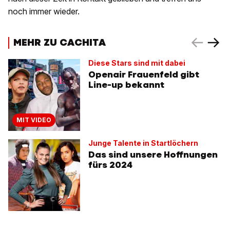
noch immer wieder.
MEHR ZU CACHITA
Diese Stars sind mit dabei
Openair Frauenfeld gibt
Line-up bekannt
MIT VIDEO
Junge Talente in Startlöchern
Das sind unsere Hoffnungen
fürs 2024