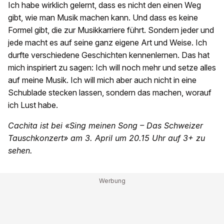
Ich habe wirklich gelernt, dass es nicht den einen Weg
gibt, wie man Musik machen kann. Und dass es keine
Formel gibt, die zur Musikkarriere führt. Sondern jeder und
jede macht es auf seine ganz eigene Art und Weise. Ich
durfte verschiedene Geschichten kennenlernen. Das hat
mich inspiriert zu sagen: Ich will noch mehr und setze alles
auf meine Musik. Ich will mich aber auch nicht in eine
Schublade stecken lassen, sondern das machen, worauf
ich Lust habe.
Cachita ist bei «Sing meinen Song – Das Schweizer
Tauschkonzert» am 3. April um 20.15 Uhr auf 3+ zu
sehen.