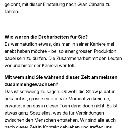
gelohnt, mit dieser Einstellung nach Gran Canaria zu
fahren.
Wie waren die Dreharbeiten für Sie?
Es war natürlich etwas, das man in seiner Karriere mal
erlebt haben möchte – bei so einer grossen Produktion
dabei sein zu dürfen. Die Zusammenarbeit mit den Leuten
vor und hinter der Kamera war toll.
Mit wem sind Sie während dieser Zeit am meisten
zusammengewachsen?
Das ist schwierig zu sagen. Obwohl die Show ja dafür
bekannt ist, grosse emotionale Moment zu kreieren,
erwartet man das in dieser Form dann doch nicht. Es ist
etwas ganz Spezielles, was da für Verbindungen
zwischen den Menschen entstehen. Wir sind alle auch
nach dieser Zeit in Kontakt geblieben und treffen uns