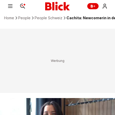
Home
People
People Schweiz
Cachita: Newcomerin in d