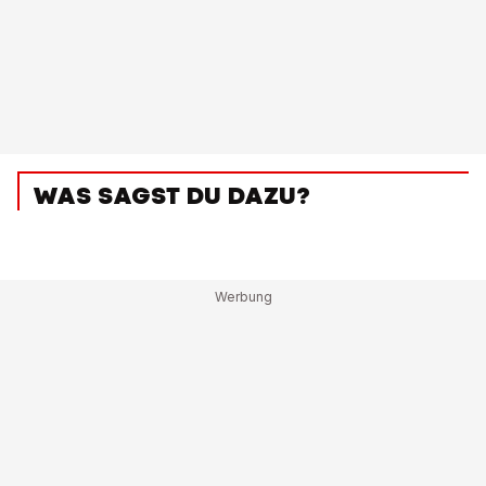
WAS SAGST DU DAZU?