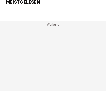
MEISTGELESEN