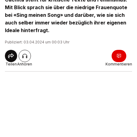
Mit Blick sprach sie über die niedrige Frauenquote
bei «Sing meinen Song» und darüber, wie sie sich
auch selber immer wieder bezüglich ihrer eigenen
Ideale hinterfragt.
Publiziert: 03.04.2024 um 00:03 Uhr
Teilen
Anhören
Kommentieren