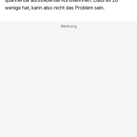
spannende aufstrebende Künstlerinnen. Dass es zu
wenige hat, kann also nicht das Problem sein.