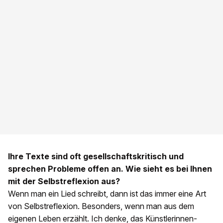
Ihre Texte sind oft gesellschaftskritisch und
sprechen Probleme offen an. Wie sieht es bei Ihnen
mit der Selbstreflexion aus?
Wenn man ein Lied schreibt, dann ist das immer eine Art
von Selbstreflexion. Besonders, wenn man aus dem
eigenen Leben erzählt. Ich denke, das Künstlerinnen-