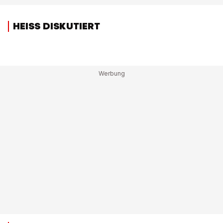
HEISS DISKUTIERT