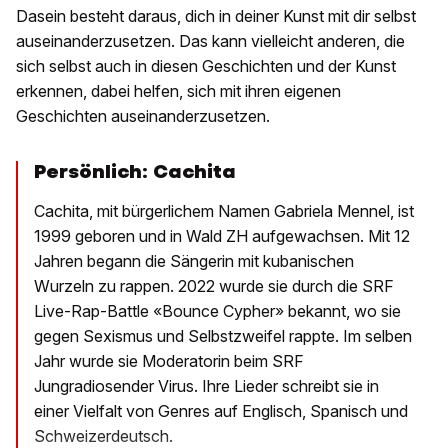
Dasein besteht daraus, dich in deiner Kunst mit dir selbst
auseinanderzusetzen. Das kann vielleicht anderen, die
sich selbst auch in diesen Geschichten und der Kunst
erkennen, dabei helfen, sich mit ihren eigenen
Geschichten auseinanderzusetzen.
Persönlich: Cachita
Cachita, mit bürgerlichem Namen Gabriela Mennel, ist
1999 geboren und in Wald ZH aufgewachsen. Mit 12
Jahren begann die Sängerin mit kubanischen
Wurzeln zu rappen. 2022 wurde sie durch die SRF
Live-Rap-Battle «Bounce Cypher» bekannt, wo sie
gegen Sexismus und Selbstzweifel rappte. Im selben
Jahr wurde sie Moderatorin beim SRF
Jungradiosender Virus. Ihre Lieder schreibt sie in
einer Vielfalt von Genres auf Englisch, Spanisch und
Schweizerdeutsch.