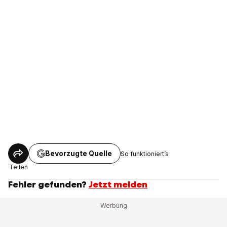
Bevorzugte Quelle
So funktioniert’s
Teilen
Fehler gefunden?
Jetzt melden