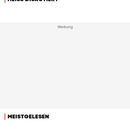
MEISTGELESEN