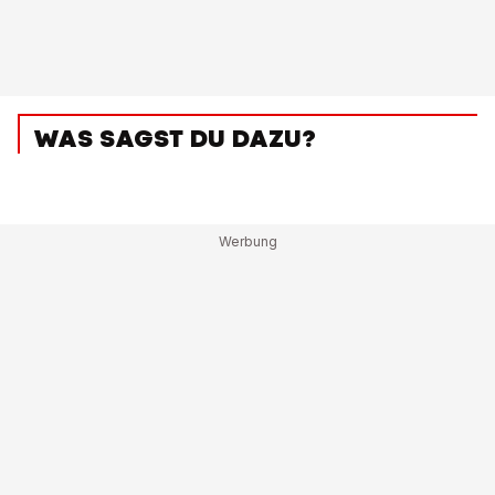
WAS SAGST DU DAZU?