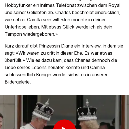
Hobbyfunker ein intimes Telefonat zwischen dem Royal
und seiner Geliebten ab. Charles beschreibt eindrücklich,
wie nah er Camilla sein will: «Ich möchte in deiner
Unterhose leben. Mit etwas Glück werde ich als dein
Tampon wiedergeboren.»
Kurz darauf gibt Prinzessin Diana ein Interview, in dem sie
sagt: «Wir waren zu dritt in dieser Ehe. Es war etwas
überfüllt.» Wie es dazu kam, dass Charles dennoch die
Liebe seines Lebens heiraten konnte und Camilla
schlussendlich Königin wurde, siehst du in unserer
Bildergalerie.