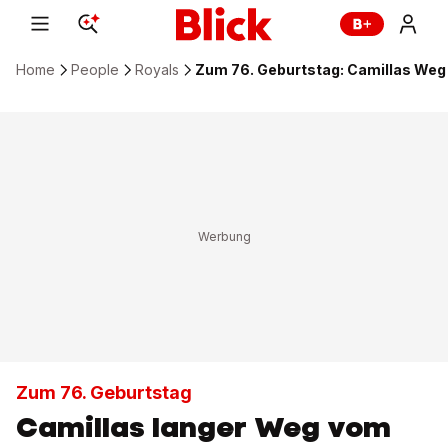
Home
People
Royals
Zum 76. Geburtstag: Camillas Weg 
Zum 76. Geburtstag
Camillas langer Weg vom