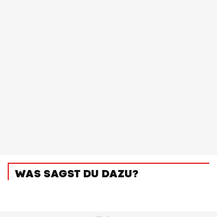
WAS SAGST DU DAZU?