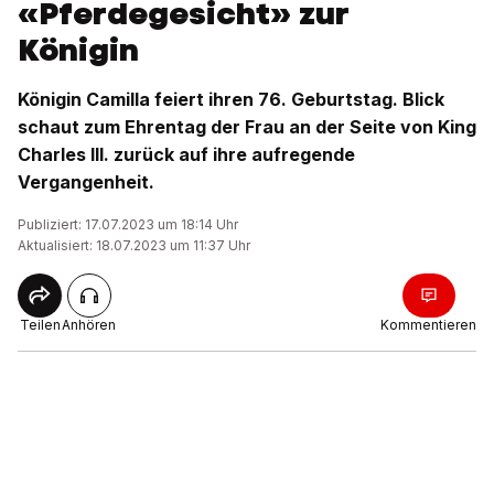
«Pferdegesicht» zur
Königin
Königin Camilla feiert ihren 76. Geburtstag. Blick
schaut zum Ehrentag der Frau an der Seite von King
Charles III. zurück auf ihre aufregende
Vergangenheit.
Publiziert: 17.07.2023 um 18:14 Uhr
Aktualisiert: 18.07.2023 um 11:37 Uhr
Teilen
Anhören
Kommentieren