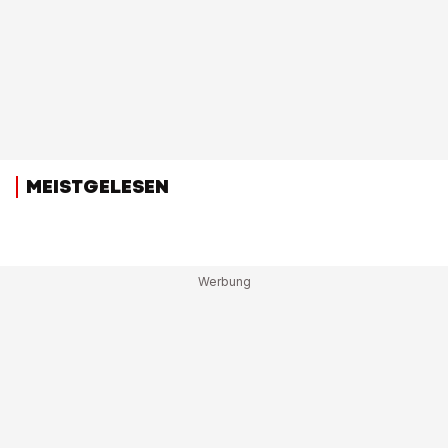
MEISTGELESEN