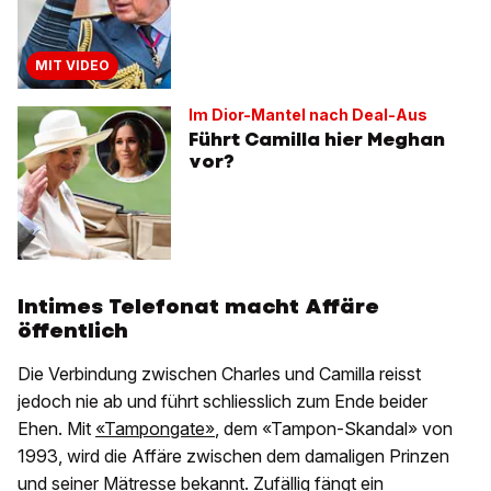
MIT VIDEO
Im Dior-Mantel nach Deal-Aus
Führt Camilla hier Meghan
vor?
Intimes Telefonat macht Affäre
öffentlich
Die Verbindung zwischen Charles und Camilla reisst
jedoch nie ab und führt schliesslich zum Ende beider
Ehen. Mit
«Tampongate»
, dem «Tampon-Skandal» von
1993, wird die Affäre zwischen dem damaligen Prinzen
und seiner Mätresse bekannt. Zufällig fängt ein