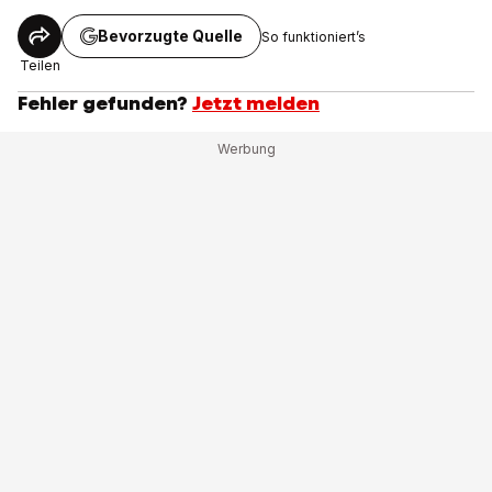
Bevorzugte Quelle
So funktioniert’s
Teilen
Fehler gefunden?
Jetzt melden