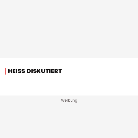
HEISS DISKUTIERT