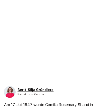
Berit-Silja Gründlers
Redaktorin People
Am 17. Juli 1947 wurde Camilla Rosemary Shand in