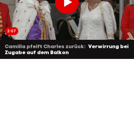
2:07
Camilla pfeift Charles zurück:
Verwirrung bei
Zugabe auf dem Balkon