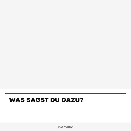
WAS SAGST DU DAZU?