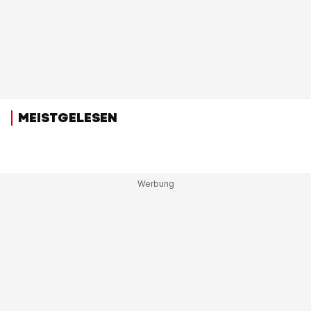
MEISTGELESEN