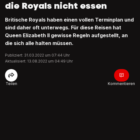
die Royals nicht essen
Britische Royals haben einen vollen Terminplan und
sind daher oft unterwegs. Für diese Reisen hat
Queen Elizabeth II gewisse Regeln aufgestellt, an
die sich alle halten müssen.
Publiziert: 31.03.2022 um 07:44 Uhr
Aktualisiert: 13.08.2022 um 04:49 Uhr
Teilen
Kommentieren