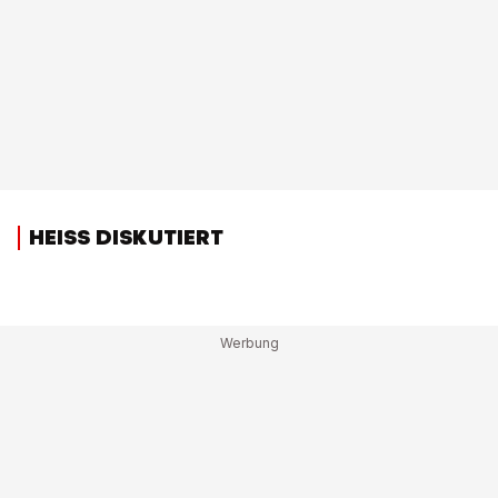
HEISS DISKUTIERT