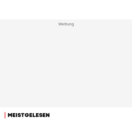
MEISTGELESEN