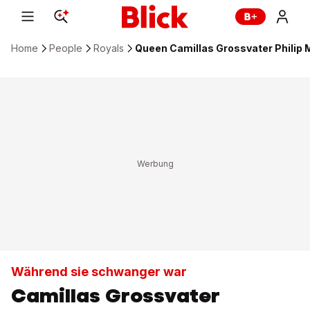
Home
People
Royals
Queen Camillas Grossvater Philip 
Während sie schwanger war
Camillas Grossvater