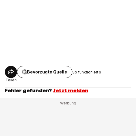
Bevorzugte Quelle
So funktioniert’s
Teilen
Fehler gefunden?
Jetzt melden