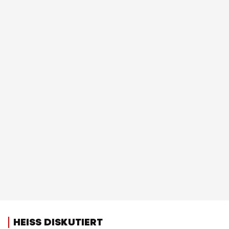
HEISS DISKUTIERT