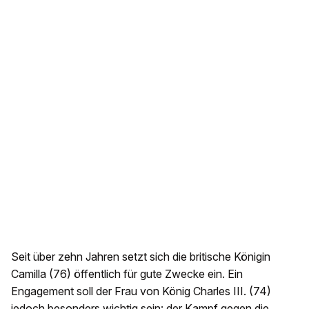
Seit über zehn Jahren setzt sich die britische Königin
Camilla (76) öffentlich für gute Zwecke ein. Ein
Engagement soll der Frau von König Charles III. (74)
jedoch besonders wichtig sein: der Kampf gegen die