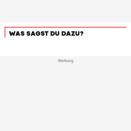
WAS SAGST DU DAZU?