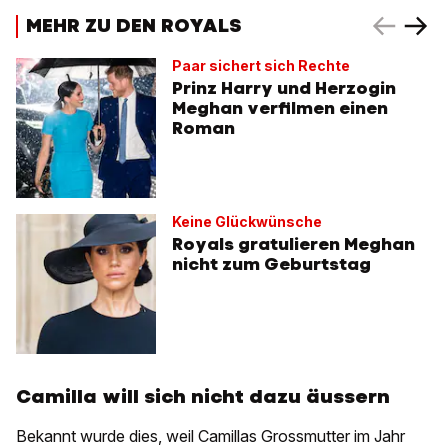
MEHR ZU DEN ROYALS
Paar sichert sich Rechte
Prinz Harry und Herzogin
Meghan verfilmen einen
Roman
Keine Glückwünsche
Royals gratulieren Meghan
nicht zum Geburtstag
Camilla will sich nicht dazu äussern
Bekannt wurde dies, weil Camillas Grossmutter im Jahr