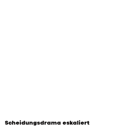
Scheidungsdrama eskaliert