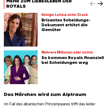
MEHR ZUM LIEBESLEBEN DER
ROYALS
Königin Letizia unter Druck
Brisantes Scheidungs-
Dokument erhitzt die
Gemüter
Mehrere Millionen oder nichts
So kommen Royals finanziell
bei Scheidungen weg
Das Märchen wird zum Alptraum
Im Fall des albanischen Prinzenpaares trifft das leider