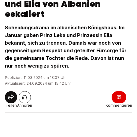
und Elia von Albanien
eskaliert
Scheidungsdrama im albanischen Königshaus. Im
Januar gaben Prinz Leka und Prinzessin Elia
bekannt, sich zu trennen. Damals war noch von
gegenseitigem Respekt und geteilter Fürsorge für
die gemeinsame Tochter die Rede. Davon ist nun
nur noch wenig zu spüren.
Publiziert: 11.03.2024 um 18:07 Uhr
Aktualisiert: 24.09.2024 um 15:42 Uhr
Teilen
Anhören
Kommentieren