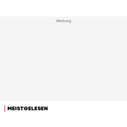
MEISTGELESEN