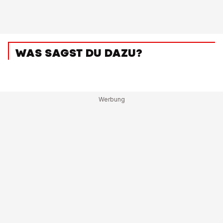
WAS SAGST DU DAZU?