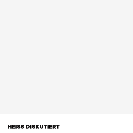
HEISS DISKUTIERT