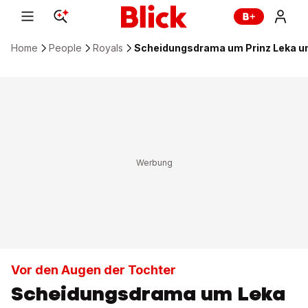
Home
People
Royals
Scheidungsdrama um Prinz Leka und
Vor den Augen der Tochter
Scheidungsdrama um Leka