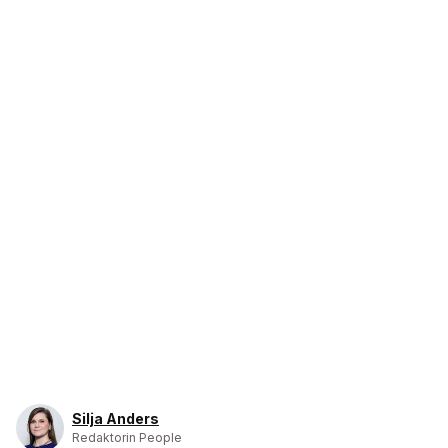
Silja Anders
Redaktorin People