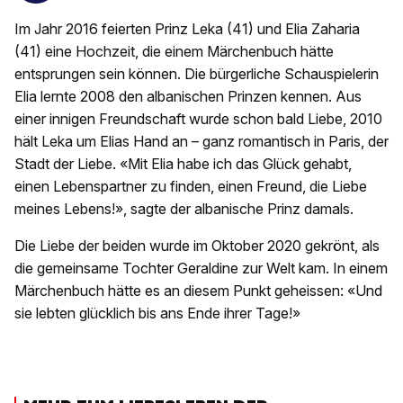
Im Jahr 2016 feierten Prinz Leka (41) und Elia Zaharia
(41) eine Hochzeit, die einem Märchenbuch hätte
entsprungen sein können. Die bürgerliche Schauspielerin
Elia lernte 2008 den albanischen Prinzen kennen. Aus
einer innigen Freundschaft wurde schon bald Liebe, 2010
hält Leka um Elias Hand an – ganz romantisch in Paris, der
Stadt der Liebe. «Mit Elia habe ich das Glück gehabt,
einen Lebenspartner zu finden, einen Freund, die Liebe
meines Lebens!», sagte der albanische Prinz damals.
Die Liebe der beiden wurde im Oktober 2020 gekrönt, als
die gemeinsame Tochter Geraldine zur Welt kam. In einem
Märchenbuch hätte es an diesem Punkt geheissen: «Und
sie lebten glücklich bis ans Ende ihrer Tage!»