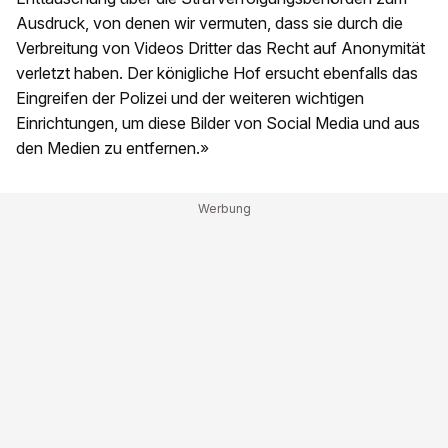
Ausdruck, von denen wir vermuten, dass sie durch die
Verbreitung von Videos Dritter das Recht auf Anonymität
verletzt haben. Der königliche Hof ersucht ebenfalls das
Eingreifen der Polizei und der weiteren wichtigen
Einrichtungen, um diese Bilder von Social Media und aus
den Medien zu entfernen.»