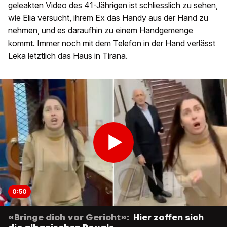
geleakten Video des 41-Jährigen ist schliesslich zu sehen,
wie Elia versucht, ihrem Ex das Handy aus der Hand zu
nehmen, und es daraufhin zu einem Handgemenge
kommt. Immer noch mit dem Telefon in der Hand verlässt
Leka letztlich das Haus in Tirana.
0:50
«Bringe dich vor Gericht»:
Hier zoffen sich