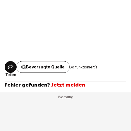
Bevorzugte Quelle
So funktioniert’s
Teilen
Fehler gefunden?
Jetzt melden