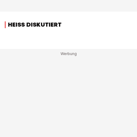
HEISS DISKUTIERT