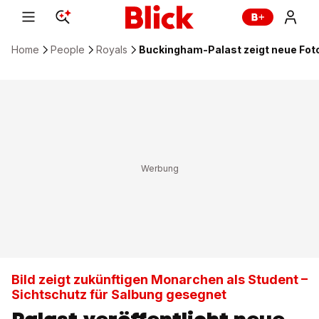
Home
People
Royals
Buckingham-Palast zeigt neue Foto
Bild zeigt zukünftigen Monarchen als Student –
Sichtschutz für Salbung gesegnet