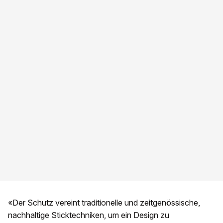
«Der Schutz vereint traditionelle und zeitgenössische,
nachhaltige Sticktechniken, um ein Design zu