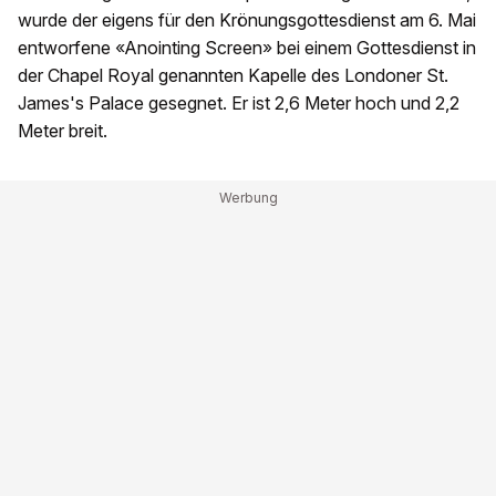
wurde der eigens für den Krönungsgottesdienst am 6. Mai
entworfene «Anointing Screen» bei einem Gottesdienst in
der Chapel Royal genannten Kapelle des Londoner St.
James's Palace gesegnet. Er ist 2,6 Meter hoch und 2,2
Meter breit.