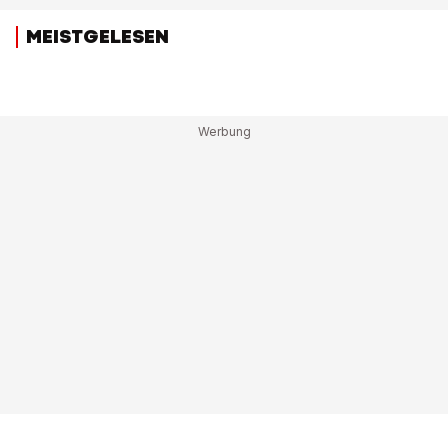
MEISTGELESEN