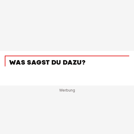
WAS SAGST DU DAZU?