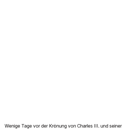
Wenige Tage vor der Krönung von Charles III. und seiner