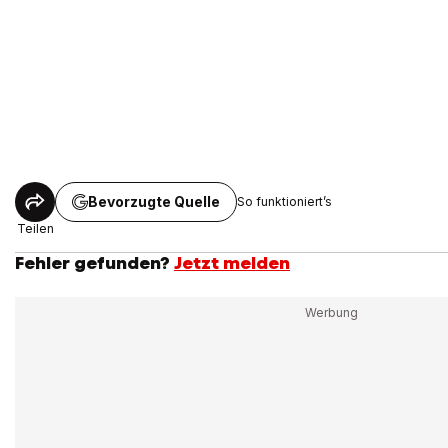
Bevorzugte Quelle
So funktioniert’s
Teilen
Fehler gefunden?
Jetzt melden