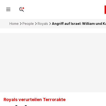
Home
People
Royals
Angriff auf Israel: William und K
Royals verurteilen Terrorakte