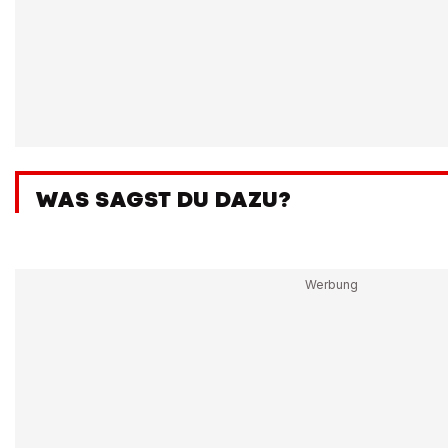
WAS SAGST DU DAZU?