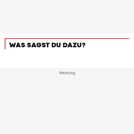
WAS SAGST DU DAZU?