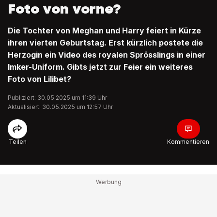
Foto von vorne?
Die Tochter von Meghan und Harry feiert in Kürze
ihren vierten Geburtstag. Erst kürzlich postete die
Herzogin ein Video des royalen Sprösslings in einer
Imker-Uniform. Gibts jetzt zur Feier ein weiteres
Foto von Lilibet?
Publiziert: 30.05.2025 um 11:39 Uhr
Aktualisiert: 30.05.2025 um 12:57 Uhr
Teilen
Kommentieren