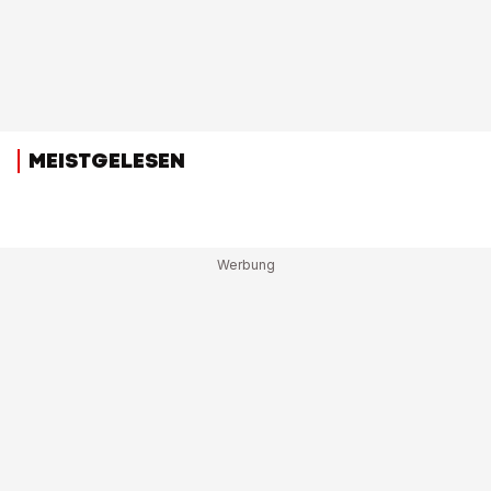
MEISTGELESEN