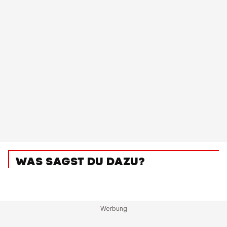
WAS SAGST DU DAZU?