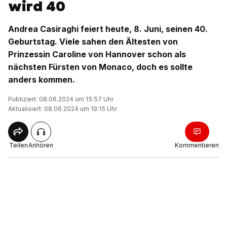
wird 40
Andrea Casiraghi feiert heute, 8. Juni, seinen 40.
Geburtstag. Viele sahen den Ältesten von
Prinzessin Caroline von Hannover schon als
nächsten Fürsten von Monaco, doch es sollte
anders kommen.
Publiziert: 08.06.2024 um 15:57 Uhr
Aktualisiert: 08.06.2024 um 19:15 Uhr
Teilen
Anhören
Kommentieren