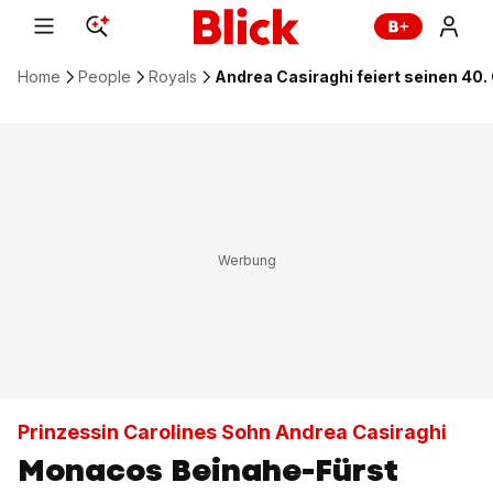
Home
People
Royals
Andrea Casiraghi feiert seinen 40.
Prinzessin Carolines Sohn Andrea Casiraghi
Monacos Beinahe-Fürst