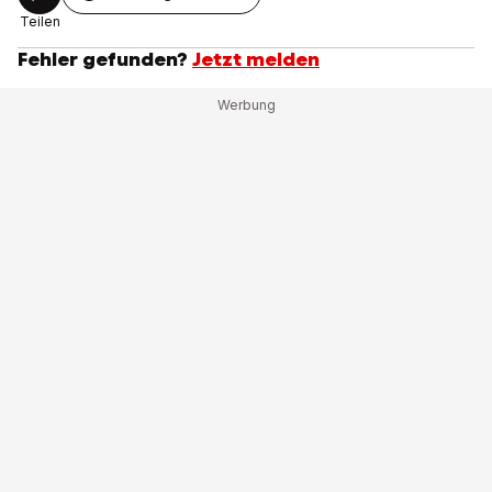
Teilen
Fehler gefunden?
Jetzt melden