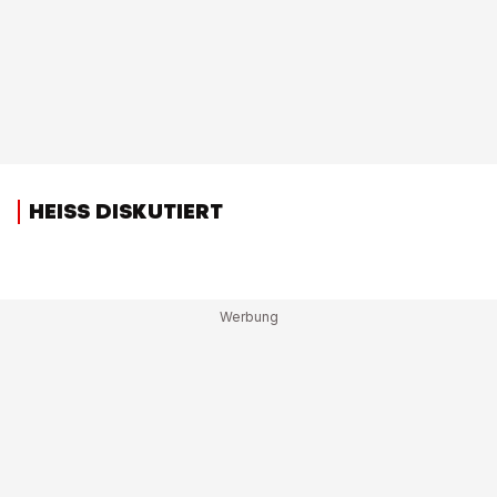
HEISS DISKUTIERT