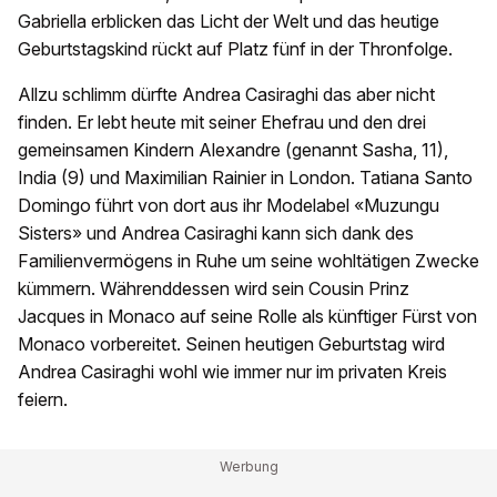
Gabriella erblicken das Licht der Welt und das heutige
Geburtstagskind rückt auf Platz fünf in der Thronfolge.
Allzu schlimm dürfte Andrea Casiraghi das aber nicht
finden. Er lebt heute mit seiner Ehefrau und den drei
gemeinsamen Kindern Alexandre (genannt Sasha, 11),
India (9) und Maximilian Rainier in London. Tatiana Santo
Domingo führt von dort aus ihr Modelabel «Muzungu
Sisters» und Andrea Casiraghi kann sich dank des
Familienvermögens in Ruhe um seine wohltätigen Zwecke
kümmern. Währenddessen wird sein Cousin Prinz
Jacques in Monaco auf seine Rolle als künftiger Fürst von
Monaco vorbereitet. Seinen heutigen Geburtstag wird
Andrea Casiraghi wohl wie immer nur im privaten Kreis
feiern.