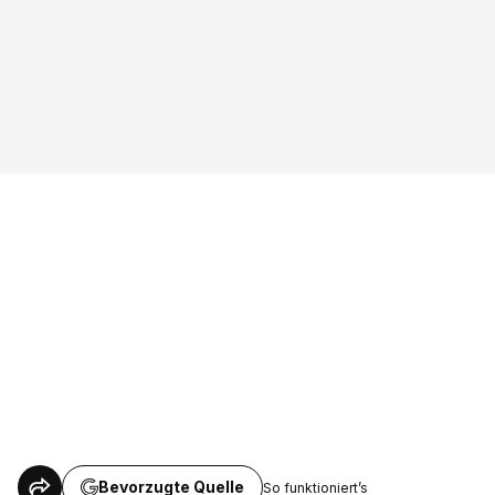
Bevorzugte Quelle
So funktioniert’s