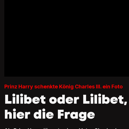
Prinz Harry schenkte König Charles III. ein Foto
Lilibet oder Lilibet,
hier die Frage