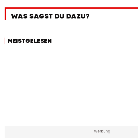
WAS SAGST DU DAZU?
MEISTGELESEN