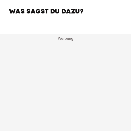
WAS SAGST DU DAZU?