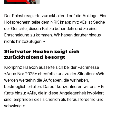
Der Palast reagierte zurückhaltend auf die Anklage. Eine
Hofsprecherin teilte dem NRK knapp mit: «Es ist Sache
der Gerichte, diesen Fall zu behandeln und zu einer
Entscheidung zu kommen. Wir haben darüber hinaus
nichts hinzuzufügen.»
Stiefvater Haakon zeigt sich
zurückhaltend besorgt
Kronprinz Haakon äusserte sich bei der Fachmesse
«Aqua Nor 2025» ebenfalls kurz zu der Situation: «Wir
werden weiterhin die Aufgaben, die wir haben,
bestmöglich erfüllen. Darauf konzentrieren wir uns.» Er
fügte hinzu: «Alle, die in diese Angelegenheit involviert
sind, empfinden dies sicherlich als herausfordernd und
schwierig.»