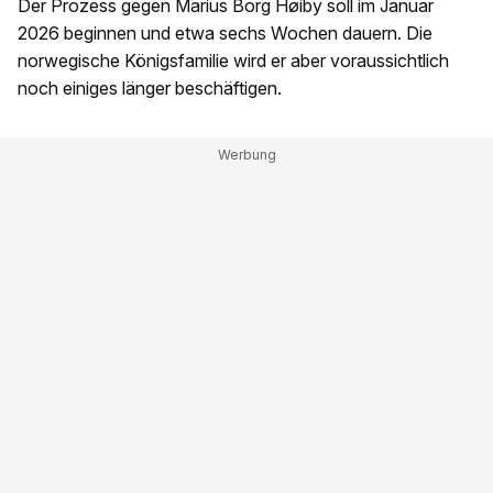
Der Prozess gegen Marius Borg Høiby soll im Januar
2026 beginnen und etwa sechs Wochen dauern. Die
norwegische Königsfamilie wird er aber voraussichtlich
noch einiges länger beschäftigen.