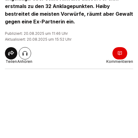
erstmals zu den 32 Anklagepunkten. Høiby
bestreitet die meisten Vorwürfe, räumt aber Gewalt
gegen eine Ex-Partnerin ein.
Publiziert: 20.08.2025 um 11:46 Uhr
Aktualisiert: 20.08.2025 um 15:52 Uhr
Teilen
Anhören
Kommentieren