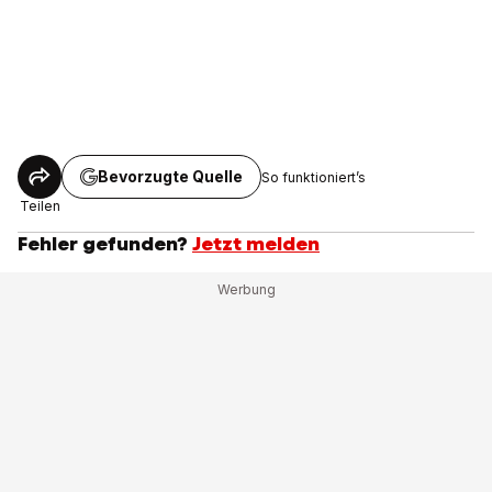
Bevorzugte Quelle
So funktioniert’s
Teilen
Fehler gefunden?
Jetzt melden