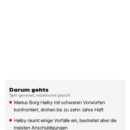
Darum gehts
KI-generiert, redaktionell geprüft
Marius Borg Høiby mit schweren Vorwürfen
konfrontiert, drohen bis zu zehn Jahre Haft
Høiby räumt einige Vorfälle ein, bestreitet aber die
meisten Anschuldigungen