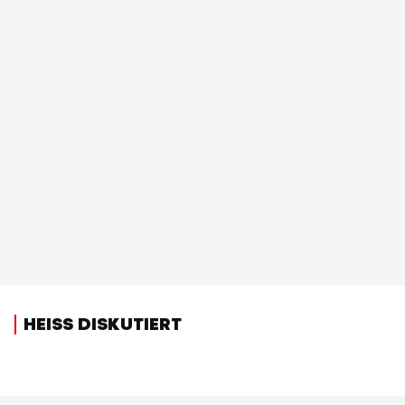
HEISS DISKUTIERT