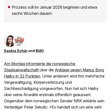
Prozess soll im Januar 2026 beginnen und etwa
sechs Wochen dauern
Saskia Schär
und
BliKI
Am Montag informierte die norwegische
Staatsanwaltschaft
über die
Anklage gegen Marius Borg
Høiby in 32 Punkten
. Unter anderem wird ihm mehrfache
Vergewaltigung, Körperverletzung und
Sachbeschädigung vorgeworfen. Nun hat sich Høiby
über seine Anwälte erstmals öffentlich geäussert.
Gegenüber dem norwegischen Sender NRK erklärte sein
Verteidiger Petar Sekulic: «Es handelt sich um eine sehr