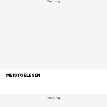
MEISTGELESEN