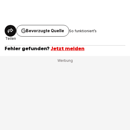
Bevorzugte Quelle
So funktioniert’s
Teilen
Fehler gefunden?
Jetzt melden