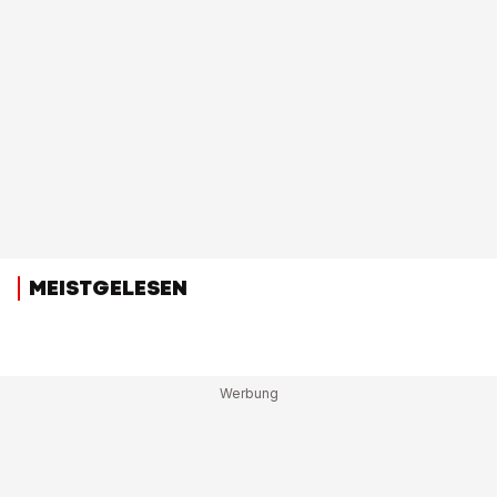
MEISTGELESEN