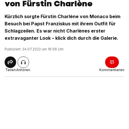
von Fürstin Charlène
Kürzlich sorgte Fürstin Charlène von Monaco beim
Besuch bei Papst Franziskus mit ihrem Outfit für
Schlagzeilen. Es war nicht Charlènes erster
extravaganter Look – klick dich durch die Galerie.
Publiziert: 24.07.2022 um 16:56 Uhr
Teilen
Anhören
Kommentieren