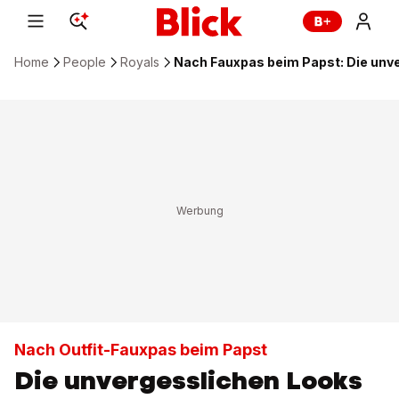
Home
People
Royals
Nach Fauxpas beim Papst: Die unve
Nach Outfit-Fauxpas beim Papst
Die unvergesslichen Looks