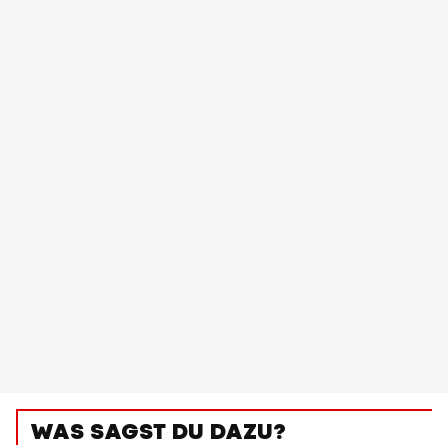
WAS SAGST DU DAZU?