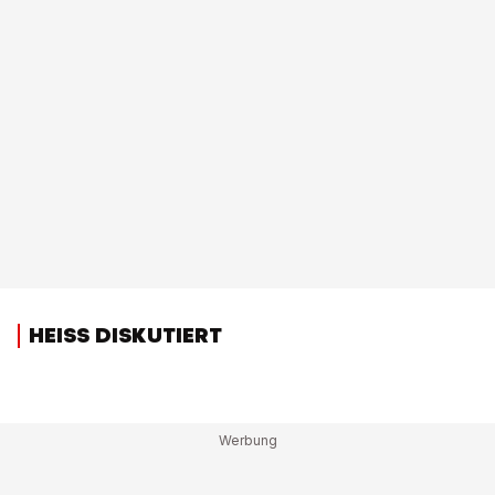
HEISS DISKUTIERT