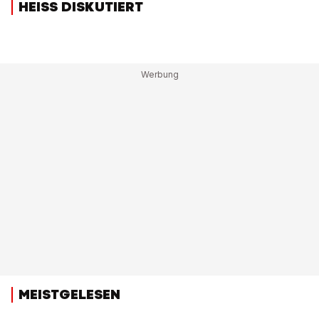
HEISS DISKUTIERT
MEISTGELESEN