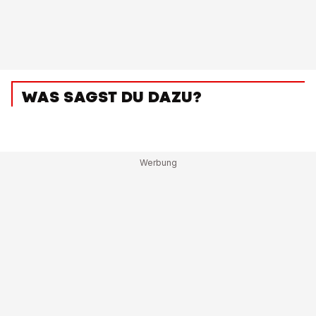
WAS SAGST DU DAZU?