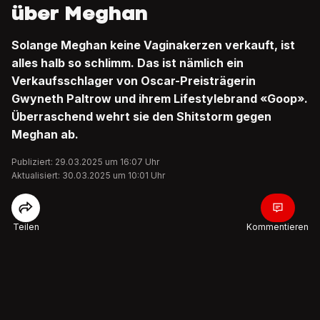
über Meghan
Solange Meghan keine Vaginakerzen verkauft, ist
alles halb so schlimm. Das ist nämlich ein
Verkaufsschlager von Oscar-Preisträgerin
Gwyneth Paltrow und ihrem Lifestylebrand «Goop».
Überraschend wehrt sie den Shitstorm gegen
Meghan ab.
Publiziert: 29.03.2025 um 16:07 Uhr
Aktualisiert: 30.03.2025 um 10:01 Uhr
Teilen
Kommentieren