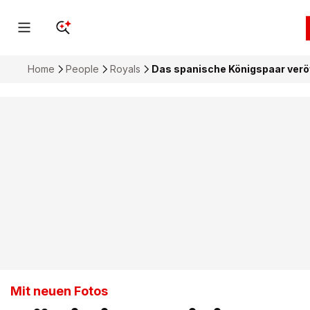
Home
People
Royals
Das spanische Königspaar veröf
Mit neuen Fotos