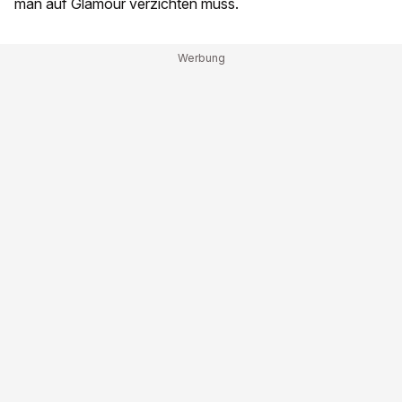
man auf Glamour verzichten muss.