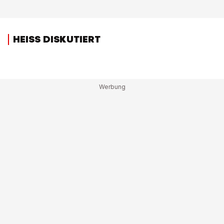
HEISS DISKUTIERT