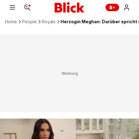
Home
People
Royals
Herzogin Meghan: Darüber spricht 