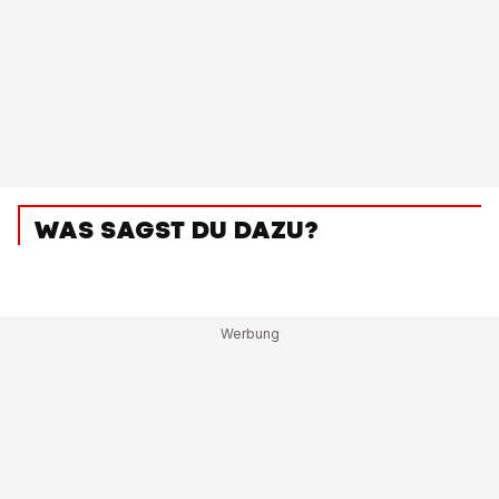
WAS SAGST DU DAZU?