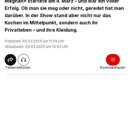
Meghan» startete am 4. März – und war ein voller
Erfolg. Ob man sie mag oder nicht, geredet hat man
darüber. In der Show stand aber nicht nur das
Kochen im Mittelpunkt, sondern auch ihr
Privatleben – und ihre Kleidung.
Publiziert: 05.03.2025 um 11:59 Uhr
Aktualisiert: 05.03.2025 um 14:43 Uhr
Teilen
Anhören
Kommentieren