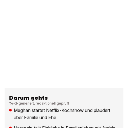
Darum gehts
KI-generiert, redaktionell geprüft
Meghan startet Netflix-Kochshow und plaudert
über Familie und Ehe