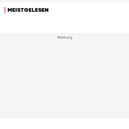
MEISTGELESEN