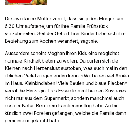
Die zweifache Mutter verrät, dass sie jeden Morgen um
6.30 Uhr aufstehe, um für ihre Familie Frühstück
vorzubereiten. Seit der Geburt ihrer Kinder habe sich ihre
Beziehung zum Kochen verändert, sagt sie.
Ausserdem scheint Meghan ihren Kids eine möglichst
normale Kindheit bieten zu wollen. Da dürfen sich die
Kleinen nach Herzenslust austoben, was auch mal in den
üblichen Verletzungen enden kann. «Wir haben viel Arnika
im Haus. Kleinkindleben! Viele Beulen und blaue Flecken»,
verrät die Herzogin. Das Essen kommt bei den Sussexes
nicht nur aus dem Supermarkt, sondern manchmal auch
aus der Natur. Bei einem Familienausflug habe Archie
kürzlich zwei Forellen gefangen, welche die Familie dann
gemeinsam gekocht hätte.