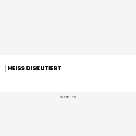
HEISS DISKUTIERT