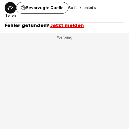
Bevorzugte Quelle
So funktioniert’s
Teilen
Fehler gefunden?
Jetzt melden