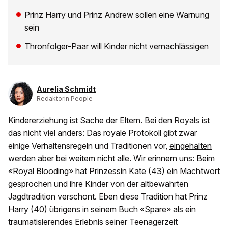
Prinz Harry und Prinz Andrew sollen eine Warnung
sein
Thronfolger-Paar will Kinder nicht vernachlässigen
Aurelia Schmidt
Redaktorin People
Kindererziehung ist Sache der Eltern. Bei den Royals ist
das nicht viel anders: Das royale Protokoll gibt zwar
einige Verhaltensregeln und Traditionen vor,
eingehalten
werden aber bei weitem nicht alle
. Wir erinnern uns: Beim
«Royal Blooding» hat Prinzessin Kate (43) ein Machtwort
gesprochen und ihre Kinder von der altbewährten
Jagdtradition verschont. Eben diese Tradition hat Prinz
Harry (40) übrigens in seinem Buch «Spare» als ein
traumatisierendes Erlebnis seiner Teenagerzeit