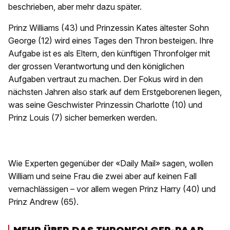
beschrieben, aber mehr dazu später.
Prinz Williams (43) und Prinzessin Kates ältester Sohn
George (12) wird eines Tages den Thron besteigen. Ihre
Aufgabe ist es als Eltern, den künftigen Thronfolger mit
der grossen Verantwortung und den königlichen
Aufgaben vertraut zu machen. Der Fokus wird in den
nächsten Jahren also stark auf dem Erstgeborenen liegen,
was seine Geschwister Prinzessin Charlotte (10) und
Prinz Louis (7) sicher bemerken werden.
Wie Experten gegenüber der «Daily Mail» sagen, wollen
William und seine Frau die zwei aber auf keinen Fall
vernachlässigen – vor allem wegen Prinz Harry (40) und
Prinz Andrew (65).