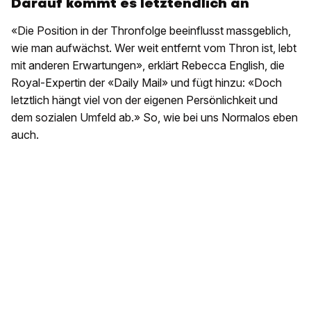
Darauf kommt es letztendlich an
«Die Position in der Thronfolge beeinflusst massgeblich,
wie man aufwächst. Wer weit entfernt vom Thron ist, lebt
mit anderen Erwartungen», erklärt Rebecca English, die
Royal-Expertin der «Daily Mail» und fügt hinzu: «Doch
letztlich hängt viel von der eigenen Persönlichkeit und
dem sozialen Umfeld ab.» So, wie bei uns Normalos eben
auch.