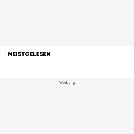
MEISTGELESEN