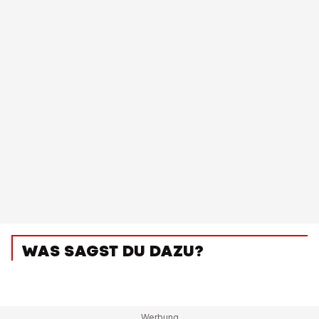
WAS SAGST DU DAZU?