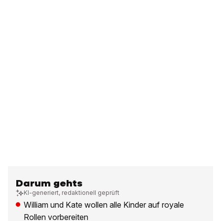
Darum gehts
KI-generiert, redaktionell geprüft
William und Kate wollen alle Kinder auf royale
Rollen vorbereiten