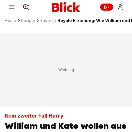
Home
People
Royals
Royale Erziehung: Wie William und 
Kein zweiter Fall Harry
William und Kate wollen aus