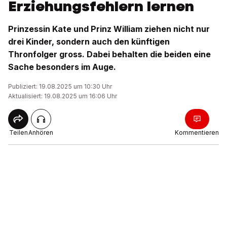
Erziehungsfehlern lernen
Prinzessin Kate und Prinz William ziehen nicht nur
drei Kinder, sondern auch den künftigen
Thronfolger gross. Dabei behalten die beiden eine
Sache besonders im Auge.
Publiziert: 19.08.2025 um 10:30 Uhr
Aktualisiert: 19.08.2025 um 16:06 Uhr
Teilen
Anhören
Kommentieren