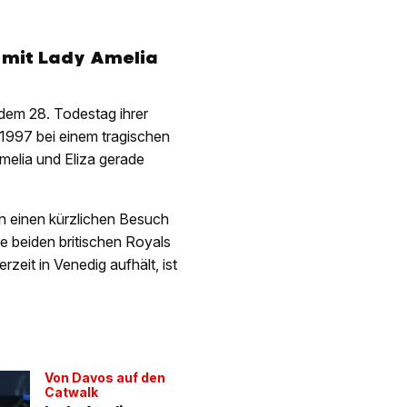
 mit Lady Amelia
dem 28. Todestag ihrer
 1997 bei einem tragischen
melia und Eliza gerade
 einen kürzlichen Besuch
e beiden britischen Royals
zeit in Venedig aufhält, ist
Von Davos auf den
Catwalk