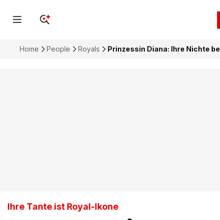
Home
People
Royals
Prinzessin Diana: Ihre Nichte b
Ihre Tante ist Royal-Ikone