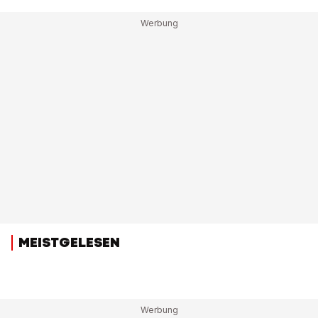
MEISTGELESEN