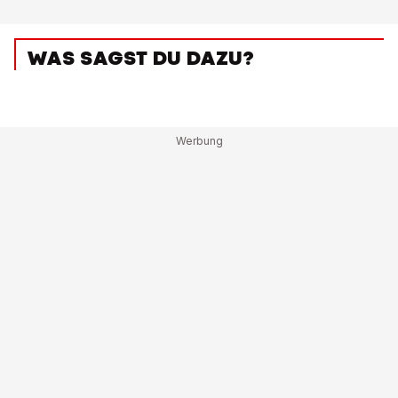
WAS SAGST DU DAZU?