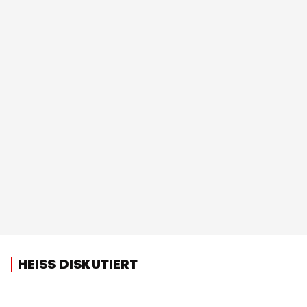
HEISS DISKUTIERT