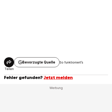
Bevorzugte Quelle
So funktioniert’s
Teilen
Fehler gefunden?
Jetzt melden