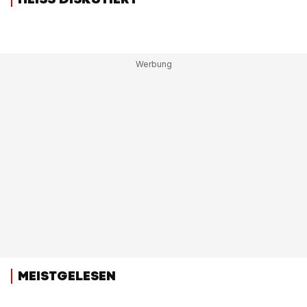
MEISTGELESEN