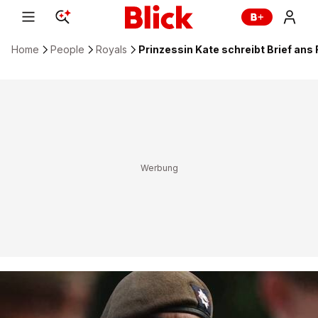
Home
People
Royals
Prinzessin Kate schreibt Brief ans