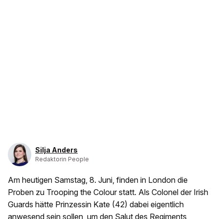
Silja Anders
Redaktorin People
Am heutigen Samstag, 8. Juni, finden in London die
Proben zu Trooping the Colour statt. Als Colonel der Irish
Guards hätte Prinzessin Kate (42) dabei eigentlich
anwesend sein sollen, um den Salut des Regiments