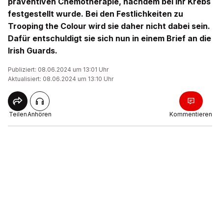
präventiven Chemotherapie, nachdem bei ihr Krebs
festgestellt wurde. Bei den Festlichkeiten zu
Trooping the Colour wird sie daher nicht dabei sein.
Dafür entschuldigt sie sich nun in einem Brief an die
Irish Guards.
Publiziert: 08.06.2024 um 13:01 Uhr
Aktualisiert: 08.06.2024 um 13:10 Uhr
Teilen
Anhören
Kommentieren