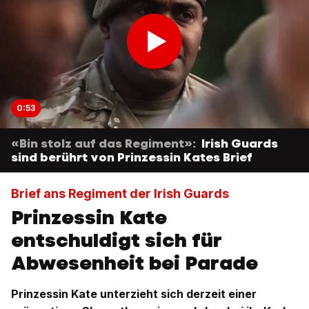
0:53
«Bin stolz auf das Regiment»:
Irish Guards
sind berührt von Prinzessin Kates Brief
Brief ans Regiment der Irish Guards
Prinzessin Kate
entschuldigt sich für
Abwesenheit bei Parade
Prinzessin Kate unterzieht sich derzeit einer