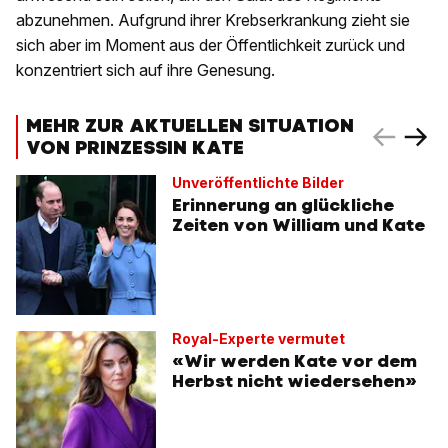
abzunehmen. Aufgrund ihrer Krebserkrankung zieht sie
sich aber im Moment aus der Öffentlichkeit zurück und
konzentriert sich auf ihre Genesung.
MEHR ZUR AKTUELLEN SITUATION
VON PRINZESSIN KATE
Unveröffentlichte Bilder
Erinnerung an glückliche
Zeiten von William und Kate
Royal-Experte vermutet
«Wir werden Kate vor dem
Herbst nicht wiedersehen»