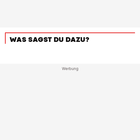
WAS SAGST DU DAZU?