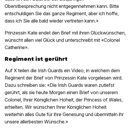
Oberstbesprechung nicht entgegennehmen kann. Bitte
entschuldigen Sie das ganze Regiment, aber ich hoffe,
dass ich Sie alle bald wieder vertreten kann.»
Prinzessin Kate endet den Brief mit ihren Glückwünschen,
wünscht allen viel Glück und unterschreibt mit «Colonel
Catherine».
Regiment ist gerührt
Auf X teilen die Irish Guards ein Video, in welchem dem
Regiment der Brief von Prinzessin Kate vorgelesen wird.
Dazu schreiben sie: «Die Irish Guards waren zutiefst
gerührt, als sie heute Morgen einen Brief von unserem
Colonel, Ihrer Königlichen Hoheit, der Princess of Wales,
erhielten. Wir wünschen Ihrer Königlichen Hoheit
weiterhin alles Gute für ihre Genesung und übermitteln ihr
unsere allerbesten Wünsche.»