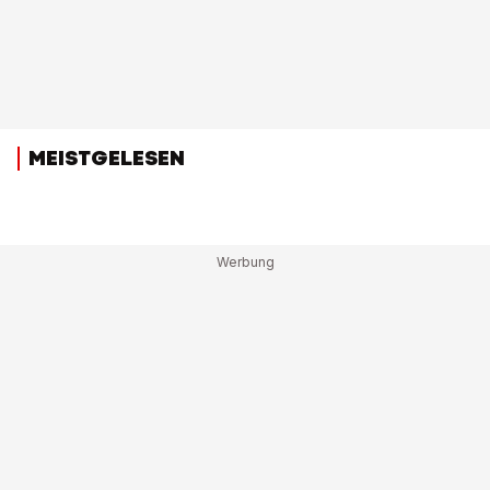
MEISTGELESEN