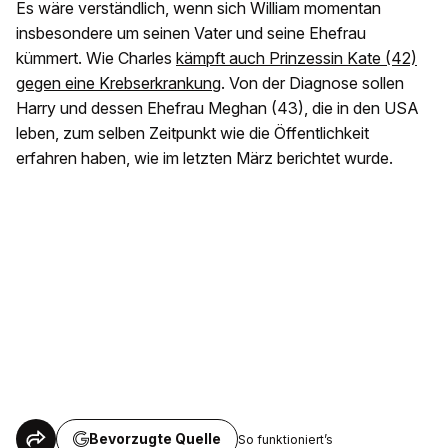
Es wäre verständlich, wenn sich William momentan
insbesondere um seinen Vater und seine Ehefrau
kümmert. Wie Charles
kämpft auch Prinzessin Kate (42)
gegen eine Krebserkrankung
. Von der Diagnose sollen
Harry und dessen Ehefrau Meghan (43), die in den USA
leben, zum selben Zeitpunkt wie die Öffentlichkeit
erfahren haben, wie im letzten März berichtet wurde.
Bevorzugte Quelle
So funktioniert’s