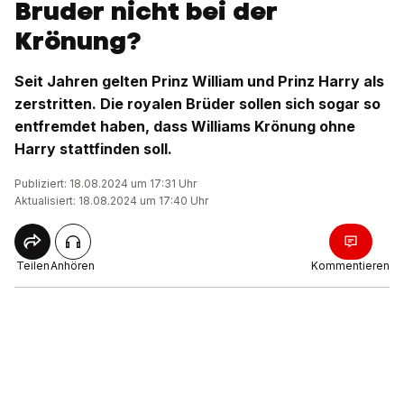
Bruder nicht bei der
Krönung?
Seit Jahren gelten Prinz William und Prinz Harry als
zerstritten. Die royalen Brüder sollen sich sogar so
entfremdet haben, dass Williams Krönung ohne
Harry stattfinden soll.
Publiziert: 18.08.2024 um 17:31 Uhr
Aktualisiert: 18.08.2024 um 17:40 Uhr
Teilen
Anhören
Kommentieren