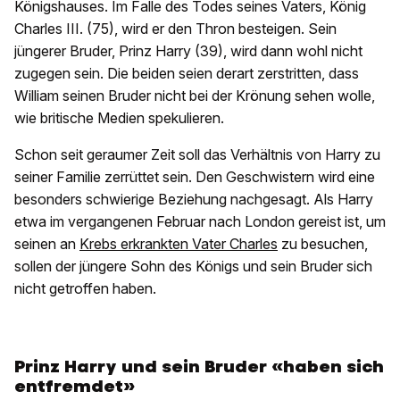
Königshauses. Im Falle des Todes seines Vaters, König
Charles III. (75), wird er den Thron besteigen. Sein
jüngerer Bruder, Prinz Harry (39), wird dann wohl nicht
zugegen sein. Die beiden seien derart zerstritten, dass
William seinen Bruder nicht bei der Krönung sehen wolle,
wie britische Medien spekulieren.
Schon seit geraumer Zeit soll das Verhältnis von Harry zu
seiner Familie zerrüttet sein. Den Geschwistern wird eine
besonders schwierige Beziehung nachgesagt. Als Harry
etwa im vergangenen Februar nach London gereist ist, um
seinen an
Krebs erkrankten Vater Charles
zu besuchen,
sollen der jüngere Sohn des Königs und sein Bruder sich
nicht getroffen haben.
Prinz Harry und sein Bruder «haben sich
entfremdet»