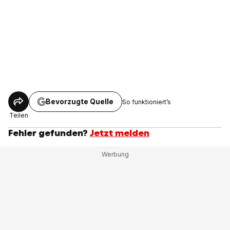
Bevorzugte Quelle
So funktioniert’s
Teilen
Fehler gefunden?
Jetzt melden