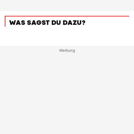
WAS SAGST DU DAZU?