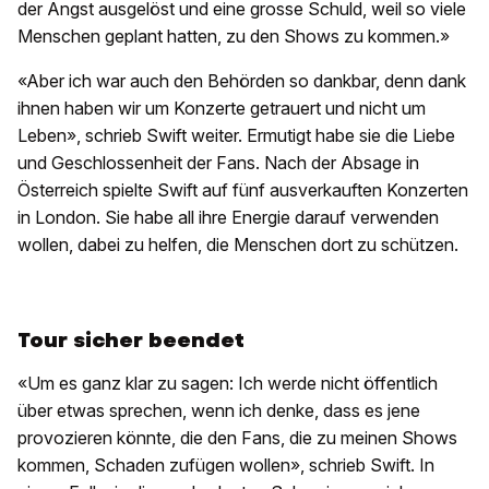
der Angst ausgelöst und eine grosse Schuld, weil so viele
Menschen geplant hatten, zu den Shows zu kommen.»
«Aber ich war auch den Behörden so dankbar, denn dank
ihnen haben wir um Konzerte getrauert und nicht um
Leben», schrieb Swift weiter. Ermutigt habe sie die Liebe
und Geschlossenheit der Fans. Nach der Absage in
Österreich spielte Swift auf fünf ausverkauften Konzerten
in London. Sie habe all ihre Energie darauf verwenden
wollen, dabei zu helfen, die Menschen dort zu schützen.
Tour sicher beendet
«Um es ganz klar zu sagen: Ich werde nicht öffentlich
über etwas sprechen, wenn ich denke, dass es jene
provozieren könnte, die den Fans, die zu meinen Shows
kommen, Schaden zufügen wollen», schrieb Swift. In