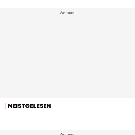
MEISTGELESEN