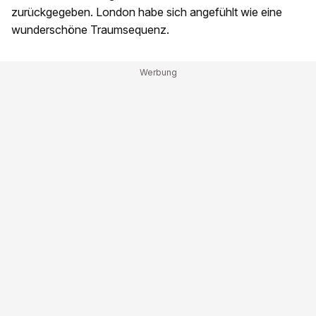
zurückgegeben. London habe sich angefühlt wie eine
wunderschöne Traumsequenz.