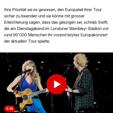
Ihre Priorität sei es gewesen, den Europateil ihrer Tour
sicher zu beenden und sie könne mit grosser
Erleichterung sagen, dass das gelungen sei, schrieb Swift,
die am Dienstagabend im Londoner Wembley-Stadion vor
rund 90'000 Menschen ihr vorerst letztes Europakonzert
der aktuellen Tour spielte.
0:35