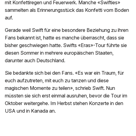
mit Konfettiregen und Feuerwerk. Manche «Swifties»
sammelten als Erinnerungsstück das Konfetti vom Boden
auf.
Gerade weil Swift für eine besondere Beziehung zu ihren
Fans bekannt ist, hatte es manche überrascht, dass sie
bisher geschwiegen hatte. Swifts «Eras»-Tour führte sie
diesen Sommer in mehrere europäischen Staaten,
darunter auch Deutschland.
Sie bedankte sich bei den Fans. «Es war ein Traum, für
euch aufzutreten, mit euch zu tanzen und diese
magischen Momente zu teilen», schrieb Swift. Nun
müssten sie sich erst einmal ausruhen, bevor die Tour im
Oktober weitergehe. Im Herbst stehen Konzerte in den
USA und in Kanada an.