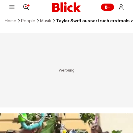
Home
People
Musik
Taylor Swift äussert sich erstmals