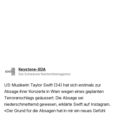
Keystone-SDA
Die Schweizer Nachrichtenagentur
US-Musikerin Taylor Swift (34) hat sich erstmals zur
Absage ihrer Konzerte in Wien wegen eines geplanten
Terroranschlags geäussert. Die Absage sei
niederschmetternd gewesen, erklärte Swift auf Instagram.
«Der Grund für die Absagen hat in mir ein neues Gefühl