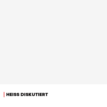
HEISS DISKUTIERT