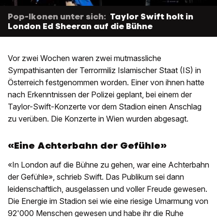
Pop-Ikonen unter sich:
Taylor Swift holt in
London Ed Sheeran auf die Bühne
Vor zwei Wochen waren zwei mutmassliche
Sympathisanten der Terrormiliz Islamischer Staat (IS) in
Österreich festgenommen worden. Einer von ihnen hatte
nach Erkenntnissen der Polizei geplant, bei einem der
Taylor-Swift-Konzerte vor dem Stadion einen Anschlag
zu verüben. Die Konzerte in Wien wurden abgesagt.
«Eine Achterbahn der Gefühle»
«In London auf die Bühne zu gehen, war eine Achterbahn
der Gefühle», schrieb Swift. Das Publikum sei dann
leidenschaftlich, ausgelassen und voller Freude gewesen.
Die Energie im Stadion sei wie eine riesige Umarmung von
92'000 Menschen gewesen und habe ihr die Ruhe