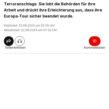
Terroranschlags. Sie lobt die Behörden für ihre
Arbeit und drückt ihre Erleichterung aus, dass ihre
Europa-Tour sicher beendet wurde.
Publiziert: 22.08.2024 um 02:35 Uhr
Aktualisiert: 22.08.2024 um 07:32 Uhr
Teilen
Anhören
Kommentieren