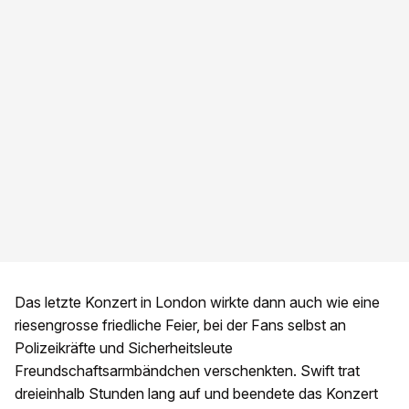
Das letzte Konzert in London wirkte dann auch wie eine
riesengrosse friedliche Feier, bei der Fans selbst an
Polizeikräfte und Sicherheitsleute
Freundschaftsarmbändchen verschenkten. Swift trat
dreieinhalb Stunden lang auf und beendete das Konzert