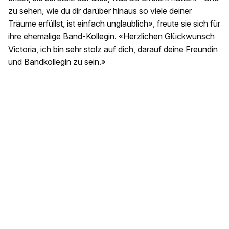
zu sehen, wie du dir darüber hinaus so viele deiner
Träume erfüllst, ist einfach unglaublich», freute sie sich für
ihre ehemalige Band-Kollegin. «Herzlichen Glückwunsch
Victoria, ich bin sehr stolz auf dich, darauf deine Freundin
und Bandkollegin zu sein.»