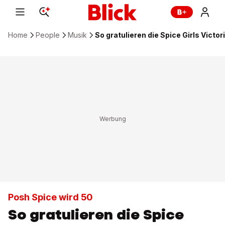
Home
People
Musik
So gratulieren die Spice Girls Vict
Posh Spice wird 50
So gratulieren die Spice