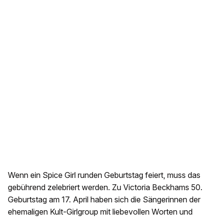
Wenn ein Spice Girl runden Geburtstag feiert, muss das
gebührend zelebriert werden. Zu Victoria Beckhams 50.
Geburtstag am 17. April haben sich die Sängerinnen der
ehemaligen Kult-Girlgroup mit liebevollen Worten und