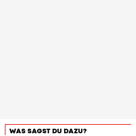
WAS SAGST DU DAZU?