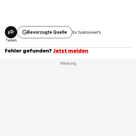
Bevorzugte Quelle
So funktioniert’s
Teilen
Fehler gefunden?
Jetzt melden