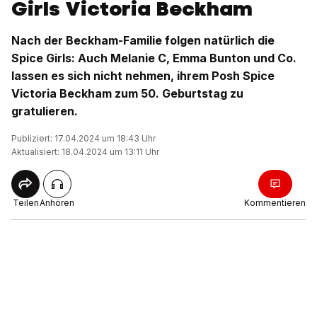
Girls Victoria Beckham
Nach der Beckham-Familie folgen natürlich die
Spice Girls: Auch Melanie C, Emma Bunton und Co.
lassen es sich nicht nehmen, ihrem Posh Spice
Victoria Beckham zum 50. Geburtstag zu
gratulieren.
Publiziert: 17.04.2024 um 18:43 Uhr
Aktualisiert: 18.04.2024 um 13:11 Uhr
Teilen
Anhören
Kommentieren