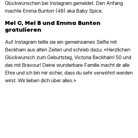
Glückwünschen bei Instagram gemeldet. Den Anfang
machte Emma Bunton (48) aka Baby Spice.
Mel C, Mel B und Emma Bunton
gratulieren
Auf Instagram teilte sie ein gemeinsames Selfie mit
Beckham aus alten Zeiten und schrieb dazu: «Herzlichen
Glückwunsch zum Geburtstag, Victoria Beckham! 50 und
das mit Bravour! Deine wunderbare Familie macht dir alle
Ehre und ich bin mir sicher, dass du sehr verwöhnt werden
wirst. Wir lieben dich über alles.»