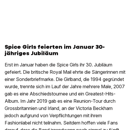
Spice Girls feierten im Januar 30-
jähriges Jubiläum
Erst im Januar haben die Spice Girls ihr 30. Jubiläum
gefeiert. Die britische Royal Mail ehrte die Sängerinnen mit
einer Sonderbriefmarke. Die Girlband, die 1994 gegründet
wurde, trennte sich im Lauf der Jahre mehrere Male, 2007
gab es eine Abschiedstournee und ein Greatest-Hits-
Album. Im Jahr 2019 gab es eine Reunion-Tour durch
Grossbritannien und Irland, an der Victoria Beckham
jedoch aufgrund von Verpflichtungen mit ihrem
Fashionlabel nicht teilnahm. Seitdem hoffen viele Fans