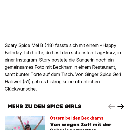
Scary Spice Mel B (48) fasste sich mit einem «Happy
Birthday. Ich hoffe, du hast den schönsten Tag» kurz, in
einer Instagram-Story postete die Sängerin noch ein
gemeinsames Foto mit Beckham in einem Restaurant,
samt bunter Torte auf dem Tisch. Von Ginger Spice Geri
Halliwell (51) gab es bislang keine öffentlichen
Glückwünsche.
MEHR ZU DEN SPICE GIRLS
Ostern bei den Beckhams
Von wegen Zoff mit der