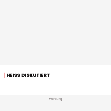
HEISS DISKUTIERT