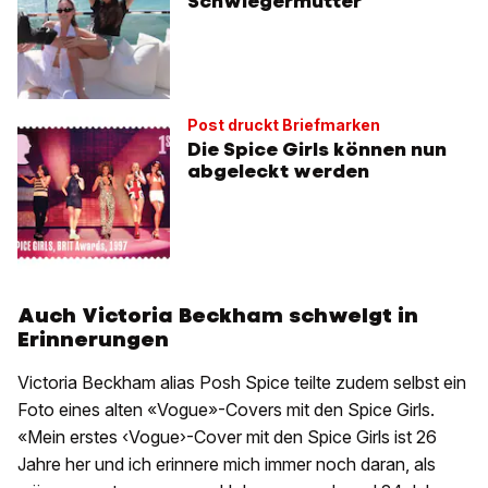
Schwiegermutter
Post druckt Briefmarken
Die Spice Girls können nun
abgeleckt werden
Auch Victoria Beckham schwelgt in
Erinnerungen
Victoria Beckham alias Posh Spice teilte zudem selbst ein
Foto eines alten «Vogue»-Covers mit den Spice Girls.
«Mein erstes ‹Vogue›-Cover mit den Spice Girls ist 26
Jahre her und ich erinnere mich immer noch daran, als