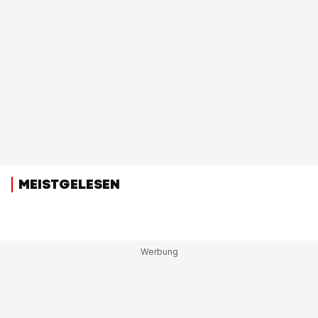
MEISTGELESEN