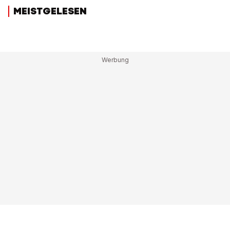
MEISTGELESEN