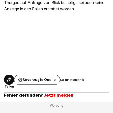
Thurgau auf Anfrage von Blick bestätigt, sei auch keine
Anzeige in den Fällen erstattet worden.
Bevorzugte Quelle
So funktioniert’s
Teilen
Fehler gefunden?
Jetzt melden