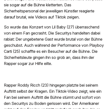
sie sogar auf die Bühne kletterten. Das
Sicherheitspersonal der jeweiligen Künstler reagierte
darauf brutal, wie Videos auf Tiktok zeigen.
So wurde das Konzert von Lil Baby (27) überraschend
von einem Fan gecrasht. Die Securitys handelten dabei
rabiat: Der ungebetene Gast wurde brutal von der Bühne
geschubst. Auch während der Performance von Playboy
Carti (25) schaffte es ein Besucher auf die Bühne. Die
Sicherheitsleute gingen ihn so grob an, dass ihm der
Rapper sogar zur Hilfe eilte.
Rapper Roddy Ricch (23) hingegen platzte bei seinem
Auftritt selbst der Kragen. Ein Tiktok-Video zeigt, wie ein
Fan bei seinem Auftritt die Bühne stürmt und sofort von
den Securitys zu Boden gerissen wird. Der Amerikaner