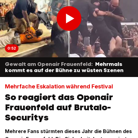
0:52
Gewalt am Openair Frauenfeld:
Mehrmals
kommt es auf der Bühne zu wüsten Szenen
Mehrfache Eskalation während Festival
So reagiert das Openair
Frauenfeld auf Brutalo-
Securitys
Mehrere Fans stürmten dieses Jahr die Bühnen des