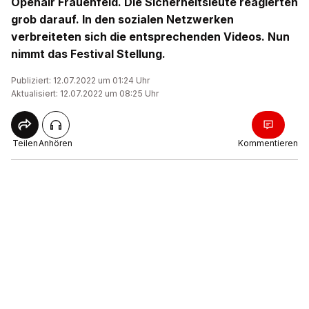
Openair Frauenfeld. Die Sicherheitsleute reagierten
grob darauf. In den sozialen Netzwerken
verbreiteten sich die entsprechenden Videos. Nun
nimmt das Festival Stellung.
Publiziert: 12.07.2022 um 01:24 Uhr
Aktualisiert: 12.07.2022 um 08:25 Uhr
Teilen
Anhören
Kommentieren