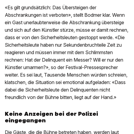
«Es gilt grundsätzlich: Das Übersteigen der
Abschrankungen ist verboten», stellt Bodmer klar. Wenn
ein Gast unerlaubterweise die Abschrankung übersteige
und sich auf den Künstler stürze, müsse er damit rechnen,
dass er von den Sicherheitsleuten gestoppt werde. «Die
Sicherheitsleute haben nur Sekundenbruchteile Zeit zu
reagieren und müssen immer mit dem Schlimmsten
rechnen: Hat der Delinquent ein Messer? Will er nur den
Künstler umarmen?», so der Festival-Pressesprecher
weiter. Es sei laut, Tausende Menschen würden schreien,
klatschen, die Situation sei emotional aufgeladen: «Dass
dabei die Sicherheitsleute den Delinquenten nicht
freundlich von der Bühne bitten, liegt auf der Hand.»
Keine Anzeigen bei der Polizei
eingegangen
Die Gäste, die die Bühne betreten haben, werden laut