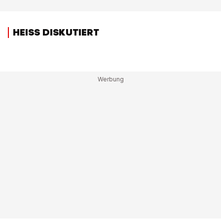
HEISS DISKUTIERT