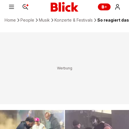
Home
People
Musik
Konzerte & Festivals
So reagiert da