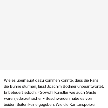
Wie es überhaupt dazu kommen konnte, dass die Fans
die Bühne stürmen, lässt Joachim Bodmer unbeantwortet.
Er beteuert jedoch: «Sowohl Künstler wie auch Gäste
waren jederzeit sicher.» Beschwerden habe es von
beiden Seiten keine gegeben. Wie die Kantonspolizei