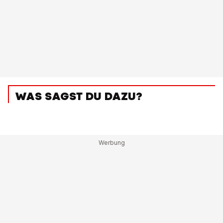
WAS SAGST DU DAZU?