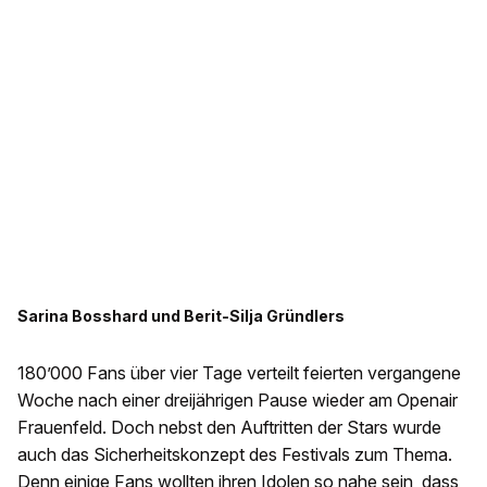
Sarina Bosshard und Berit-Silja Gründlers
180’000 Fans über vier Tage verteilt feierten vergangene
Woche nach einer dreijährigen Pause wieder am Openair
Frauenfeld. Doch nebst den Auftritten der Stars wurde
auch das Sicherheitskonzept des Festivals zum Thema.
Denn einige Fans wollten ihren Idolen so nahe sein, dass