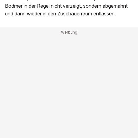
Bodmer in der Regel nicht verzeigt, sondern abgemahnt
und dann wieder in den Zuschauerraum entlassen.