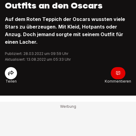
Outfits an den Oscars
Auf dem Roten Teppich der Oscars wussten viele
Stars zu überzeugen. Mit Kleid, Hotpants oder
Anzug. Doch jemand sorgte mit seinem Outfit für
einen Lacher.
Publiziert: 28.03.2022 um 09:59 Uhr
Aktualisiert: 13.08.2022 um 05:33 Uhr
Teilen
Kommentieren