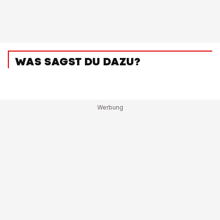
WAS SAGST DU DAZU?