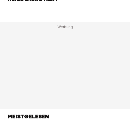
MEISTGELESEN