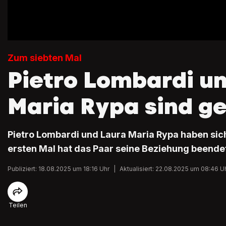
Zum siebten Mal
Pietro Lombardi u
Maria Rypa sind g
Pietro Lombardi und Laura Maria Rypa haben sic
ersten Mal hat das Paar seine Beziehung beende
Publiziert: 18.08.2025 um 18:16 Uhr
|
Aktualisiert: 22.08.2025 um 08:46 U
Teilen