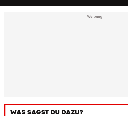
WAS SAGST DU DAZU?