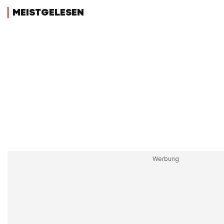
MEISTGELESEN