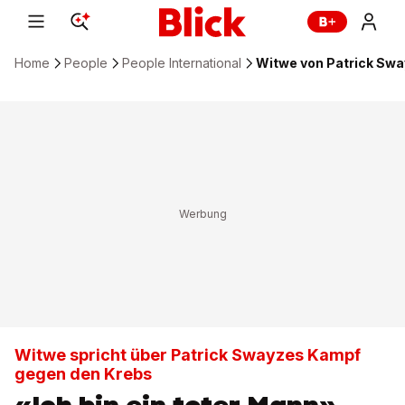
Home
People
People International
Witwe von Patrick Swa
Witwe spricht über Patrick Swayzes Kampf
gegen den Krebs