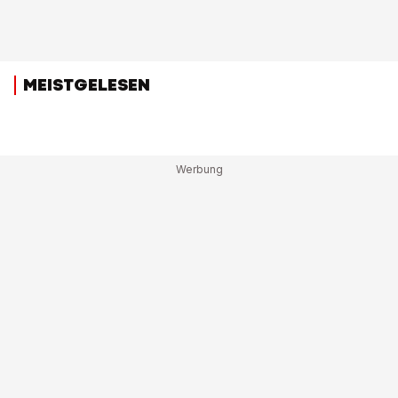
MEISTGELESEN