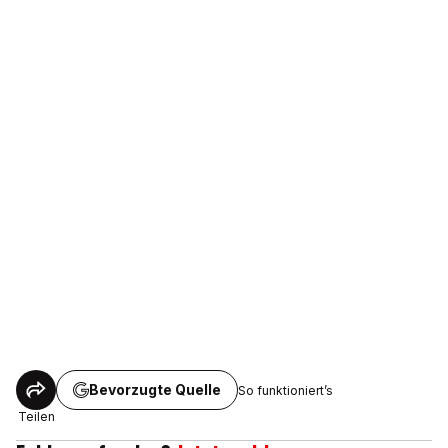
Bevorzugte Quelle
So funktioniert’s
Teilen