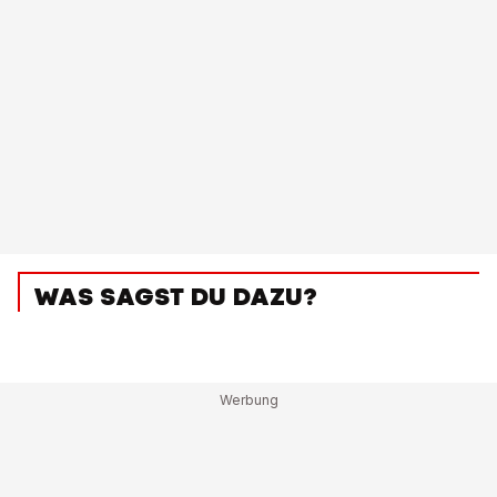
WAS SAGST DU DAZU?