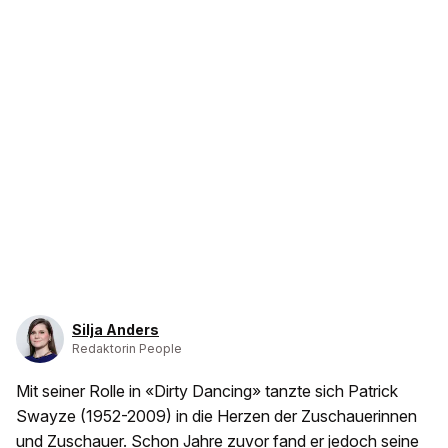
Silja Anders
Redaktorin People
Mit seiner Rolle in «Dirty Dancing» tanzte sich Patrick
Swayze (1952-2009) in die Herzen der Zuschauerinnen
und Zuschauer. Schon Jahre zuvor fand er jedoch seine