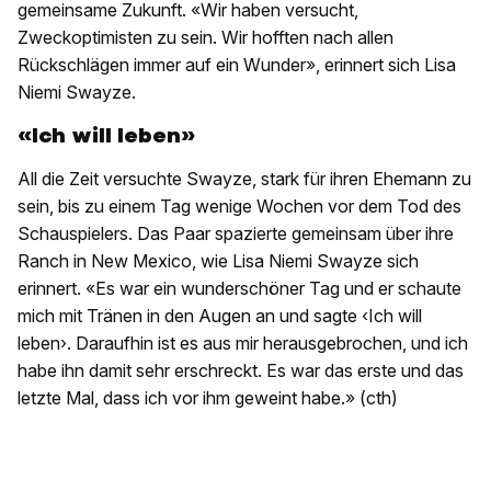
gemeinsame Zukunft. «Wir haben versucht,
Zweckoptimisten zu sein. Wir hofften nach allen
Rückschlägen immer auf ein Wunder», erinnert sich Lisa
Niemi Swayze.
«Ich will leben»
All die Zeit versuchte Swayze, stark für ihren Ehemann zu
sein, bis zu einem Tag wenige Wochen vor dem Tod des
Schauspielers. Das Paar spazierte gemeinsam über ihre
Ranch in New Mexico, wie Lisa Niemi Swayze sich
erinnert. «Es war ein wunderschöner Tag und er schaute
mich mit Tränen in den Augen an und sagte ‹Ich will
leben›. Daraufhin ist es aus mir herausgebrochen, und ich
habe ihn damit sehr erschreckt. Es war das erste und das
letzte Mal, dass ich vor ihm geweint habe.» (cth)