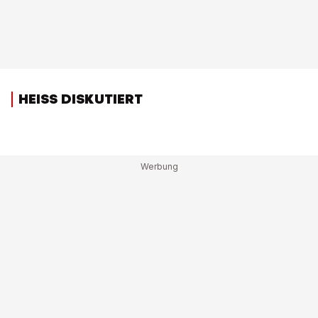
HEISS DISKUTIERT