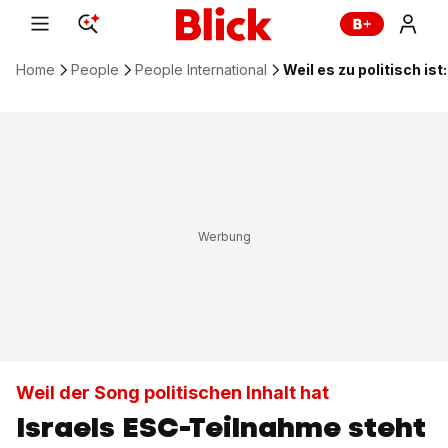
Home
People
People International
Weil es zu politisch is
Weil der Song politischen Inhalt hat
Israels ESC-Teilnahme steht