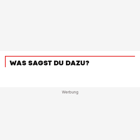
WAS SAGST DU DAZU?