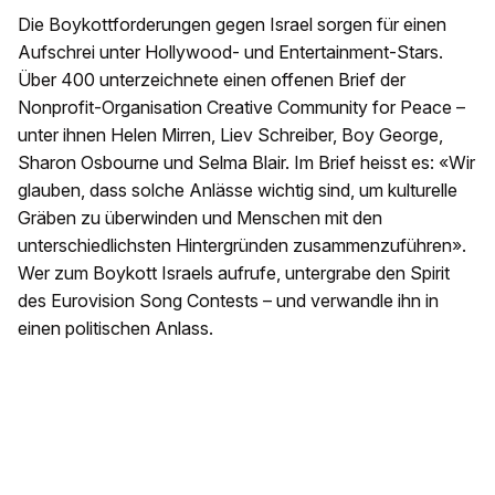
Die Boykottforderungen gegen Israel sorgen für einen
Aufschrei unter Hollywood- und Entertainment-Stars.
Über 400 unterzeichnete einen offenen Brief der
Nonprofit-Organisation Creative Community for Peace –
unter ihnen Helen Mirren, Liev Schreiber, Boy George,
Sharon Osbourne und Selma Blair. Im Brief heisst es: «Wir
glauben, dass solche Anlässe wichtig sind, um kulturelle
Gräben zu überwinden und Menschen mit den
unterschiedlichsten Hintergründen zusammenzuführen».
Wer zum Boykott Israels aufrufe, untergrabe den Spirit
des Eurovision Song Contests – und verwandle ihn in
einen politischen Anlass.