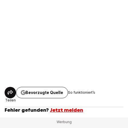
Bevorzugte Quelle
So funktioniert’s
Teilen
Fehler gefunden?
Jetzt melden