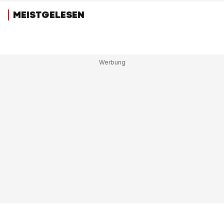
MEISTGELESEN