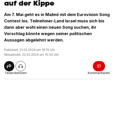
auf der Kippe
Am 7. Mai geht es in Malmö mit dem Eurovision Song
Contest los. Teilnehmer-Land Israel muss sich bis
dann aber wohl einen neuen Song suchen, ihr
Vorschlag könnte wegen seiner politischen
Aussagen abgelehnt werden.
Publiziert: 21.02.2024 um 19:15 Uhr
Aktualisiert: 22.02.2024 um 15:34 Uhr
Teilen
Anhören
Kommentieren