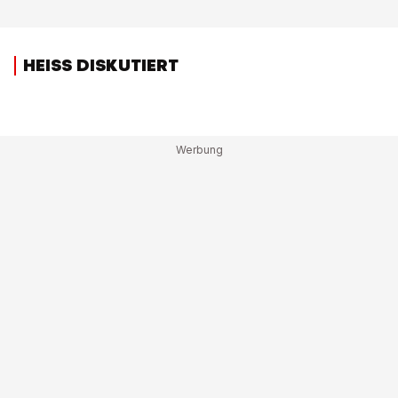
HEISS DISKUTIERT